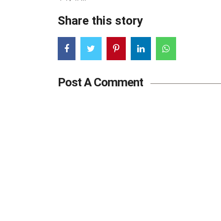
Share this story
Post A Comment