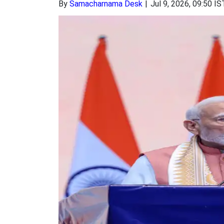
By
Samacharnama Desk
Jul 9, 2026, 09:50 IS