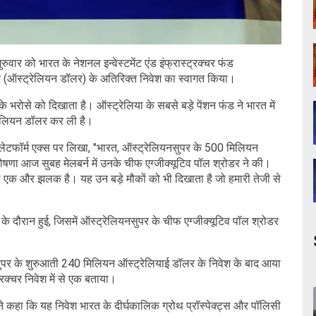
रुवार को भारत के नेशनल इन्वेस्टमेंट एंड इंफ्रास्ट्रक्चर फंड
(ऑस्ट्रेलियन डॉलर) के अतिरिक्त निवेश का स्वागत किया।
के भरोसे को दिखाता है। ऑस्ट्रेलिया के सबसे बड़े पेंशन फंड ने भारत में
्रेलियन डॉलर कर ली है।
्लेटफॉर्म एक्स पर लिखा, "भारत, ऑस्ट्रेलियनसुपर के 500 मिलियन
षणा आज सुबह मेलबर्न में उनके चीफ एग्जीक्यूटिव पॉल श्रोडर ने की।
 की एक और झलक है। यह उन बड़े मौकों को भी दिखाता है जो हमारी तेजी से
ट के दौरान हुई, जिसमें ऑस्ट्रेलियनसुपर के चीफ एग्जीक्यूटिव पॉल श्रोडर
ुपर के शुरुआती 240 मिलियन ऑस्ट्रेलियाई डॉलर के निवेश के बाद आया
ट्रक्चर निवेश में से एक बताया।
े कहा कि यह निवेश भारत के दीर्घकालिक ग्रोथ प्रॉस्पेक्ट्स और पॉलिसी