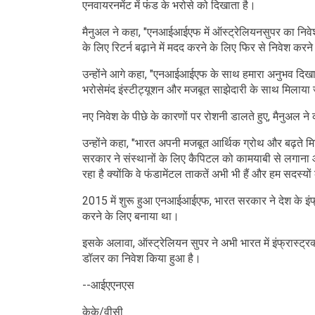
एनवायरनमेंट में फंड के भरोसे को दिखाता है।
मैनुअल ने कहा, "एनआईआईएफ में ऑस्ट्रेलियनसुपर का निवे
के लिए रिटर्न बढ़ाने में मदद करने के लिए फिर से निवेश करन
उन्होंने आगे कहा, "एनआईआईएफ के साथ हमारा अनुभव दिखात
भरोसेमंद इंस्टीट्यूशन और मजबूत साझेदारी के साथ मिलाया 
नए निवेश के पीछे के कारणों पर रोशनी डालते हुए, मैनुअल 
उन्होंने कहा, "भारत अपनी मजबूत आर्थिक ग्रोथ और बढ़ते
सरकार ने संस्थानों के लिए कैपिटल को कामयाबी से लगान
रहा है क्योंकि वे फंडामेंटल ताकतें अभी भी हैं और हम सदस्यों 
2015 में शुरू हुआ एनआईआईएफ, भारत सरकार ने देश के इंफ्रा
करने के लिए बनाया था।
इसके अलावा, ऑस्ट्रेलियन सुपर ने अभी भारत में इंफ्रास्ट्र
डॉलर का निवेश किया हुआ है।
--आईएएनएस
केके/वीसी