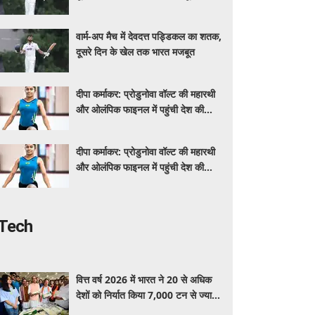
वार्म-अप मैच में देवदत्त पड्डिकल का शतक,
दूसरे दिन के खेल तक भारत मजबूत
दीपा कर्माकर: प्रोडुनोवा वॉल्ट की महारथी
और ओलंपिक फाइनल में पहुंची देश की
पहली जिम्नास्ट
दीपा कर्माकर: प्रोडुनोवा वॉल्ट की महारथी
और ओलंपिक फाइनल में पहुंची देश की
पहली जिम्नास्ट
Tech
वित्त वर्ष 2026 में भारत ने 20 से अधिक
देशों को निर्यात किया 7,000 टन से ज्यादा
मखाना, वैश्विक बाजार में बढ़ी बिहार के