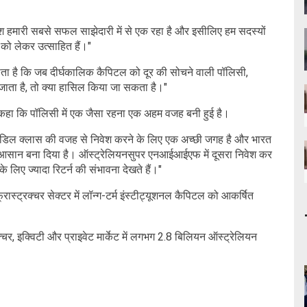
श हमारी सबसे सफल साझेदारी में से एक रहा है और इसीलिए हम सदस्यों
े को लेकर उत्साहित हैं।"
ा है कि जब दीर्घकालिक कैपिटल को दूर की सोचने वाली पॉलिसी,
जाता है, तो क्या हासिल किया जा सकता है।"
ने कहा कि पॉलिसी में एक जैसा रहना एक अहम वजह बनी हुई है।
 मिडिल क्लास की वजह से निवेश करने के लिए एक अच्छी जगह है और भारत
ा आसान बना दिया है। ऑस्ट्रेलियनसुपर एनआईआईएफ में दूसरा निवेश कर
के लिए ज्यादा रिटर्न की संभावना देखते हैं।"
स्ट्रक्चर सेक्टर में लॉन्ग-टर्म इंस्टीट्यूशनल कैपिटल को आकर्षित
क्चर, इक्विटी और प्राइवेट मार्केट में लगभग 2.8 बिलियन ऑस्ट्रेलियन