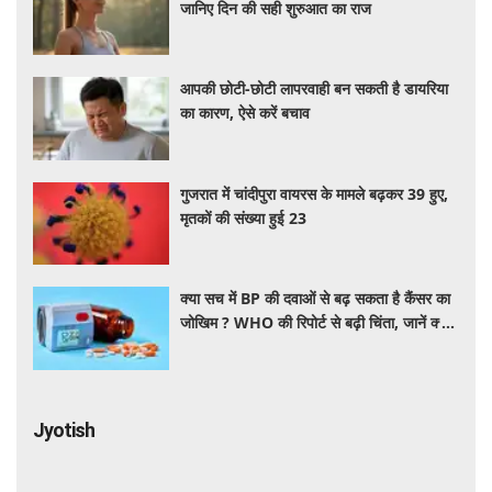
जानिए दिन की सही शुरुआत का राज
आपकी छोटी-छोटी लापरवाही बन सकती है डायरिया
का कारण, ऐसे करें बचाव
गुजरात में चांदीपुरा वायरस के मामले बढ़कर 39 हुए,
मृतकों की संख्या हुई 23
क्या सच में BP की दवाओं से बढ़ सकता है कैंसर का
जोखिम ? WHO की रिपोर्ट से बढ़ी चिंता, जानें क्या
है पूरा मामला
Jyotish