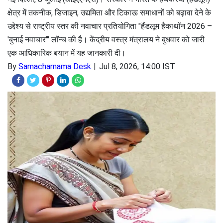
क्षेत्र में तकनीक, डिजाइन, उद्यमिता और टिकाऊ समाधानों को बढ़ावा देने के
उद्देश्य से राष्ट्रीय स्तर की नवाचार प्रतियोगिता "हैंडलूम हैकाथॉन 2026 –
'बुनाई नवाचार'" लॉन्च की है। केंद्रीय वस्त्र मंत्रालय ने बुधवार को जारी
एक आधिकारिक बयान में यह जानकारी दी।
By
Samacharnama Desk
Jul 8, 2026, 14:00 IST