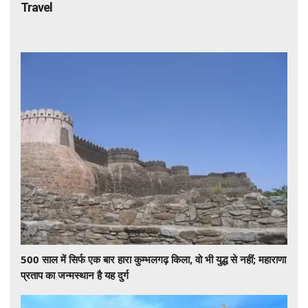
Travel
500 साल में सिर्फ एक बार हारा कुम्भलगढ़ किला, वो भी युद्ध से नहीं; महाराणा
प्रताप का जन्मस्थान है यह दुर्ग