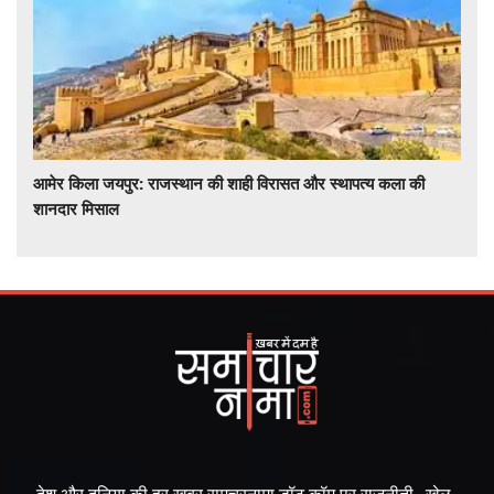
आमेर किला जयपुर: राजस्थान की शाही विरासत और स्थापत्य कला की
शानदार मिसाल