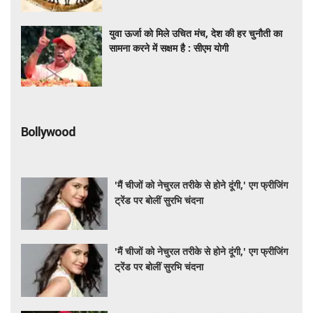
युवा ऊर्जा को मिले उचित मंच, देश की हर चुनौती का
सामना करने में सक्षम है : सीएम योगी
Bollywood
'मैं चीजों को नेचुरल तरीके से होने दूंगी,' एग फ्रीजिंग
ट्रेंड पर बोलीं सुरभि चंदना
'मैं चीजों को नेचुरल तरीके से होने दूंगी,' एग फ्रीजिंग
ट्रेंड पर बोलीं सुरभि चंदना