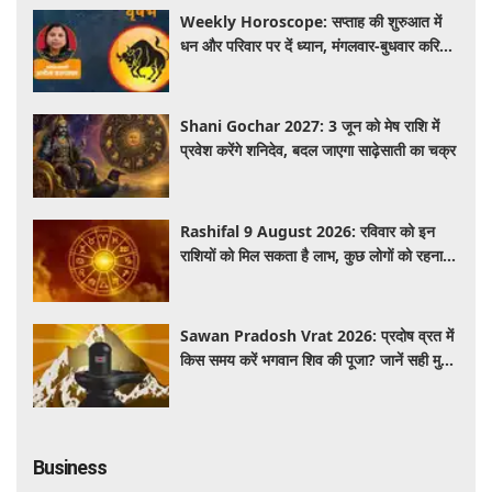
Weekly Horoscope: सप्ताह की शुरुआत में
धन और परिवार पर दें ध्यान, मंगलवार-बुधवार करियर
में प्रगति के संकेत
Shani Gochar 2027: 3 जून को मेष राशि में
प्रवेश करेंगे शनिदेव, बदल जाएगा साढ़ेसाती का चक्र
Rashifal 9 August 2026: रविवार को इन
राशियों को मिल सकता है लाभ, कुछ लोगों को रहना
होगा सतर्क
Sawan Pradosh Vrat 2026: प्रदोष व्रत में
किस समय करें भगवान शिव की पूजा? जानें सही मुहूर्त
और पूजा विधि
Business