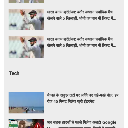
भारत बनाम श्रीलंका: बतौर कप्तान सर्वाधिक मैच
खेलने वाले 5 खिलाड़ी, धोनी का नाम भी लिस्ट में
शामिल
भारत बनाम श्रीलंका: बतौर कप्तान सर्वाधिक मैच
खेलने वाले 5 खिलाड़ी, धोनी का नाम भी लिस्ट में
शामिल
Tech
चेन्नई के समुद्र तटों पर लगेंगे नए वाई-फाई पोल, हर
रोज 45 मिनट मिलेगा फ्री इंटरनेट
अब सड़क हादसों से पहले मिलेगा अलर्ट! Google