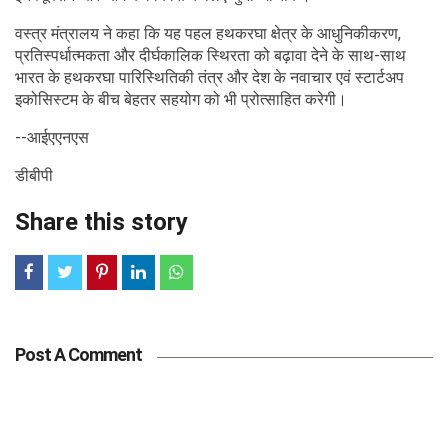
वस्त्र मंत्रालय ने कहा कि यह पहल हथकरघा क्षेत्र के आधुनिकीकरण,
प्रतिस्पर्धात्मकता और दीर्घकालिक स्थिरता को बढ़ावा देने के साथ-साथ
भारत के हथकरघा पारिस्थितिकी तंत्र और देश के नवाचार एवं स्टार्टअप
इकोसिस्टम के बीच बेहतर सहयोग को भी प्रोत्साहित करेगी।
--आईएएनएस
डीबीपी
Share this story
Post A Comment