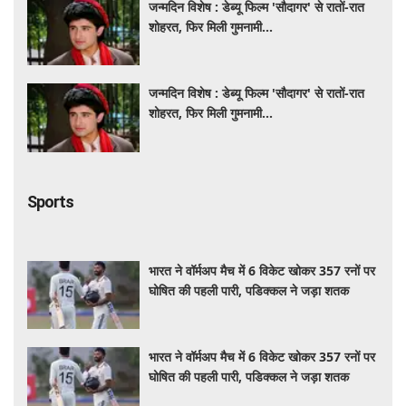
जन्मदिन विशेष : डेब्यू फिल्म 'सौदागर' से रातों-रात
शोहरत, फिर मिली गुमनामी...
जन्मदिन विशेष : डेब्यू फिल्म 'सौदागर' से रातों-रात
शोहरत, फिर मिली गुमनामी...
Sports
भारत ने वॉर्मअप मैच में 6 विकेट खोकर 357 रनों पर
घोषित की पहली पारी, पडिक्कल ने जड़ा शतक
भारत ने वॉर्मअप मैच में 6 विकेट खोकर 357 रनों पर
घोषित की पहली पारी, पडिक्कल ने जड़ा शतक