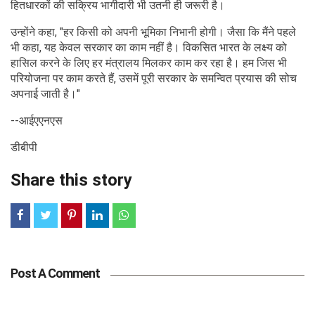
हितधारकों की सक्रिय भागीदारी भी उतनी ही जरूरी है।
उन्होंने कहा, "हर किसी को अपनी भूमिका निभानी होगी। जैसा कि मैंने पहले
भी कहा, यह केवल सरकार का काम नहीं है। विकसित भारत के लक्ष्य को
हासिल करने के लिए हर मंत्रालय मिलकर काम कर रहा है। हम जिस भी
परियोजना पर काम करते हैं, उसमें पूरी सरकार के समन्वित प्रयास की सोच
अपनाई जाती है।"
--आईएएनएस
डीबीपी
Share this story
Post A Comment