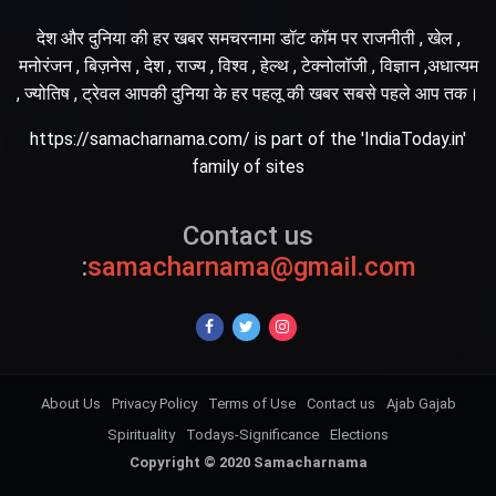
देश और दुनिया की हर खबर समचरनामा डॉट कॉम पर राजनीती , खेल ,
मनोरंजन , बिज़नेस , देश , राज्य , विश्व , हेल्थ , टेक्नोलॉजी , विज्ञान ,अधात्यम
, ज्योतिष , ट्रेवल आपकी दुनिया के हर पहलू की खबर सबसे पहले आप तक।
https://samacharnama.com/ is part of the 'IndiaToday.in'
family of sites
Contact us
:
samacharnama@gmail.com
About Us
Privacy Policy
Terms of Use
Contact us
Ajab Gajab
Spirituality
Todays-Significance
Elections
Copyright © 2020 Samacharnama