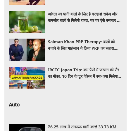
आंवला का पानी बालों के लिए है वरदान! सफेद और
कमजोर बालों से मिलेगी राहत, घर पर ऐसे बनाकर करें
इस्तेमाल
Salman Khan PRP Therapy: बालों को
बचाने के लिए भाईजान ने लिया PRP का सहारा,
जाने कितना आता है खर्च
IRCTC Japan Trip: कम पैसों में जापान की सैर
का मौका, 10 दिन के टूर पैकेज में क्या-क्या मिलेगा?
जानें पूरी जानकारी
Auto
₹6.25 लाख में सनरूफ वाली कार! 33.73 KM