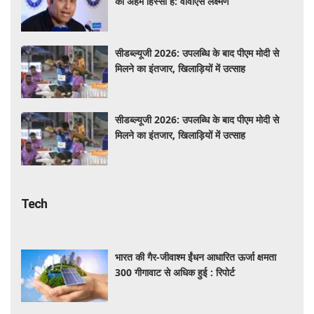
का अहम हिस्सा हैं: वीवीएस लक्ष्मण
सीडब्ल्यूजी 2026: उपलब्धि के बाद पीएम मोदी से
मिलने का इंतजार, खिलाड़ियों में उत्साह
सीडब्ल्यूजी 2026: उपलब्धि के बाद पीएम मोदी से
मिलने का इंतजार, खिलाड़ियों में उत्साह
Tech
भारत की गैर-जीवाश्म ईंधन आधारित ऊर्जा क्षमता
300 गीगावाट से अधिक हुई : रिपोर्ट