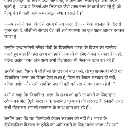
वाली इकाइयों के रूप में देखा जाता था, लेकिन अब स्थिति पूरी तरह बदल
चुकी है। आज ये रिसर्च और डिजाइन जैसे उच्च स्तर के कार्य कर रहे हैं, जो
वैल्यू चेन में कहीं अधिक महत्वपूर्ण स्थान रखते हैं।"
अजय शर्मा ने कहा कि ऐसे समय में जब भारत तेज आर्थिक बदलाव के दौर से
गुजर रहा है, जीसीसी सेक्टर देश की अर्थव्यवस्था का एक अहम आधार बनकर
उभरा है।
उन्होंने प्रधानमंत्री नरेंद्र मोदी के 'विकसित भारत' के विजन का उल्लेख
करते हुए कहा कि इस लक्ष्य को हासिल करने के लिए केवल सरकार ही नहीं,
बल्कि उद्योग जगत और अन्य सभी हितधारक भी मिलकर काम कर रहे हैं।
उन्होंने कहा, "अगर मैं जीसीसी सेक्टर की बात करूं, तो प्रधानमंत्री मोदी का
'विकसित भारत' का विजन ऐसा लक्ष्य है, जिस पर केवल सरकार ही नहीं,
बल्कि उद्योग और सभी संबंधित पक्ष भी पूरी गंभीरता से काम कर रहे हैं।"
शर्मा ने कहा कि 'विकसित भारत' के लक्ष्य को हासिल करने के लिए 'होल-
ऑफ-गवर्नमेंट' (पूरी सरकार के समन्वित प्रयास) की जरूरत है, जिसके तहत
सभी मंत्रालय आपसी तालमेल के साथ काम कर रहे हैं।
उन्होंने कहा कि यह जिम्मेदारी केवल सरकार की नहीं है। भारत के
दीर्घकालिक विकास के एजेंडे को आगे बढ़ाने के लिए उद्योग जगत और सभी