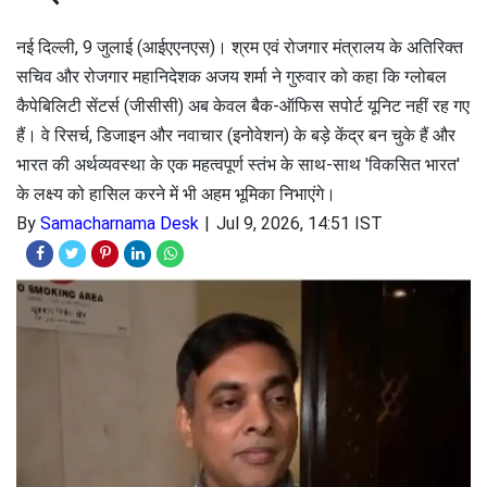
नई दिल्ली, 9 जुलाई (आईएएनएस)। श्रम एवं रोजगार मंत्रालय के अतिरिक्त
सचिव और रोजगार महानिदेशक अजय शर्मा ने गुरुवार को कहा कि ग्लोबल
कैपेबिलिटी सेंटर्स (जीसीसी) अब केवल बैक-ऑफिस सपोर्ट यूनिट नहीं रह गए
हैं। वे रिसर्च, डिजाइन और नवाचार (इनोवेशन) के बड़े केंद्र बन चुके हैं और
भारत की अर्थव्यवस्था के एक महत्वपूर्ण स्तंभ के साथ-साथ 'विकसित भारत'
के लक्ष्य को हासिल करने में भी अहम भूमिका निभाएंगे।
By
Samacharnama Desk
Jul 9, 2026, 14:51 IST