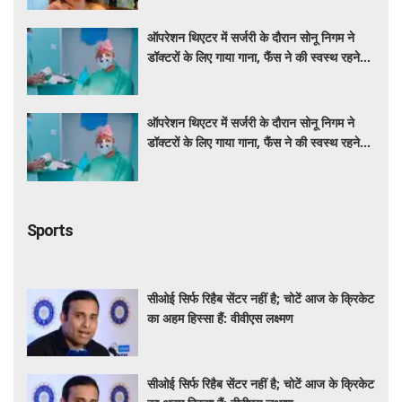
ऑपरेशन थिएटर में सर्जरी के दौरान सोनू निगम ने
डॉक्टरों के लिए गाया गाना, फैंस ने की स्वस्थ रहने
की कामना
ऑपरेशन थिएटर में सर्जरी के दौरान सोनू निगम ने
डॉक्टरों के लिए गाया गाना, फैंस ने की स्वस्थ रहने
की कामना
Sports
सीओई सिर्फ रिहैब सेंटर नहीं है; चोटें आज के क्रिकेट
का अहम हिस्सा हैं: वीवीएस लक्ष्मण
सीओई सिर्फ रिहैब सेंटर नहीं है; चोटें आज के क्रिकेट