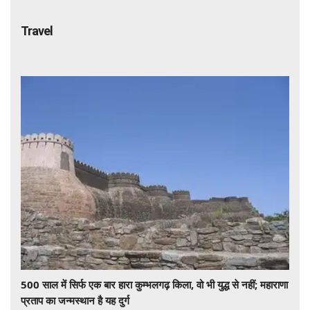
Travel
500 साल में सिर्फ एक बार हारा कुम्भलगढ़ किला, वो भी युद्ध से नहीं; महाराणा
प्रताप का जन्मस्थान है यह दुर्ग