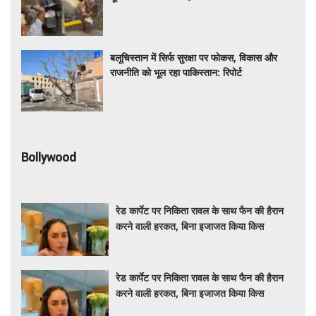
बलूचिस्तान में सिर्फ सुरक्षा पर फोकस, विकास और
राजनीति को भूल रहा पाकिस्तान: रिपोर्ट
Bollywood
रेड कार्पेट पर निकिता रावल के साथ फैन की हैरान
करने वाली हरकत, बिना इजाजत किया किस
रेड कार्पेट पर निकिता रावल के साथ फैन की हैरान
करने वाली हरकत, बिना इजाजत किया किस