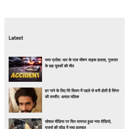
Latest
मध्य प्रदेश: धार के पास भीषण सड़क हादसा, गुजरात
के छह युवकों की मौत
हर गाने के लिए मेरे दिमाग में पहले से बनी होती है सिंगर
की तस्वीर: अमाल मलिक
सोशल मीडिया पर फिर वायरल हुआ नया वीडियो,
यूजर्स की फीड में मचा हलचल