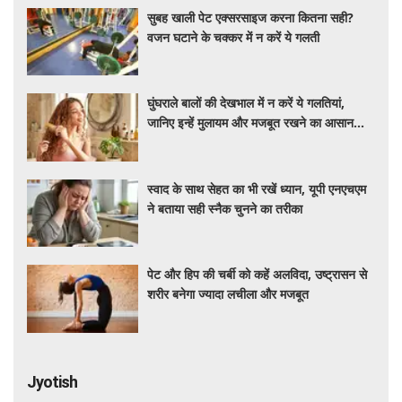
सुबह खाली पेट एक्सरसाइज करना कितना सही?
वजन घटाने के चक्कर में न करें ये गलती
घुंघराले बालों की देखभाल में न करें ये गलतियां,
जानिए इन्हें मुलायम और मजबूत रखने का आसान
तरीका
स्वाद के साथ सेहत का भी रखें ध्यान, यूपी एनएचएम
ने बताया सही स्नैक चुनने का तरीका
पेट और हिप की चर्बी को कहें अलविदा, उष्ट्रासन से
शरीर बनेगा ज्यादा लचीला और मजबूत
Jyotish