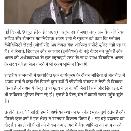
नई दिल्ली, 9 जुलाई (आईएएनएस)। श्रम एवं रोजगार मंत्रालय के अतिरिक्त
सचिव और रोजगार महानिदेशक अजय शर्मा ने गुरुवार को कहा कि ग्लोबल
कैपेबिलिटी सेंटर्स (जीसीसी) अब केवल बैक-ऑफिस सपोर्ट यूनिट नहीं रह गए
हैं। वे रिसर्च, डिजाइन और नवाचार (इनोवेशन) के बड़े केंद्र बन चुके हैं और
भारत की अर्थव्यवस्था के एक महत्वपूर्ण स्तंभ के साथ-साथ 'विकसित भारत'
के लक्ष्य को हासिल करने में भी अहम भूमिका निभाएंगे।
राष्ट्रीय राजधानी में आयोजित एक कार्यक्रम के दौरान मीडिया से बातचीत में
अजय शर्मा ने कहा कि पिछले कुछ वर्षों में जीसीसी सेक्टर ने तेजी से विकास
किया है और अब ये केंद्र उच्च मूल्य वाले कार्यों, जैसे रिसर्च और डिजाइन, में
भी सक्रिय भूमिका निभा रहे हैं। इससे वे वैल्यू चेन में काफी ऊपर पहुंच चुके
हैं।
उन्होंने कहा, "जीसीसी हमारी अर्थव्यवस्था का एक बेहद महत्वपूर्ण स्तंभ है और
पिछले कुछ वर्षों में इस क्षेत्र ने शानदार विकास किया है। यह बड़े बदलाव का
दौर है। पहले जीसीसी को केवल कम लागत में बैक-ऑफिस का काम करने