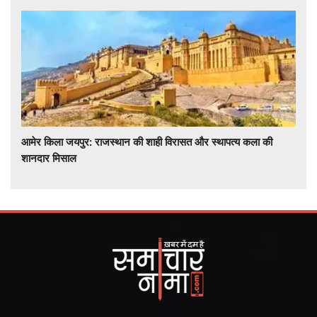
आमेर किला जयपुर: राजस्थान की शाही विरासत और स्थापत्य कला की
शानदार मिसाल