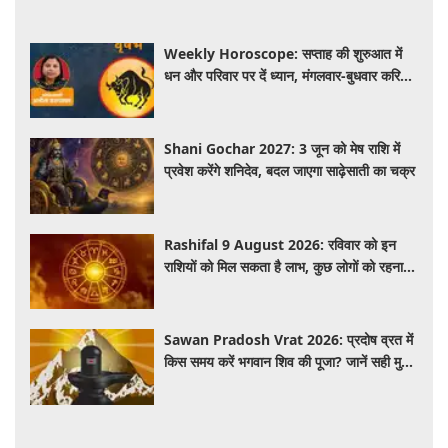
Weekly Horoscope: सप्ताह की शुरुआत में
धन और परिवार पर दें ध्यान, मंगलवार-बुधवार करियर
में प्रगति के संकेत
Shani Gochar 2027: 3 जून को मेष राशि में
प्रवेश करेंगे शनिदेव, बदल जाएगा साढ़ेसाती का चक्र
Rashifal 9 August 2026: रविवार को इन
राशियों को मिल सकता है लाभ, कुछ लोगों को रहना
होगा सतर्क
Sawan Pradosh Vrat 2026: प्रदोष व्रत में
किस समय करें भगवान शिव की पूजा? जानें सही मुहूर्त
और पूजा विधि