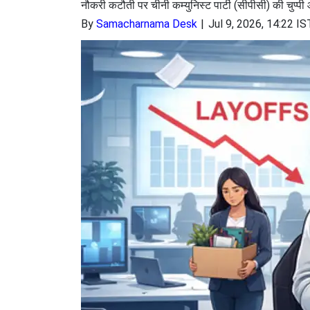
नौकरी कटौती पर चीनी कम्युनिस्ट पार्टी (सीपीसी) की चुप्
By
Samacharnama Desk
Jul 9, 2026, 14:22 IS