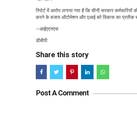
रिपोर्ट में आरोप लगाया गया है कि चीनी सरकार कर्मचारियों की
करने के बजाय ऑटोमेशन और एआई को विकास का प्रतीक बता
--आईएएनएस
डीबीपी
Share this story
Post A Comment