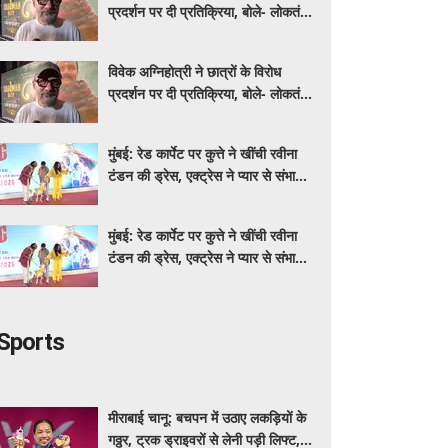
प्रदर्शन पर दी प्रतिक्रिया, बोले- लोकतंत्र
में यह होता रहना चाहिए
विवेक अग्निहोत्री ने छात्रों के विरोध
प्रदर्शन पर दी प्रतिक्रिया, बोले- लोकतंत्र
में यह होता रहना चाहिए
मुंबई: रेड कार्पेट पर कुत्ते ने खींची रवीना
टंडन की ड्रेस, एक्ट्रेस ने प्यार से संभाली
स्थिति
मुंबई: रेड कार्पेट पर कुत्ते ने खींची रवीना
टंडन की ड्रेस, एक्ट्रेस ने प्यार से संभाली
स्थिति
Sports
मीराबाई चानू: बचपन में उठाए लकड़ियों के
गठ्ठर, ट्रक ड्राइवरों से लेनी पड़ी लिफ्ट,