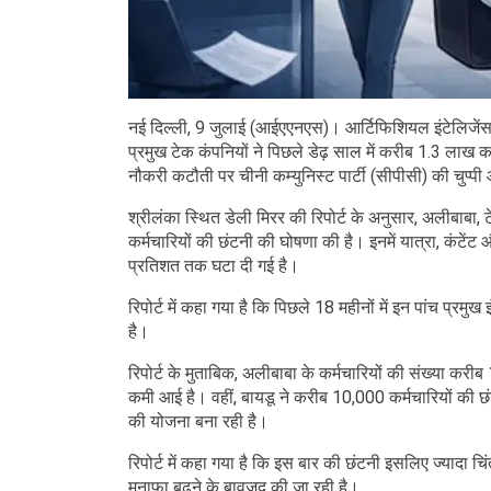
नई दिल्ली, 9 जुलाई (आईएएनएस)। आर्टिफिशियल इंटेलिजेंस 
प्रमुख टेक कंपनियों ने पिछले डेढ़ साल में करीब 1.3 लाख कर्
नौकरी कटौती पर चीनी कम्युनिस्ट पार्टी (सीपीसी) की चुप्
श्रीलंका स्थित डेली मिरर की रिपोर्ट के अनुसार, अलीबाबा, 
कर्मचारियों की छंटनी की घोषणा की है। इनमें यात्रा, कंटेंट और
प्रतिशत तक घटा दी गई है।
रिपोर्ट में कहा गया है कि पिछले 18 महीनों में इन पांच प्र
है।
रिपोर्ट के मुताबिक, अलीबाबा के कर्मचारियों की संख्या
कमी आई है। वहीं, बायडू ने करीब 10,000 कर्मचारियों की 
की योजना बना रही है।
रिपोर्ट में कहा गया है कि इस बार की छंटनी इसलिए ज्यादा चिंत
मुनाफा बढ़ने के बावजूद की जा रही है।