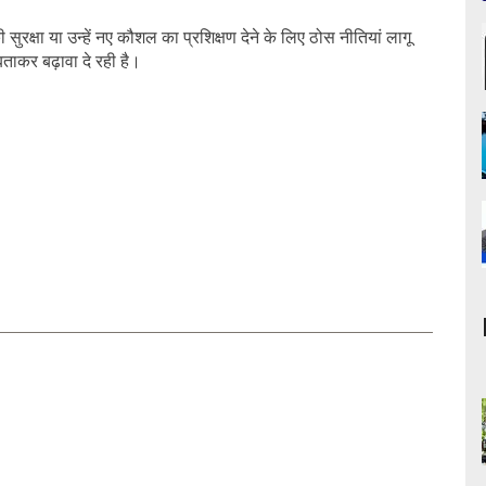
 सुरक्षा या उन्हें नए कौशल का प्रशिक्षण देने के लिए ठोस नीतियां लागू
कर बढ़ावा दे रही है।