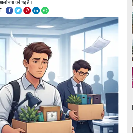
पी आलोचना की गई है।
T