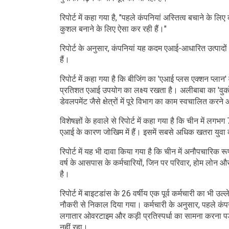
रिपोर्ट में कहा गया है, "पहले कंपनियां अस्तित्व बचाने के 
कुशल बनाने के लिए ऐसा कर रही हैं।"
रिपोर्ट के अनुसार, कंपनियां यह कदम एआई-आधारित उत्पादो
हैं।
रिपोर्ट में कहा गया है कि बीजिंग का 'एआई प्लस एक्शन प्ल
प्रतिशत एआई उपयोग का लक्ष्य रखता है। अलीबाबा का 'वुकोंग'
डेवलपमेंट जैसे क्षेत्रों में पूरे विभाग का काम स्वचालित क
विशेषज्ञों के हवाले से रिपोर्ट में कहा गया है कि चीन में ल
एआई के कारण जोखिम में हैं। इसमें सबसे अधिक खतरा युवा क
रिपोर्ट में यह भी दावा किया गया है कि चीन में अनौपचारिक 
वर्ष के आसपास के कर्मचारियों, जिन पर परिवार, होम लोन और बच
है।
रिपोर्ट में बाइटडांस के 26 वर्षीय एक पूर्व कर्मचारी का भी 
नौकरी से निकाल दिया गया। कर्मचारी के अनुसार, पहले कंपन
लगातार ओवरटाइम और कड़ी प्रतिस्पर्धा का सामना करना पड़
नहीं रहा।