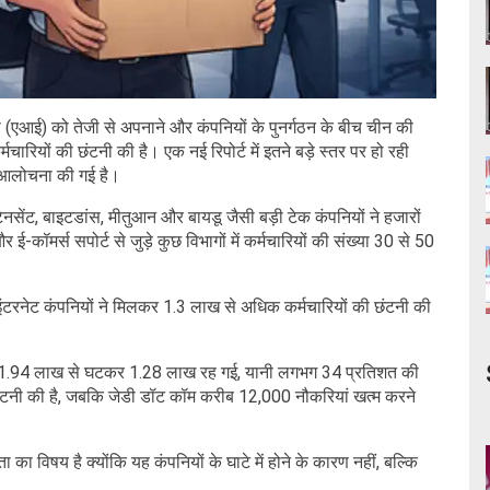
(एआई) को तेजी से अपनाने और कंपनियों के पुनर्गठन के बीच चीन की
मचारियों की छंटनी की है। एक नई रिपोर्ट में इतने बड़े स्तर पर हो रही
पी आलोचना की गई है।
टेनसेंट, बाइटडांस, मीतुआन और बायडू जैसी बड़ी टेक कंपनियों ने हजारों
 ई-कॉमर्स सपोर्ट से जुड़े कुछ विभागों में कर्मचारियों की संख्या 30 से 50
मुख इंटरनेट कंपनियों ने मिलकर 1.3 लाख से अधिक कर्मचारियों की छंटनी की
 करीब 1.94 लाख से घटकर 1.28 लाख रह गई, यानी लगभग 34 प्रतिशत की
छंटनी की है, जबकि जेडी डॉट कॉम करीब 12,000 नौकरियां खत्म करने
ा का विषय है क्योंकि यह कंपनियों के घाटे में होने के कारण नहीं, बल्कि