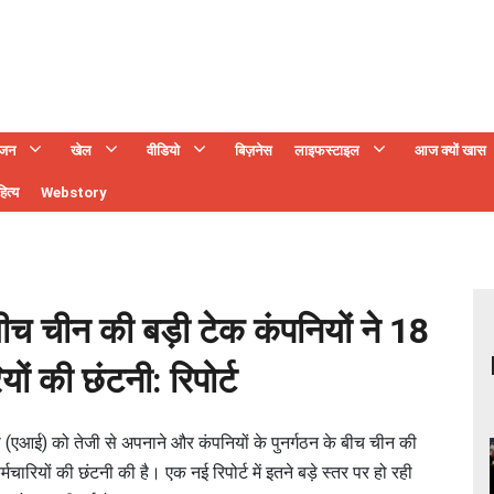
ंजन
खेल
वीडियो
बिज़नेस
लाइफस्टाइल
आज क्यों खास
ित्य
Webstory
च चीन की बड़ी टेक कंपनियों ने 18
ों की छंटनी: रिपोर्ट
(एआई) को तेजी से अपनाने और कंपनियों के पुनर्गठन के बीच चीन की
मचारियों की छंटनी की है। एक नई रिपोर्ट में इतने बड़े स्तर पर हो रही