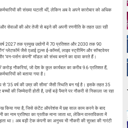
लिए कर्मचारियों की संख्या घटाती थीं, लेकिन अब वे अपने कारोबार को अधिक
ं और सेवाओं की ओर तेजी से बढ़ने की अपनी रणनीति के तहत उठा रही
ान' वर्ष 2027 तक प्रमुख उद्योगों में 70 प्रतिशत और 2030 तक 90
 प्लेटफॉर्म जैसे एआई टूल्स ई-कॉमर्स, लाइव स्ट्रीमिंग और सॉफ्टवेयर
रने और 'वन-पर्सन कंपनी' मॉडल को संभव बनाने का दावा करते हैं।
गभग 7 करोड़ नौकरियां, जो देश के कुल कार्यबल का करीब 9.6 प्रतिशत हैं,
र्मचारियों को बताया गया है।
रूप से '35 वर्ष की उम्र की सीमा' जैसी स्थिति बन गई है। इसके तहत 35
्चों की जिम्मेदारी होती है, उन्हें बड़े पैमाने पर नौकरी से निकाला जा रहा
उल्लेख किया गया है, जिसे कंटेंट ऑपरेशंस में छह साल काम करने के बाद
ी का नाम प्रतिष्ठा का प्रतीक माना जाता था, लेकिन वास्तविकता में
ता था। अब बड़ी टेक कंपनी का अनुभव भी नौकरी की सुरक्षा की गारंटी