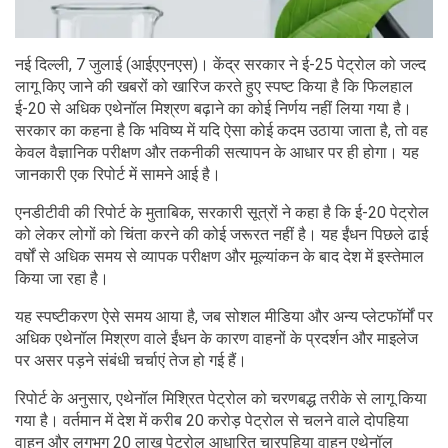
नई दिल्ली, 7 जुलाई (आईएएनएस)। केंद्र सरकार ने ई-25 पेट्रोल को जल्द
लागू किए जाने की खबरों को खारिज करते हुए स्पष्ट किया है कि फिलहाल
ई-20 से अधिक एथेनॉल मिश्रण बढ़ाने का कोई निर्णय नहीं लिया गया है।
सरकार का कहना है कि भविष्य में यदि ऐसा कोई कदम उठाया जाता है, तो वह
केवल वैज्ञानिक परीक्षण और तकनीकी सत्यापन के आधार पर ही होगा। यह
जानकारी एक रिपोर्ट में सामने आई है।
एनडीटीवी की रिपोर्ट के मुताबिक, सरकारी सूत्रों ने कहा है कि ई-20 पेट्रोल
को लेकर लोगों को चिंता करने की कोई जरूरत नहीं है। यह ईंधन पिछले ढाई
वर्षों से अधिक समय से व्यापक परीक्षण और मूल्यांकन के बाद देश में इस्तेमाल
किया जा रहा है।
यह स्पष्टीकरण ऐसे समय आया है, जब सोशल मीडिया और अन्य प्लेटफॉर्मों पर
अधिक एथेनॉल मिश्रण वाले ईंधन के कारण वाहनों के प्रदर्शन और माइलेज
पर असर पड़ने संबंधी चर्चाएं तेज हो गई हैं।
रिपोर्ट के अनुसार, एथेनॉल मिश्रित पेट्रोल को चरणबद्ध तरीके से लागू किया
गया है। वर्तमान में देश में करीब 20 करोड़ पेट्रोल से चलने वाले दोपहिया
वाहन और लगभग 20 लाख पेट्रोल आधारित चारपहिया वाहन एथेनॉल