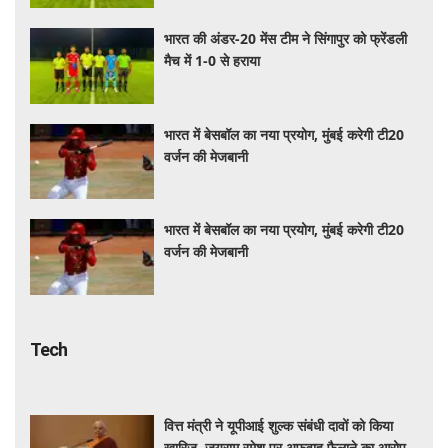
भारत की अंडर-20 मेंस टीम ने सिंगापुर को फ्रेंडली
मैच में 1-0 से हराया
भारत में बेसबॉल का नया प्रयोग, मुंबई करेगी टी20
वर्जन की मेजबानी
भारत में बेसबॉल का नया प्रयोग, मुंबई करेगी टी20
वर्जन की मेजबानी
Tech
वित्त मंत्री ने यूपीआई शुल्क संबंधी दावों को किया
खारिज, जयराम रमेश पर अफवाह फैलाने का आरोप