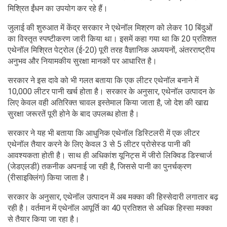
मिश्रित ईंधन का उपयोग कर रहे हैं।
जुलाई की शुरुआत में केंद्र सरकार ने एथेनॉल मिश्रण को लेकर 10 बिंदुओं
का विस्तृत स्पष्टीकरण जारी किया था। इसमें कहा गया था कि 20 प्रतिशत
एथेनॉल मिश्रित पेट्रोल (ई-20) पूरी तरह वैज्ञानिक अध्ययनों, अंतरराष्ट्रीय
अनुभव और नियामकीय सुरक्षा मानकों पर आधारित है।
सरकार ने इस दावे को भी गलत बताया कि एक लीटर एथेनॉल बनाने में
10,000 लीटर पानी खर्च होता है। सरकार के अनुसार, एथेनॉल उत्पादन के
लिए केवल वही अतिरिक्त चावल इस्तेमाल किया जाता है, जो देश की खाद्य
सुरक्षा जरूरतें पूरी होने के बाद उपलब्ध होता है।
सरकार ने यह भी बताया कि आधुनिक एथेनॉल डिस्टिलरी में एक लीटर
एथेनॉल तैयार करने के लिए केवल 3 से 5 लीटर प्रोसेस्ड पानी की
आवश्यकता होती है। साथ ही अधिकांश यूनिट्स में जीरो लिक्विड डिस्चार्ज
(जेडएलडी) तकनीक अपनाई जा रही है, जिससे पानी का पुनर्चक्रण
(रीसाइक्लिंग) किया जाता है।
सरकार के अनुसार, एथेनॉल उत्पादन में अब मक्का की हिस्सेदारी लगातार बढ़
रही है। वर्तमान में एथेनॉल आपूर्ति का 40 प्रतिशत से अधिक हिस्सा मक्का
से तैयार किया जा रहा है।