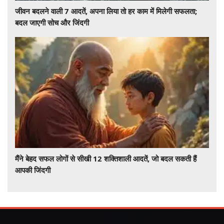
जीवन बदलने वाली 7 आदतें, अपना लिया तो हर काम में मिलेगी सफलता;
बदल जाएगी सोच और जिंदगी
मैंने बेहद सफल लोगों से सीखी 12 शक्तिशाली आदतें, जो बदल सकती हैं
आपकी जिंदगी