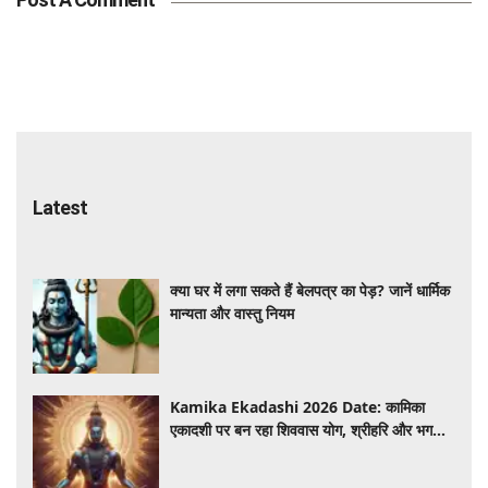
Latest
क्या घर में लगा सकते हैं बेलपत्र का पेड़? जानें धार्मिक
मान्यता और वास्तु नियम
Kamika Ekadashi 2026 Date: कामिका
एकादशी पर बन रहा शिववास योग, श्रीहरि और भगवान
शिव की पूजा से मिलेगा विशेष फल