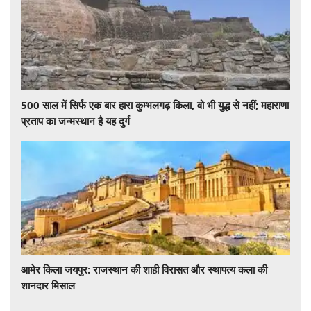
500 साल में सिर्फ एक बार हारा कुम्भलगढ़ किला, वो भी युद्ध से नहीं; महाराणा
प्रताप का जन्मस्थान है यह दुर्ग
आमेर किला जयपुर: राजस्थान की शाही विरासत और स्थापत्य कला की
शानदार मिसाल