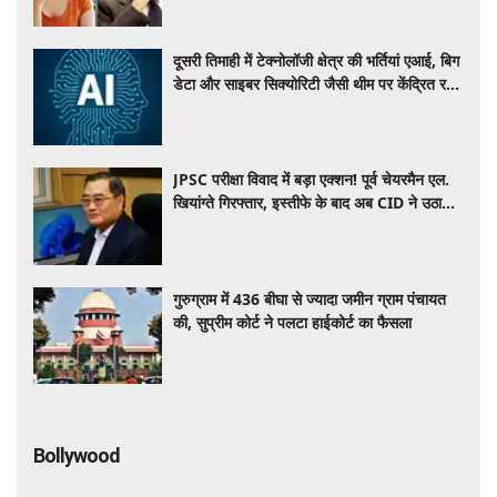
दूसरी तिमाही में टेक्नोलॉजी क्षेत्र की भर्तियां एआई, बिग
डेटा और साइबर सिक्योरिटी जैसी थीम पर केंद्रित रही
: रिपोर्ट
JPSC परीक्षा विवाद में बड़ा एक्शन! पूर्व चेयरमैन एल.
खियांग्ते गिरफ्तार, इस्तीफे के बाद अब CID ने उठाया
कदम
गुरुग्राम में 436 बीघा से ज्यादा जमीन ग्राम पंचायत
की, सुप्रीम कोर्ट ने पलटा हाईकोर्ट का फैसला
Bollywood