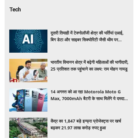
Tech
दूसरी तिमाही में टेक्नोलॉजी क्षेत्र की भर्तियां एआई,
बिग डेटा और साइबर सिक्योरिटी जैसी थीम पर
केंद्रित रही : रिपोर्ट
भारतीय विमानन क्षेत्र में बढ़ेगी महिलाओं की भागीदारी,
25 प्रतिशत तक पहुंचाने का लक्ष्य: राम मोहन नायडू
14 अगस्त को आ रहा Motorola Moto G
Max, 7000mAh बैटरी के साथ मिलेंगे ये दमदार
फीचर्स
केंद्र का 1,847 बड़े इन्फ्रा प्रोजेक्ट्स पर खर्च
बढ़कर 21.97 लाख करोड़ रुपए हुआ