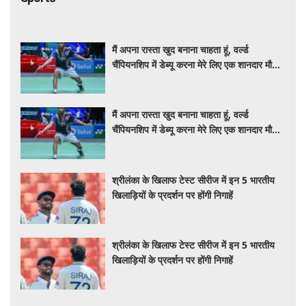
मैं अपना रास्ता खुद बनाना चाहता हूं, वर्ल्ड
चैंपियनशिप में डेब्यू करना मेरे लिए एक शानदार मौका:
आयुष शेट्टी
मैं अपना रास्ता खुद बनाना चाहता हूं, वर्ल्ड
चैंपियनशिप में डेब्यू करना मेरे लिए एक शानदार मौका:
आयुष शेट्टी
श्रीलंका के खिलाफ टेस्ट सीरीज में इन 5 भारतीय
खिलाड़ियों के प्रदर्शन पर होंगी निगाहें
श्रीलंका के खिलाफ टेस्ट सीरीज में इन 5 भारतीय
खिलाड़ियों के प्रदर्शन पर होंगी निगाहें