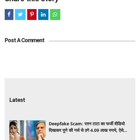
Post A Comment
Latest
Deepfake Scam: रतन टाटा का फर्जी वीडियो
दिखाकर पुणे की नर्स से ठगे 4.09 लाख रुपये, ऐसे
हुआ पूरा खेल