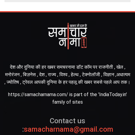
देश और दुनिया की हर खबर समचरनामा डॉट कॉम पर राजनीती , खेल ,
मनोरंजन , बिज़नेस , देश , राज्य , विश्व , हेल्थ , टेक्नोलॉजी , विज्ञान ,अधात्यम
, ज्योतिष , ट्रेवल आपकी दुनिया के हर पहलू की खबर सबसे पहले आप तक।
https://samacharnama.com/ is part of the 'IndiaToday.in'
family of sites
Contact us
:
samacharnama@gmail.com