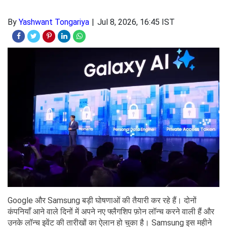
By
Yashwant Tongariya
Jul 8, 2026, 16:45 IST
Google और Samsung बड़ी घोषणाओं की तैयारी कर रहे हैं। दोनों
कंपनियाँ आने वाले दिनों में अपने नए फ्लैगशिप फ़ोन लॉन्च करने वाली हैं और
उनके लॉन्च इवेंट की तारीखों का ऐलान हो चुका है। Samsung इस महीने