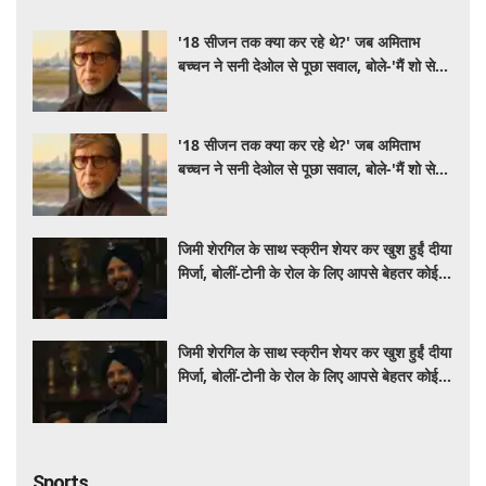
'18 सीजन तक क्या कर रहे थे?' जब अमिताभ
बच्चन ने सनी देओल से पूछा सवाल, बोले-'मैं शो से
बहुत डरता था'
'18 सीजन तक क्या कर रहे थे?' जब अमिताभ
बच्चन ने सनी देओल से पूछा सवाल, बोले-'मैं शो से
बहुत डरता था'
जिमी शेरगिल के साथ स्क्रीन शेयर कर खुश हुईं दीया
मिर्जा, बोलीं-टोनी के रोल के लिए आपसे बेहतर कोई
नहीं
जिमी शेरगिल के साथ स्क्रीन शेयर कर खुश हुईं दीया
मिर्जा, बोलीं-टोनी के रोल के लिए आपसे बेहतर कोई
नहीं
Sports