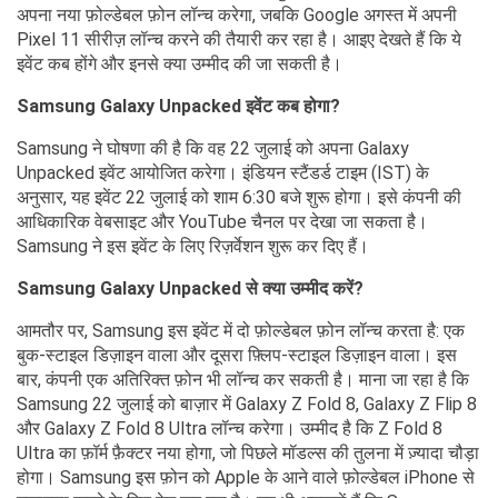
अपना नया फ़ोल्डेबल फ़ोन लॉन्च करेगा, जबकि Google अगस्त में अपनी
Pixel 11 सीरीज़ लॉन्च करने की तैयारी कर रहा है। आइए देखते हैं कि ये
इवेंट कब होंगे और इनसे क्या उम्मीद की जा सकती है।
Samsung Galaxy Unpacked इवेंट कब होगा?
Samsung ने घोषणा की है कि वह 22 जुलाई को अपना Galaxy
Unpacked इवेंट आयोजित करेगा। इंडियन स्टैंडर्ड टाइम (IST) के
अनुसार, यह इवेंट 22 जुलाई को शाम 6:30 बजे शुरू होगा। इसे कंपनी की
आधिकारिक वेबसाइट और YouTube चैनल पर देखा जा सकता है।
Samsung ने इस इवेंट के लिए रिज़र्वेशन शुरू कर दिए हैं।
Samsung Galaxy Unpacked से क्या उम्मीद करें?
आमतौर पर, Samsung इस इवेंट में दो फ़ोल्डेबल फ़ोन लॉन्च करता है: एक
बुक-स्टाइल डिज़ाइन वाला और दूसरा फ़्लिप-स्टाइल डिज़ाइन वाला। इस
बार, कंपनी एक अतिरिक्त फ़ोन भी लॉन्च कर सकती है। माना जा रहा है कि
Samsung 22 जुलाई को बाज़ार में Galaxy Z Fold 8, Galaxy Z Flip 8
और Galaxy Z Fold 8 Ultra लॉन्च करेगा। उम्मीद है कि Z Fold 8
Ultra का फ़ॉर्म फ़ैक्टर नया होगा, जो पिछले मॉडल्स की तुलना में ज़्यादा चौड़ा
होगा। Samsung इस फ़ोन को Apple के आने वाले फ़ोल्डेबल iPhone से