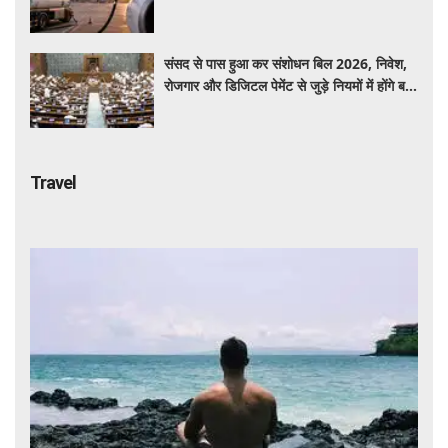
बयान न दें'
संसद से पास हुआ कर संशोधन बिल 2026, निवेश,
रोजगार और डिजिटल पेमेंट से जुड़े नियमों में होंगे बड़े
बदलाव
Travel