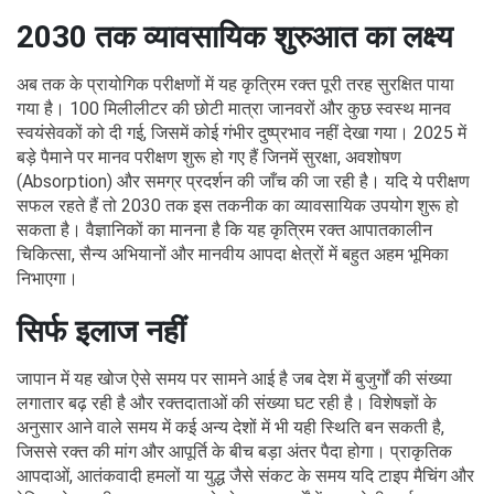
2030 तक व्यावसायिक शुरुआत का लक्ष्य
अब तक के प्रायोगिक परीक्षणों में यह कृत्रिम रक्त पूरी तरह सुरक्षित पाया
गया है। 100 मिलीलीटर की छोटी मात्रा जानवरों और कुछ स्वस्थ मानव
स्वयंसेवकों को दी गई, जिसमें कोई गंभीर दुष्प्रभाव नहीं देखा गया। 2025 में
बड़े पैमाने पर मानव परीक्षण शुरू हो गए हैं जिनमें सुरक्षा, अवशोषण
(Absorption) और समग्र प्रदर्शन की जाँच की जा रही है। यदि ये परीक्षण
सफल रहते हैं तो 2030 तक इस तकनीक का व्यावसायिक उपयोग शुरू हो
सकता है। वैज्ञानिकों का मानना है कि यह कृत्रिम रक्त आपातकालीन
चिकित्सा, सैन्य अभियानों और मानवीय आपदा क्षेत्रों में बहुत अहम भूमिका
निभाएगा।
सिर्फ इलाज नहीं
जापान में यह खोज ऐसे समय पर सामने आई है जब देश में बुजुर्गों की संख्या
लगातार बढ़ रही है और रक्तदाताओं की संख्या घट रही है। विशेषज्ञों के
अनुसार आने वाले समय में कई अन्य देशों में भी यही स्थिति बन सकती है,
जिससे रक्त की मांग और आपूर्ति के बीच बड़ा अंतर पैदा होगा। प्राकृतिक
आपदाओं, आतंकवादी हमलों या युद्ध जैसे संकट के समय यदि टाइप मैचिंग और