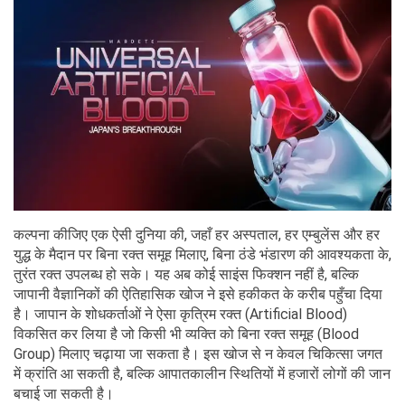
कल्पना कीजिए एक ऐसी दुनिया की, जहाँ हर अस्पताल, हर एम्बुलेंस और हर
युद्ध के मैदान पर बिना रक्त समूह मिलाए, बिना ठंडे भंडारण की आवश्यकता के,
तुरंत रक्त उपलब्ध हो सके। यह अब कोई साइंस फिक्शन नहीं है, बल्कि
जापानी वैज्ञानिकों की ऐतिहासिक खोज ने इसे हकीकत के करीब पहुँचा दिया
है। जापान के शोधकर्ताओं ने ऐसा कृत्रिम रक्त (Artificial Blood)
विकसित कर लिया है जो किसी भी व्यक्ति को बिना रक्त समूह (Blood
Group) मिलाए चढ़ाया जा सकता है। इस खोज से न केवल चिकित्सा जगत
में क्रांति आ सकती है, बल्कि आपातकालीन स्थितियों में हजारों लोगों की जान
बचाई जा सकती है।