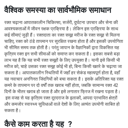
वैश्विक समस्या का सार्वभौमिक समाधान
रक्त चढ़ाना आपातकालीन चिकित्सा, सर्जरी, दुर्घटना उपचार और सेना की
आवश्यकताओं में जीवन रक्षक प्रक्रिया है। लेकिन इस प्रक्रिया के साथ
कई सीमाएं जुड़ी हैं। रक्तदाता का रक्त समूह मरीज के रक्त समूह से मिलना
चाहिए, रक्त को ठंडे तापमान पर सुरक्षित रखना होता है और इसकी उपयोगिता
भी सीमित समय तक होती है। परंतु जापान के वैज्ञानिकों द्वारा विकसित यह
कृत्रिम रक्त इन सभी सीमाओं को समाप्त कर सकता है। इसका सबसे बड़ा
लाभ यह है कि यह सभी रक्त समूहों के लिए उपयुक्त है। यानी इसे किसी भी
मरीज को, चाहे उसका रक्त समूह कोई भी हो, बिना किसी खतरे के चढ़ाया जा
सकता है। आपातकालीन स्थितियों में जहाँ हर सेकंड महत्वपूर्ण होता है, वहाँ
यह नवाचार अनगिनत जिंदगियों को बचा सकता है। इसके अतिरिक्त यह रक्त
कमरे के तापमान पर दो वर्षों तक खराब नहीं होता, जबकि सामान्य रक्त 42
दिनों के भीतर खराब हो जाता है और इसे लगातार फ्रिज में रखना पड़ता है।
इस वजह से यह कृत्रिम रक्त दूरदराज के इलाकों, आपदा प्रभावित क्षेत्रों
और कमजोर स्वास्थ्य सुविधाओं वाले देशों के लिए अत्यंत उपयोगी साबित हो
सकता है।
कैसे काम करता है यह ?