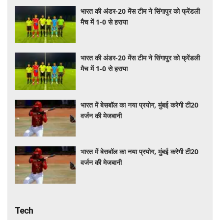
भारत की अंडर-20 मेंस टीम ने सिंगापुर को फ्रेंडली
मैच में 1-0 से हराया
भारत की अंडर-20 मेंस टीम ने सिंगापुर को फ्रेंडली
मैच में 1-0 से हराया
भारत में बेसबॉल का नया प्रयोग, मुंबई करेगी टी20
वर्जन की मेजबानी
भारत में बेसबॉल का नया प्रयोग, मुंबई करेगी टी20
वर्जन की मेजबानी
Tech