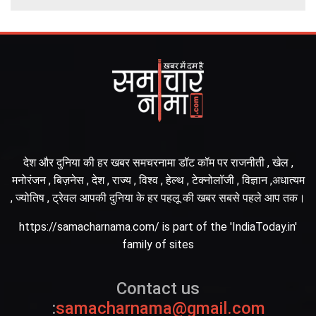
देश और दुनिया की हर खबर समचरनामा डॉट कॉम पर राजनीती , खेल ,
मनोरंजन , बिज़नेस , देश , राज्य , विश्व , हेल्थ , टेक्नोलॉजी , विज्ञान ,अधात्यम
, ज्योतिष , ट्रेवल आपकी दुनिया के हर पहलू की खबर सबसे पहले आप तक।
https://samacharnama.com/ is part of the 'IndiaToday.in'
family of sites
Contact us
:
samacharnama@gmail.com