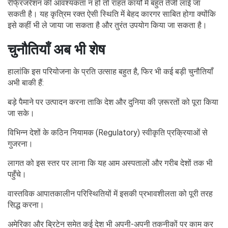
रेफ्रिजरेशन की आवश्यकता न हो तो राहत कार्यों में बहुत तेजी लाई जा
सकती है। यह कृत्रिम रक्त ऐसी स्थिति में बेहद कारगर साबित होगा क्योंकि
इसे कहीं भी ले जाया जा सकता है और तुरंत उपयोग किया जा सकता है।
चुनौतियाँ अब भी शेष
हालांकि इस परियोजना के प्रति उत्साह बहुत है, फिर भी कई बड़ी चुनौतियाँ
अभी बाकी हैं:
बड़े पैमाने पर उत्पादन करना ताकि देश और दुनिया की ज़रूरतों को पूरा किया
जा सके।
विभिन्न देशों के कठिन नियामक (Regulatory) स्वीकृति प्रक्रियाओं से
गुजरना।
लागत को इस स्तर पर लाना कि यह आम अस्पतालों और गरीब देशों तक भी
पहुँचे।
वास्तविक आपातकालीन परिस्थितियों में इसकी प्रभावशीलता को पूरी तरह
सिद्ध करना।
अमेरिका और ब्रिटेन समेत कई देश भी अपनी-अपनी तकनीकों पर काम कर