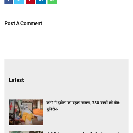
Post A Comment
Latest
कांगो में इबोला का बढ़ता खतरा, 330 बच्चों की मौत:
यूनिसेफ