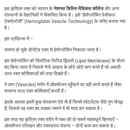
इस कृत्रिम रक्त को जापान के
नेशनल डिफेंस मेडिकल कॉलेज
और अन्य
संस्थानों के वैज्ञानिकों ने विकसित किया है। इसे "हेमोग्लोबिन वेसीकल
टेक्नोलॉजी" (Hemoglobin Vesicle Technology) के जरिए बनाया गया
है।
इस प्रक्रिया में –
समाप्त हो चुके डोनेटेड रक्त से हेमोग्लोबिन निकाला जाता है।
इस हेमोग्लोबिन को सिंथेटिक लिपिड झिल्ली (Lipid Membrane) के भीतर
बंद किया जाता है जिससे नैनो आकार के छोटे-छोटे कण बनते हैं जो असली
लाल रक्त कोशिकाओं की तरह दिखते हैं।
ये कण (Vesicles) शरीर में ऑक्सीजन पहुँचाने का वही कार्य करते हैं जैसा
सामान्य लाल रक्त कोशिकाएँ करती हैं।
इसके अलावा इसमें कुछ संस्करण ऐसे भी हैं जिनमें प्लेटलेट्स जैसे गुण मौजूद
हैं, जिससे यह रक्त का थक्का जमाने में भी मदद कर सकता है।
इस तरह यह कृत्रिम रक्त शरीर में रक्त की दो सबसे महत्वपूर्ण क्रियाएँ –
ऑक्सीजन परिवहन और रक्तस्राव रोकना – दोनों काम कर सकता है।