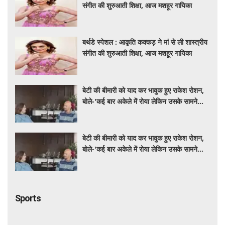
संगीत की शुरुआती शिक्षा, आज मशहूर गायिका
बर्थडे स्पेशल : आकृति कक्कड़ ने मां से ली शास्त्रीय
संगीत की शुरुआती शिक्षा, आज मशहूर गायिका
बेटी की बीमारी को याद कर भावुक हुए राकेश रोशन,
बोले-'कई बार अकेले में रोया लेकिन उसके सामने
हमेशा मुस्कुराया'
बेटी की बीमारी को याद कर भावुक हुए राकेश रोशन,
बोले-'कई बार अकेले में रोया लेकिन उसके सामने
हमेशा मुस्कुराया'
Sports