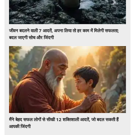
जीवन बदलने वाली 7 आदतें, अपना लिया तो हर काम में मिलेगी सफलता;
बदल जाएगी सोच और जिंदगी
मैंने बेहद सफल लोगों से सीखी 12 शक्तिशाली आदतें, जो बदल सकती हैं
आपकी जिंदगी