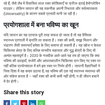
रहे हैं, जैसे लैब में विकसित लाल रक्त कोशिकाएँ या फ्रीज-ड्राई हेमोग्लोबिन
पाउडर। लेकिन जापान की यह तकनीक अपनी स्थिरता और सर्वव्यापकता
(Universality) के कारण सबसे प्रभावी मानी जा रही है।
प्रयोगशाला में बना भविष्य का खून
यदि जापान का यह प्रयास पूरी तरह सफल हो जाता है तो यह वैश्विक
स्वास्थ्य प्रणाली में क्रांति ला सकता है। रक्त की कमी, समूह मिलान और
भंडारण जैसी समस्याएँ हमेशा के लिए समाप्त हो सकती हैं। यह खोज न केवल
चिकित्सा क्षेत्र के लिए बल्कि मानवीय सहायता और युद्ध क्षेत्रों के लिए भी
अत्यंत महत्वपूर्ण है। 2030 के नजदीक आते-आते यह तय हो जाएगा कि क्या
भविष्य की दवाइयाँ, सर्जरी और आपातकालीन चिकित्सा दान किए गए रक्त पर
नहीं बल्कि प्रयोगशाला में बने इस रक्त पर निर्भर होंगी। जापानी वैज्ञानिकों ने
जिस दिशा में यह कदम उठाया है, वह भविष्य की एक नई स्वास्थ्य व्यवस्था की
ओर संकेत करता है – जहाँ रक्त की कभी कमी नहीं होगी, न ही जीवन बचाने
में देर होगी।
Share this story