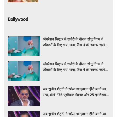
Bollywood
ऑपरेशन थिएटर में सर्जरी के दौरान सोनू निगम ने
डॉक्टरों के लिए गाया गाना, फैंस ने की स्वस्थ रहने
की कामना
ऑपरेशन थिएटर में सर्जरी के दौरान सोनू निगम ने
डॉक्टरों के लिए गाया गाना, फैंस ने की स्वस्थ रहने
की कामना
जब सुनील शेट्टी ने खोला था एक्शन हीरो बनने का
राज, बोले- '75 प्रतिशत मेहनत और 25 प्रतिशत
किस्मत का है खेल'
जब सुनील शेट्टी ने खोला था एक्शन हीरो बनने का