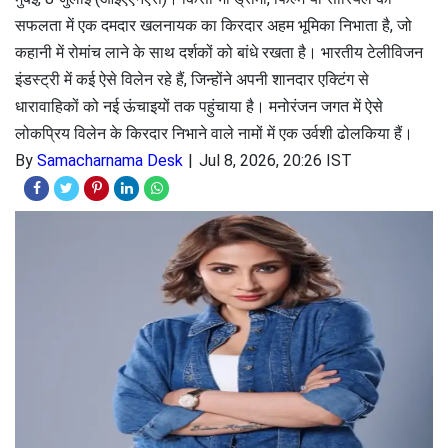
सफलता में एक दमदार खलनायक का किरदार अहम भूमिका निभाता है, जो
कहानी में रोमांच लाने के साथ दर्शकों को बांधे रखता है। भारतीय टेलीविजन
इंडस्ट्री में कई ऐसे विलेन रहे हैं, जिन्होंने अपनी शानदार एक्टिंग से
धारावाहिकों को नई ऊंचाइयों तक पहुंचाया है। मनोरंजन जगत में ऐसे
लोकप्रिय विलेन के किरदार निभाने वाले नामों में एक उर्वशी ढोलकिया हैं।
By
Samacharnama Desk
Jul 8, 2026, 20:26 IST