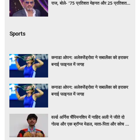
राज, बोले- '75 प्रतिशत मेहनत और 25 प्रतिशत
किस्मत का है खेल'
Sports
कनाडा ओपन: अलेक्जेंड्रोवा ने सबालेंका को हराकर
बनाई फाइनल में जगह
कनाडा ओपन: अलेक्जेंड्रोवा ने सबालेंका को हराकर
बनाई फाइनल में जगह
वर्ल्ड अर्निस चैंपियनशिप में नाहिद अली ने जीते दो
गोल्ड और एक ब्रॉन्ज मेडल, माता-पिता और कोच को
दिया सफलता का श्रेय