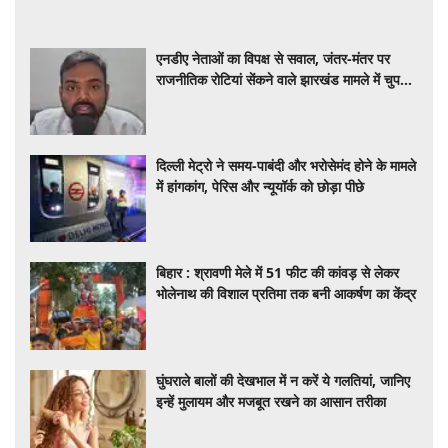
एनडीए नेताओं का विपक्ष से सवाल, जंतर-मंतर पर
राजनीतिक रोटियां सेंकने वाले झारखंड मामले में चुप
क्यों
दिल्ली मेट्रो ने समय-पाबंदी और भरोसेमंद होने के मामले
में हांगकांग, पेरिस और न्यूयॉर्क को छोड़ा पीछे
बिहार : श्रावणी मेले में 51 फीट की कांवड़ से लेकर
भोलेनाथ की विशाल प्रतिमा तक बनी आकर्षण का केंद्र
घुंघराले बालों की देखभाल में न करें ये गलतियां, जानिए
इन्हें मुलायम और मजबूत रखने का आसान तरीका