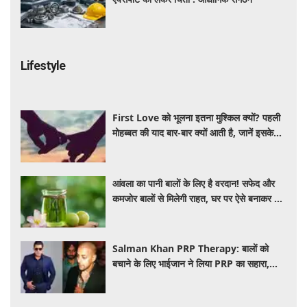
Lifestyle
First Love को भूलना इतना मुश्किल क्यों? पहली
मोहब्बत की याद बार-बार क्यों आती है, जानें इसके
पीछे का विज्ञान
आंवला का पानी बालों के लिए है वरदान! सफेद और
कमजोर बालों से मिलेगी राहत, घर पर ऐसे बनाकर करें
इस्तेमाल
Salman Khan PRP Therapy: बालों को
बचाने के लिए भाईजान ने लिया PRP का सहारा,
जाने कितना आता है खर्च