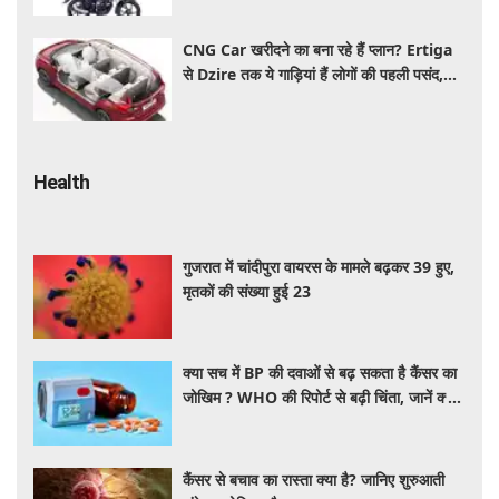
CNG Car खरीदने का बना रहे हैं प्लान? Ertiga
से Dzire तक ये गाड़ियां हैं लोगों की पहली पसंद,
कीमत और माइलेज जानें
Health
गुजरात में चांदीपुरा वायरस के मामले बढ़कर 39 हुए,
मृतकों की संख्या हुई 23
क्या सच में BP की दवाओं से बढ़ सकता है कैंसर का
जोखिम ? WHO की रिपोर्ट से बढ़ी चिंता, जानें क्या
है पूरा मामला
कैंसर से बचाव का रास्ता क्या है? जानिए शुरुआती