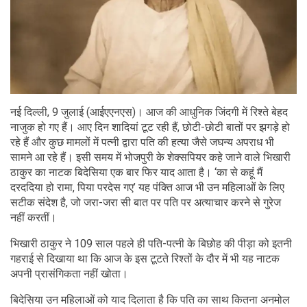
नई दिल्ली, 9 जुलाई (आईएएनएस)। आज की आधुनिक जिंदगी में रिश्ते बेहद
नाजुक हो गए हैं। आए दिन शादियां टूट रही हैं, छोटी-छोटी बातों पर झगड़े हो
रहे हैं और कुछ मामलों में पत्नी द्वारा पति की हत्या जैसे जघन्य अपराध भी
सामने आ रहे हैं। इसी समय में भोजपुरी के शेक्सपियर कहे जाने वाले भिखारी
ठाकुर का नाटक बिदेसिया एक बार फिर याद आता है। ‘का से कहूं मैं
दरददिया हो रामा, पिया परदेस गए’ यह पंक्ति आज भी उन महिलाओं के लिए
सटीक संदेश है, जो जरा-जरा सी बात पर पति पर अत्याचार करने से गुरेज
नहीं करतीं।
भिखारी ठाकुर ने 109 साल पहले ही पति-पत्नी के बिछोह की पीड़ा को इतनी
गहराई से दिखाया था कि आज के इस टूटते रिश्तों के दौर में भी यह नाटक
अपनी प्रासंगिकता नहीं खोता।
बिदेसिया उन महिलाओं को याद दिलाता है कि पति का साथ कितना अनमोल