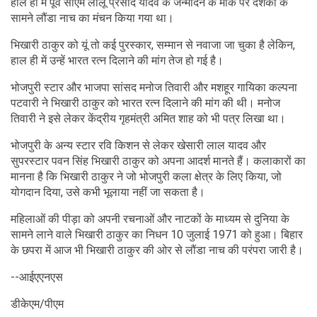
हाल ही में पूर्व सीएम लालू प्रसाद यादव के जन्मदिन के मौके पर दर्शकों के
सामने लौंडा नाच का मंचन किया गया था।
भिखारी ठाकुर को यूं तो कई पुरस्कार, सम्मान से नवाजा जा चुका है लेकिन,
हाल ही में उन्हें भारत रत्न दिलाने की मांग तेज हो गई है।
भोजपुरी स्टार और भाजपा सांसद मनोज तिवारी और मशहूर गायिका कल्पना
पटवारी ने भिखारी ठाकुर को भारत रत्न दिलाने की मांग की थी। मनोज
तिवारी ने इसे लेकर केंद्रीय गृहमंत्री अमित शाह को भी पत्र लिखा था।
भोजपुरी के अन्य स्टार रवि किशन से लेकर खेसारी लाल यादव और
सुपरस्टार पवन सिंह भिखारी ठाकुर को अपना आदर्श मानते हैं। कलाकारों का
मानना है कि भिखारी ठाकुर ने जो भोजपुरी कला क्षेत्र के लिए किया, जो
योगदान दिया, उसे कभी भूलाया नहीं जा सकता है।
महिलाओं की पीड़ा को अपनी रचनाओं और नाटकों के माध्यम से दुनिया के
सामने लाने वाले भिखारी ठाकुर का निधन 10 जुलाई 1971 को हुआ। बिहार
के छपरा में आज भी भिखारी ठाकुर की ओर से लौंडा नाच की परंपरा जारी है।
--आईएएनएस
डीकेएम/पीएम