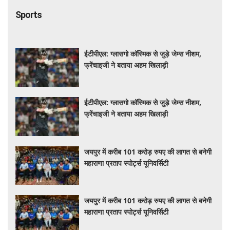
Sports
ईटीपीएल: ग्लासगो कॉस्मिक से जुड़े जेम्स नीशम,
फ्रेंचाइजी ने बताया अहम खिलाड़ी
ईटीपीएल: ग्लासगो कॉस्मिक से जुड़े जेम्स नीशम,
फ्रेंचाइजी ने बताया अहम खिलाड़ी
जयपुर में करीब 101 करोड़ रुपए की लागत से बनेगी
महाराणा प्रताप स्पोर्ट्स यूनिवर्सिटी
जयपुर में करीब 101 करोड़ रुपए की लागत से बनेगी
महाराणा प्रताप स्पोर्ट्स यूनिवर्सिटी