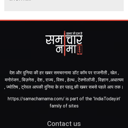
देश और दुनिया की हर खबर समचरनामा डॉट कॉम पर राजनीती , खेल ,
मनोरंजन , बिज़नेस , देश , राज्य , विश्व , हेल्थ , टेक्नोलॉजी , विज्ञान ,अधात्यम
, ज्योतिष , ट्रेवल आपकी दुनिया के हर पहलू की खबर सबसे पहले आप तक।
https://samacharnama.com/ is part of the 'IndiaToday.in'
family of sites
Contact us