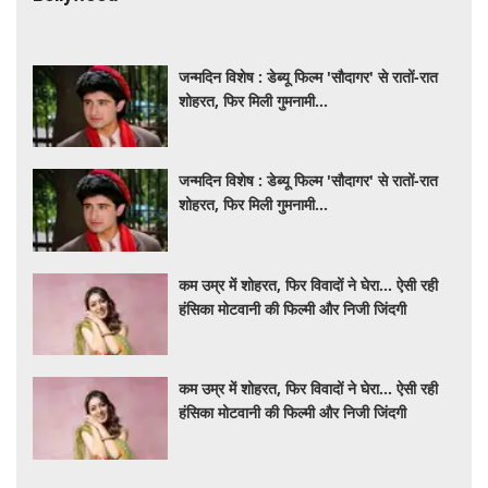
जन्मदिन विशेष : डेब्यू फिल्म 'सौदागर' से रातों-रात
शोहरत, फिर मिली गुमनामी...
जन्मदिन विशेष : डेब्यू फिल्म 'सौदागर' से रातों-रात
शोहरत, फिर मिली गुमनामी...
कम उम्र में शोहरत, फिर विवादों ने घेरा… ऐसी रही
हंसिका मोटवानी की फिल्मी और निजी जिंदगी
कम उम्र में शोहरत, फिर विवादों ने घेरा… ऐसी रही
हंसिका मोटवानी की फिल्मी और निजी जिंदगी