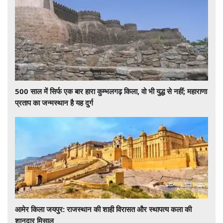
500 साल में सिर्फ एक बार हारा कुम्भलगढ़ किला, वो भी युद्ध से नहीं; महाराणा
प्रताप का जन्मस्थान है यह दुर्ग
आमेर किला जयपुर: राजस्थान की शाही विरासत और स्थापत्य कला की
शानदार मिसाल