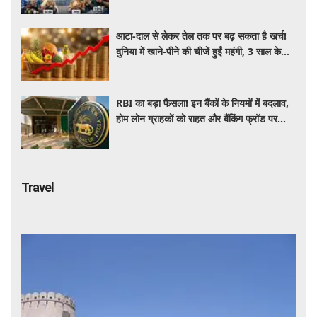
आटा-दाल से लेकर तेल तक पर बढ़ सकता है खर्च!
दुनिया में खाने-पीने की चीजें हुईं महंगी, 3 साल के
रिकॉर्ड स्तर पर महंगाई
RBI का बड़ा फैसला! इन बैंकों के नियमों में बदलाव,
होम लोन ग्राहकों को राहत और बैंकिंग फ्रॉड पर
कसेगा शिकंजा
Travel