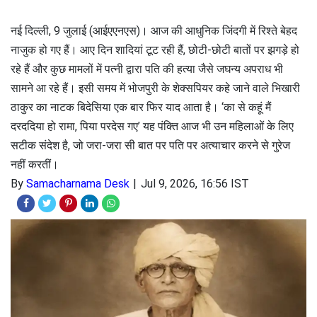
नई दिल्ली, 9 जुलाई (आईएएनएस)। आज की आधुनिक जिंदगी में रिश्ते बेहद
नाजुक हो गए हैं। आए दिन शादियां टूट रही हैं, छोटी-छोटी बातों पर झगड़े हो
रहे हैं और कुछ मामलों में पत्नी द्वारा पति की हत्या जैसे जघन्य अपराध भी
सामने आ रहे हैं। इसी समय में भोजपुरी के शेक्सपियर कहे जाने वाले भिखारी
ठाकुर का नाटक बिदेसिया एक बार फिर याद आता है। ‘का से कहूं मैं
दरददिया हो रामा, पिया परदेस गए’ यह पंक्ति आज भी उन महिलाओं के लिए
सटीक संदेश है, जो जरा-जरा सी बात पर पति पर अत्याचार करने से गुरेज
नहीं करतीं।
By
Samacharnama Desk
Jul 9, 2026, 16:56 IST