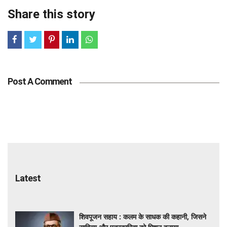
Share this story
Post A Comment
Latest
शिवपूजन सहाय : कलम के साधक की कहानी, जिसने