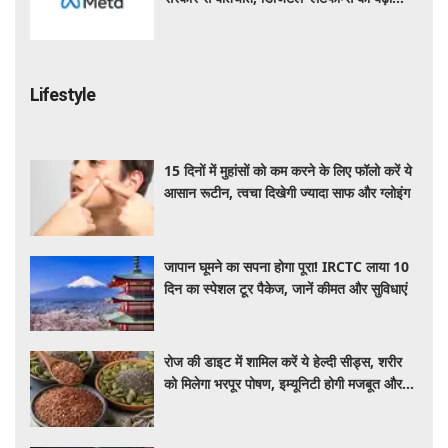
निगरानी
Lifestyle
15 दिनों में मुहांसों को कम करने के लिए फॉलो करें ये
आसान रूटीन, त्वचा दिखेगी ज्यादा साफ और ग्लोइंग
जापान घूमने का सपना होगा पूरा! IRCTC लाया 10
दिन का स्पेशल टूर पैकेज, जानें कीमत और सुविधाएं
रोज की डाइट में शामिल करें ये हेल्दी सीड्स, शरीर
को मिलेगा भरपूर पोषण, इम्यूनिटी होगी मजबूत और
कई बीमारियां रहेंगी दूर