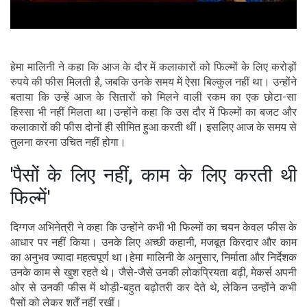
हेमा मालिनी ने कहा कि आज के दौर में कलाकारों को फिल्मों के लिए करोड़ों
रुपये की फीस मिलती है, जबकि उनके समय में ऐसा बिल्कुल नहीं था। उन्होंने
बताया कि उन्हें आज के सितारों को मिलने वाली रकम का एक छोटा-सा
हिस्सा भी नहीं मिलता था।उन्होंने कहा कि उस दौर में फिल्मों का बजट और
कलाकारों की फीस दोनों ही सीमित हुआ करती थीं। इसलिए आज के समय से
तुलना करना उचित नहीं होगा।
'पैसों के लिए नहीं, काम के लिए करती थी
फिल्में'
दिग्गज अभिनेत्री ने कहा कि उन्होंने कभी भी फिल्मों का चयन केवल फीस के
आधार पर नहीं किया। उनके लिए अच्छी कहानी, मजबूत किरदार और काम
का अनुभव ज्यादा महत्वपूर्ण था।हेमा मालिनी के अनुसार, निर्माता और निर्देशक
उनके काम से खुश रहते थे। जैसे-जैसे उनकी लोकप्रियता बढ़ी, मेकर्स अपनी
ओर से उनकी फीस में थोड़ी-बहुत बढ़ोतरी कर देते थे, लेकिन उन्होंने कभी
पैसों को लेकर शर्तें नहीं रखीं।