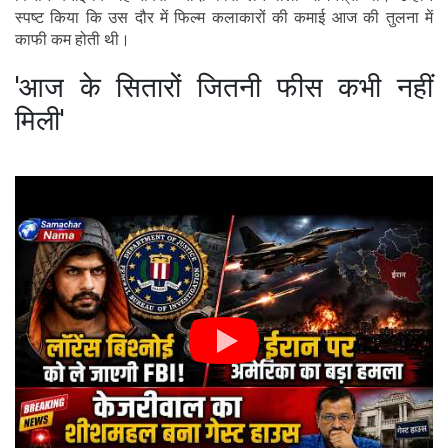
स्पष्ट किया कि उस दौर में फिल्म कलाकारों की कमाई आज की तुलना में
काफी कम होती थी।
'आज के सितारों जितनी फीस कभी नहीं
मिली'