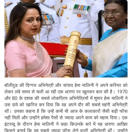
बॉलीवुड की दिग्गज अभिनेत्री और सांसद हेमा मालिनी ने अपने करियर को
लेकर लंबे समय से चली आ रही एक धारणा पर खुलकर बात की है। 1970
और 80 के दशक की सबसे लोकप्रिय अभिनेत्रियों में शुमार हेमा मालिनी ने
उस दावे को खारिज कर दिया कि वह अपने दौर की सबसे महंगी अभिनेत्री
थीं। उनका कहना है कि उन्हें कभी भी आज के कलाकारों जैसी बड़ी फीस
नहीं मिली और उन्होंने हमेशा पैसों से ज्यादा अपने काम को महत्व दिया। एक
इंटरव्यू के दौरान हेमा मालिनी ने कहा किउनके बारे में यह धारणा आखिर
किसने बनाई कि वह सबसे ज्यादा फीस लेने वाली अभिनेत्री थीं। उन्होंने