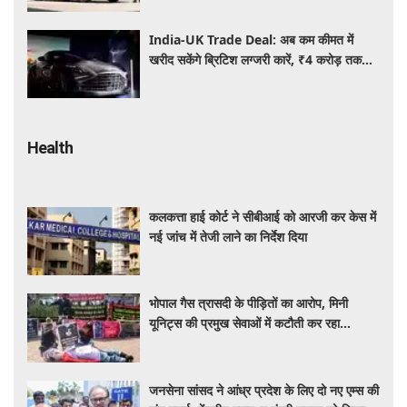
India-UK Trade Deal: अब कम कीमत में
खरीद सकेंगे ब्रिटिश लग्जरी कारें, ₹4 करोड़ तक
सस्ती हुईं कई हाई-एंड मॉडल
Health
कलकत्ता हाई कोर्ट ने सीबीआई को आरजी कर केस में
नई जांच में तेजी लाने का निर्देश दिया
भोपाल गैस त्रासदी के पीड़ितों का आरोप, मिनी
यूनिट्स की प्रमुख सेवाओं में कटौती कर रहा
बीएमएचआरसी
जनसेना सांसद ने आंध्र प्रदेश के लिए दो नए एम्स की