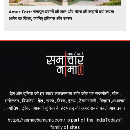
Amer Fort: राजपूत घरानों की शान और गौरव की कहानी बयां करता
आमेर का किला, जानिए इतिहास और रहस्य
देश और दुनिया की हर खबर समचरनामा डॉट कॉम पर राजनीती , खेल ,
मनोरंजन , बिज़नेस , देश , राज्य , विश्व , हेल्थ , टेक्नोलॉजी , विज्ञान ,अधात्यम
, ज्योतिष , ट्रेवल आपकी दुनिया के हर पहलू की खबर सबसे पहले आप तक।
https://samacharnama.com/ is part of the 'IndiaToday.in'
family of sites