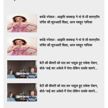
बर्थडे स्पेशल : आकृति कक्कड़ ने मां से ली शास्त्रीय
संगीत की शुरुआती शिक्षा, आज मशहूर गायिका
बर्थडे स्पेशल : आकृति कक्कड़ ने मां से ली शास्त्रीय
संगीत की शुरुआती शिक्षा, आज मशहूर गायिका
बेटी की बीमारी को याद कर भावुक हुए राकेश रोशन,
बोले-'कई बार अकेले में रोया लेकिन उसके सामने
हमेशा मुस्कुराया'
बेटी की बीमारी को याद कर भावुक हुए राकेश रोशन,
बोले-'कई बार अकेले में रोया लेकिन उसके सामने
हमेशा मुस्कुराया'