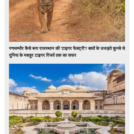
रणथम्भौर कैसे बना राजस्थान की ‘टाइगर फैक्ट्री’? बाघों के उजड़ते कुनबे से
दुनिया के मशहूर टाइगर रिजर्व तक का सफर