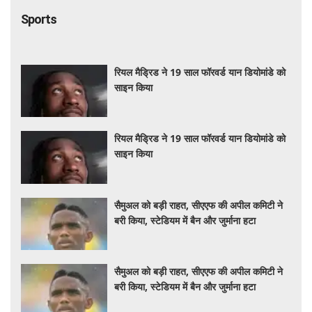
Sports
रियल मैड्रिड ने 19 साल फॉरवर्ड यान डियोमांडे को
साइन किया
रियल मैड्रिड ने 19 साल फॉरवर्ड यान डियोमांडे को
साइन किया
सैमुअल को बड़ी राहत, सीएएफ की अपील कमिटी ने
बरी किया, स्टेडियम में बैन और जुर्माना हटा
सैमुअल को बड़ी राहत, सीएएफ की अपील कमिटी ने
बरी किया, स्टेडियम में बैन और जुर्माना हटा