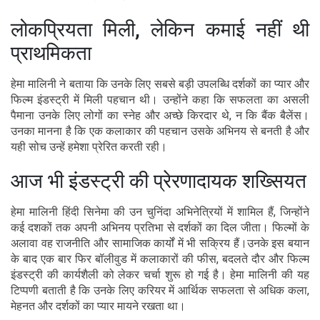
लोकप्रियता मिली, लेकिन कमाई नहीं थी
प्राथमिकता
हेमा मालिनी ने बताया कि उनके लिए सबसे बड़ी उपलब्धि दर्शकों का प्यार और
फिल्म इंडस्ट्री में मिली पहचान थी। उन्होंने कहा कि सफलता का असली
पैमाना उनके लिए लोगों का स्नेह और अच्छे किरदार थे, न कि बैंक बैलेंस।
उनका मानना है कि एक कलाकार की पहचान उसके अभिनय से बनती है और
यही सोच उन्हें हमेशा प्रेरित करती रही।
आज भी इंडस्ट्री की प्रेरणादायक शख्सियत
हेमा मालिनी हिंदी सिनेमा की उन चुनिंदा अभिनेत्रियों में शामिल हैं, जिन्होंने
कई दशकों तक अपनी अभिनय प्रतिभा से दर्शकों का दिल जीता। फिल्मों के
अलावा वह राजनीति और सामाजिक कार्यों में भी सक्रिय हैं।उनके इस बयान
के बाद एक बार फिर बॉलीवुड में कलाकारों की फीस, बदलते दौर और फिल्म
इंडस्ट्री की कार्यशैली को लेकर चर्चा शुरू हो गई है। हेमा मालिनी की यह
टिप्पणी बताती है कि उनके लिए करियर में आर्थिक सफलता से अधिक कला,
मेहनत और दर्शकों का प्यार मायने रखता था।