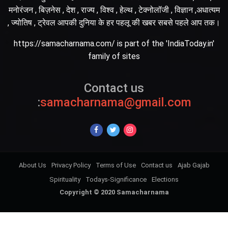
मनोरंजन , बिज़नेस , देश , राज्य , विश्व , हेल्थ , टेक्नोलॉजी , विज्ञान ,अधात्यम
, ज्योतिष , ट्रेवल आपकी दुनिया के हर पहलू की खबर सबसे पहले आप तक।
https://samacharnama.com/ is part of the 'IndiaToday.in'
family of sites
Contact us
:
samacharnama@gmail.com
About Us
Privacy Policy
Terms of Use
Contact us
Ajab Gajab
Spirituality
Todays-Significance
Elections
Copyright © 2020 Samacharnama