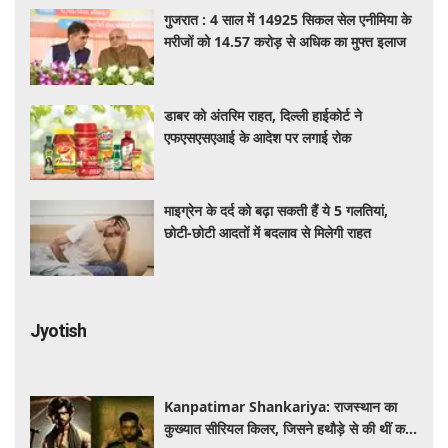
गुजरात : 4 साल में 14925 सिकल सेल एनीमिया के
मरीजों को 14.57 करोड़ से अधिक का मुफ्त इलाज
डाबर को अंतरिम राहत, दिल्ली हाईकोर्ट ने
एफएसएसएआई के आदेश पर लगाई रोक
माइग्रेन के दर्द को बढ़ा सकती हैं ये 5 गलतियां,
छोटी-छोटी आदतों में बदलाव से मिलेगी राहत
Jyotish
Kanpatimar Shankariya: राजस्थान का
कुख्यात सीरियल किलर, जिसने हथौड़े से की थीं कई