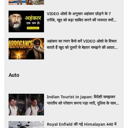
VIDEO ओशो के अनुसार अहंकार छोड़ने के 7
तरीके, खुद को बड़ा साबित करने की जरूरत क्यों
महसूस होती है
अहंकार का त्याग कैसे करें VIDEO ओशो के विचार
बताते हैं खुद को दूसरों से बेहतर समझने की आदत
कैसे छोड़ें
Auto
Indian Tourist in Japan: विदेशी समझकर
भारतीय को परेशान करना पड़ा भारी, पुलिस के सामने
मैनेजर की हुई फजीहत
Royal Enfield की नई Himalayan 440 में