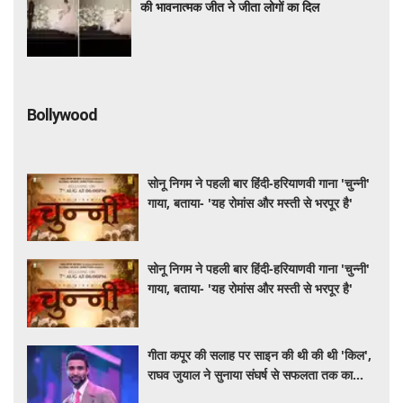
की भावनात्मक जीत ने जीता लोगों का दिल
Bollywood
सोनू निगम ने पहली बार हिंदी-हरियाणवी गाना 'चुन्नी'
गाया, बताया- 'यह रोमांस और मस्ती से भरपूर है'
सोनू निगम ने पहली बार हिंदी-हरियाणवी गाना 'चुन्नी'
गाया, बताया- 'यह रोमांस और मस्ती से भरपूर है'
गीता कपूर की सलाह पर साइन की थी की थी 'किल',
राघव जुयाल ने सुनाया संघर्ष से सफलता तक का
सफर