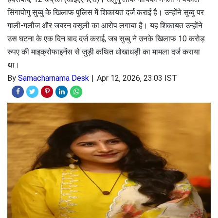
सिंगापोगु सुब्बु के खिलाफ पुलिस में शिकायत दर्ज कराई है। उन्होंने सुब्बु पर
गाली-गलौज और जबरन वसूली का आरोप लगाया है। यह शिकायत उन्होंने
उस घटना के एक दिन बाद दर्ज कराई, जब सुब्बु ने उनके खिलाफ 10 करोड़
रुपए की माइक्रोफाइनेंस से जुड़ी कथित धोखाधड़ी का मामला दर्ज कराया
था।
By
Samacharnama Desk
Apr 12, 2026, 23:03 IST