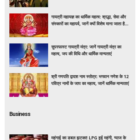
हत्याएं
गायत्री महायज्ञ का धार्मिक महत्व: श्रद्धा, सेवा और
संस्कारों का महापर्व, जानें क्यों विशेष माना जाता है
यह आयोजन
सुपरफास्ट गायत्री मंत्र: जानें गायत्री मंत्र का
महत्व, जप की विधि और धार्मिक मान्यताएं
श्री गणपति द्वादश नाम स्तोत्र: भगवान गणेश के 12
पवित्र नामों के जाप का महत्व, जानें धार्मिक मान्यताएं
Business
महंगाई का डबल झटका! LPG हुई महंगी, प्याज के