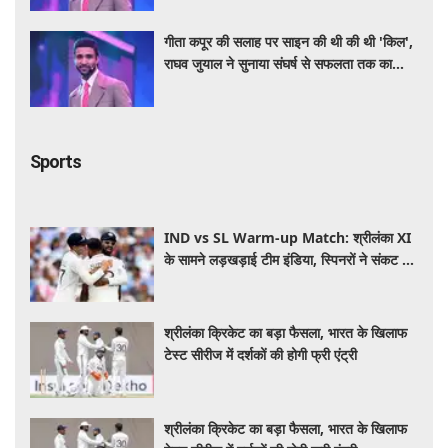
गीता कपूर की सलाह पर साइन की थी की थी 'किल',
राघव जुयाल ने सुनाया संघर्ष से सफलता तक का
सफर
Sports
IND vs SL Warm-up Match: श्रीलंका XI
के सामने लड़खड़ाई टीम इंडिया, स्पिनरों ने संकट में
बचाई लाज
श्रीलंका क्रिकेट का बड़ा फैसला, भारत के खिलाफ
टेस्ट सीरीज में दर्शकों की होगी फ्री एंट्री
श्रीलंका क्रिकेट का बड़ा फैसला, भारत के खिलाफ