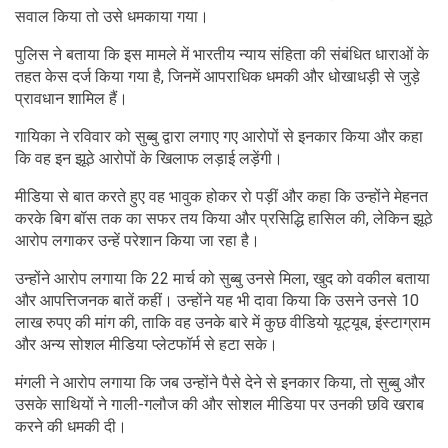
सवाल किया तो उसे धमकाया गया।
पुलिस ने बताया कि इस मामले में भारतीय न्याय संहिता की संबंधित धाराओं के
तहत केस दर्ज किया गया है, जिनमें आपराधिक धमकी और धोखाधड़ी से जुड़े
प्रावधान शामिल हैं।
गायिका ने रविवार को सुब्बु द्वारा लगाए गए आरोपों से इनकार किया और कहा
कि वह इन झूठे आरोपों के खिलाफ लड़ाई लड़ेंगी।
मीडिया से बात करते हुए वह भावुक होकर रो पड़ीं और कहा कि उन्होंने मेहनत
करके बिग बॉस तक का सफर तय किया और प्रसिद्धि हासिल की, लेकिन झूठे
आरोप लगाकर उन्हें परेशान किया जा रहा है।
उन्होंने आरोप लगाया कि 22 मार्च को सुब्बु उनसे मिला, खुद को वकील बताया
और आपत्तिजनक बातें कहीं। उन्होंने यह भी दावा किया कि उसने उनसे 10
लाख रुपए की मांग की, ताकि वह उनके बारे में कुछ वीडियो यूट्यूब, इंस्टाग्राम
और अन्य सोशल मीडिया प्लेटफॉर्म से हटा सके।
मंगली ने आरोप लगाया कि जब उन्होंने पैसे देने से इनकार किया, तो सुब्बु और
उसके साथियों ने गाली-गलौज की और सोशल मीडिया पर उनकी छवि खराब
करने की धमकी दी।