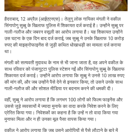
हैदराबाद, 12 अप्रैल (आईएएनएस)। तेलुगु लोक गायिका मंगली ने वकील
सिंगापोगु सुब्बु के खिलाफ पुलिस में शिकायत दर्ज कराई है। उन्होंने सुब्बु पर
गाली-गलौज और जबरन वसूली का आरोप लगाया है। यह शिकायत उन्होंने
उस घटना के एक दिन बाद दर्ज कराई, जब सुब्बु ने उनके खिलाफ 10 करोड़
रुपए की माइक्रोफाइनेंस से जुड़ी कथित धोखाधड़ी का मामला दर्ज कराया
था।
मंगली को सत्यवती मुदावथ के नाम से भी जाना जाता है, वह अपने वकील के
साथ रविवार को पंजागुट्टा पुलिस स्टेशन गईं और सिंगापोगु सुब्बु के खिलाफ
शिकायत दर्ज कराई। उन्होंने आरोप लगाया कि सुब्बु ने उनसे 10 लाख रुपए
की मांग की, और जब उन्होंने पैसे देने से इनकार किया, तो उसने उनके साथ
गाली-गलौज की और सोशल मीडिया पर बदनाम करने की धमकी दी।
वहीं, सुब्बु ने आरोप लगाया है कि लगभग 100 लोगों को फिल्म फाइनेंस और
उससे जुड़े व्यवसायों में ज्यादा मुनाफे का वादा करके निवेश करने के लिए
प्रेरित किया गया। निवेशकों का कहना है कि उन्हें न तो वादा किया गया
मुनाफा मिला और न ही उनका मूल पैसा वापस किया गया।
वकील ने आरोप लगाया कि जब उसने आरोपियों से पैसे लौटाने के बारे में