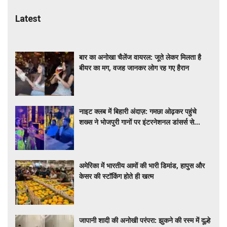
Latest
बार का अनोखा चैलेंज वायरल: जूते लेकर मिलता है
बीयर का मग, वजह जानकर लोग रह गए हैरान
नाइट क्लब में बिहारी अंदाज़: गमछा ओढ़कर पहुंचे
शख्स ने भोजपुरी गानों पर इंटरनेशनल डांसर्स से
करवाया डांस, वायरल वीडियो
अमेरिका में भारतीय आमों की भारी डिमांड, हापुस और
केसर की स्टॉकिंग होते ही खत्म
जापानी शादी की अनोखी परंपरा: झुकने की रस्म में दूल्हे