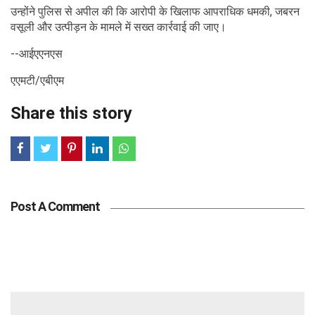
उन्होंने पुलिस से अपील की कि आरोपी के खिलाफ आपराधिक धमकी, जबरन
वसूली और उत्पीड़न के मामले में सख्त कार्रवाई की जाए।
--आईएएनएस
एएमटी/एबीएम
Share this story
Post A Comment