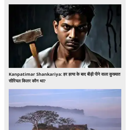
​​​​​​​Kanpatimar Shankariya: हर हत्या के बाद बीड़ी पीने वाला कुख्यात
सीरियल किलर कौन था?