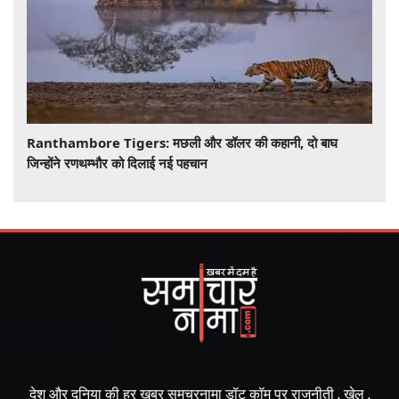
Ranthambore Tigers: मछली और डॉलर की कहानी, दो बाघ
जिन्होंने रणथम्भौर को दिलाई नई पहचान
देश और दुनिया की हर खबर समचरनामा डॉट कॉम पर राजनीती , खेल ,