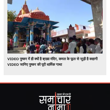
VIDEO पुष्कर में ही क्यों है ब्रह्मा मंदिर, कमल के फूल से जुड़ी है कहानी
VIDEO जानिए पुष्कर की पूरी धार्मिक गाथा