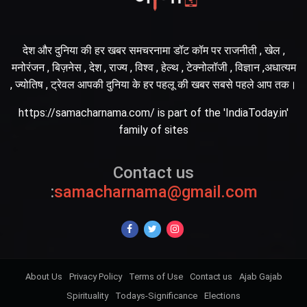
देश और दुनिया की हर खबर समचरनामा डॉट कॉम पर राजनीती , खेल ,
मनोरंजन , बिज़नेस , देश , राज्य , विश्व , हेल्थ , टेक्नोलॉजी , विज्ञान ,अधात्यम
, ज्योतिष , ट्रेवल आपकी दुनिया के हर पहलू की खबर सबसे पहले आप तक।
https://samacharnama.com/ is part of the 'IndiaToday.in'
family of sites
Contact us
:
samacharnama@gmail.com
About Us
Privacy Policy
Terms of Use
Contact us
Ajab Gajab
Spirituality
Todays-Significance
Elections