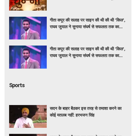
गीता कपूर की सलाह पर साइन की थी की थी 'किल',
राघव जुयाल ने सुनाया संघर्ष से सफलता तक का
सफर
गीता कपूर की सलाह पर साइन की थी की थी 'किल',
राघव जुयाल ने सुनाया संघर्ष से सफलता तक का
सफर
Sports
सदन के बाहर बैठकर इस तरह से तमाशा करने का
कोई मतलब नहीं: हरभजन सिंह