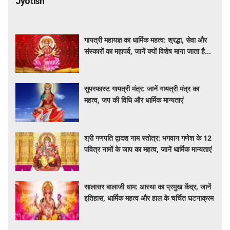
Jyotish
गायत्री महायज्ञ का धार्मिक महत्व: श्रद्धा, सेवा और
संस्कारों का महापर्व, जानें क्यों विशेष माना जाता है
यह आयोजन
सुपरफास्ट गायत्री मंत्र: जानें गायत्री मंत्र का
महत्व, जप की विधि और धार्मिक मान्यताएं
श्री गणपति द्वादश नाम स्तोत्र: भगवान गणेश के 12
पवित्र नामों के जाप का महत्व, जानें धार्मिक मान्यताएं
सालासर बालाजी धाम: आस्था का प्रमुख केंद्र, जानें
इतिहास, धार्मिक महत्व और हाल के चर्चित घटनाक्रम