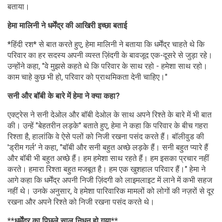
बताया।
हेमा मालिनी ने धर्मेंद्र की आखिरी इच्छा बताई
*हिंदी रश* से बात करते हुए, हेमा मालिनी ने बताया कि धर्मेंद्र चाहते थे कि
परिवार का हर सदस्य अपनी व्यस्त ज़िंदगी के बावजूद एक-दूसरे से जुड़ा रहे।
उन्होंने कहा, "वे मुझसे कहते थे कि परिवार के साथ रहो - हमेशा साथ रहो।
काम चाहे कुछ भी हो, परिवार को प्राथमिकता देनी चाहिए।"
सनी और बॉबी के बारे में हेमा ने क्या कहा?
एक्ट्रेस ने सनी देओल और बॉबी देओल के साथ अपने रिश्ते के बारे में भी बात
की। उन्हें "बेहतरीन लड़के" बताते हुए, हेमा ने कहा कि परिवार के बीच गहरा
रिश्ता है, हालांकि वे ऐसे पलों को निजी रखना पसंद करते हैं। बॉलीवुड की
'ड्रीम गर्ल' ने कहा, "बॉबी और सनी बहुत अच्छे लड़के हैं। सनी बहुत प्यारे हैं
और बॉबी भी बहुत अच्छे हैं। हम हमेशा साथ रहते हैं। हम इसका प्रचार नहीं
करते। हमारा रिश्ता बहुत मजबूत है। हम एक खुशहाल परिवार हैं।" हेमा ने
आगे कहा कि धर्मेंद्र अपनी निजी ज़िंदगी को लाइमलाइट में लाने में कभी सहज
नहीं थे। उनके अनुसार, वे हमेशा पारिवारिक मामलों को लोगों की नज़रों से दूर
रखना और अपने रिश्ते को निजी रखना पसंद करते थे।
**धर्मेंद्र का पिछले साल निधन हो गया**