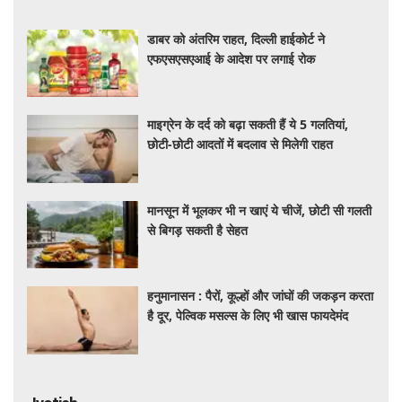
डाबर को अंतरिम राहत, दिल्ली हाईकोर्ट ने
एफएसएसएआई के आदेश पर लगाई रोक
माइग्रेन के दर्द को बढ़ा सकती हैं ये 5 गलतियां,
छोटी-छोटी आदतों में बदलाव से मिलेगी राहत
मानसून में भूलकर भी न खाएं ये चीजें, छोटी सी गलती
से बिगड़ सकती है सेहत
हनुमानासन : पैरों, कूल्हों और जांघों की जकड़न करता
है दूर, पेल्विक मसल्स के लिए भी खास फायदेमंद