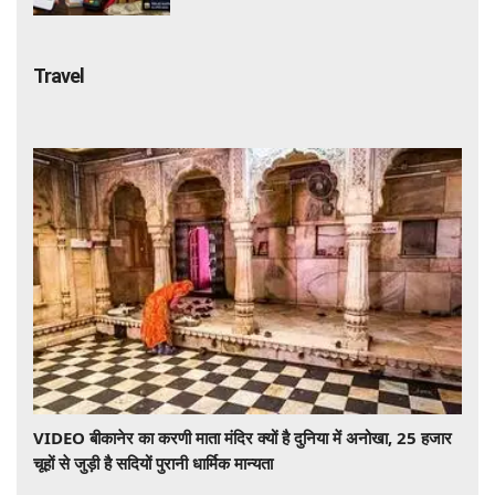
Travel
VIDEO बीकानेर का करणी माता मंदिर क्यों है दुनिया में अनोखा, 25 हजार
चूहों से जुड़ी है सदियों पुरानी धार्मिक मान्यता