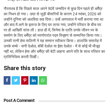
गौरतलब है कि पिछले साल अपने 90वें जन्मदिन से कुछ दिन पहले ही धर्मेंद्र
का निधन हो गया। उम्र से जुड़ी बीमारियों के कारण 24 नवंबर, 2026 को
उन्होंने दुनिया को अलविदा कह दिया। उन्हें अस्पताल में भर्ती कराया गया था
और बाद में आगे के इलाज के लिए घर लाया गया; उन्होंने परिवार के बीच घर
पर ही आखिरी सांस ली। हाल ही में, सिनेमा के प्रति उनके जीवन भर के
समर्पण के लिए धर्मेंद्र को मरणोपरांत पद्म विभूषण से सम्मानित किया गया।
उनकी पत्नी हेमा मालिनी ने यह सम्मान स्वीकार किया। हालांकि समारोह में
उनके बच्चे - सनी देओल, बॉबी देओल या ईशा देओल - में से कोई भी मौजूद
नहीं था, लेकिन हेमा और धर्मेंद्र की बेटी आहना अपने पति के साथ परिवार का
प्रतिनिधित्व करती दिखीं।
Share this story
Post A Comment