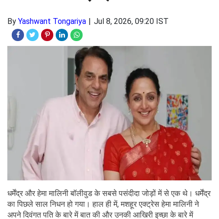
By
Yashwant Tongariya
Jul 8, 2026, 09:20 IST
धर्मेंद्र और हेमा मालिनी बॉलीवुड के सबसे पसंदीदा जोड़ों में से एक थे। धर्मेंद्र
का पिछले साल निधन हो गया। हाल ही में, मशहूर एक्ट्रेस हेमा मालिनी ने
अपने दिवंगत पति के बारे में बात की और उनकी आखिरी इच्छा के बारे में