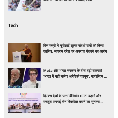
Tech
वित्त मंत्री ने यूपीआई शुल्क संबंधी दावों को किया
खारिज, जयराम रमेश पर अफवाह फैलाने का आरोप
Meta और भारत सरकार के बीच बढ़ी तकरार!
'भारत में नहीं चलेगा अमेरिकी कानून', एल्गोरिदम को
लेकर बड़ा विवाद
ब्रिक्स देशों के पास विनिर्माण क्षमता बढ़ाने और
मजबूत सप्लाई चेन विकसित करने का सुनहरा
अवसर: पीयूष गोयल