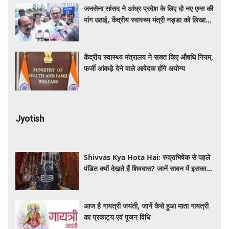
जनसेना सांसद ने आंध्र प्रदेश के लिए दो नए एम्स की
मांग उठाई, केंद्रीय स्वास्थ्य मंत्री नड्डा को लिखा
पत्र
केंद्रीय स्वास्थ्य मंत्रालय ने सख्त किए औषधि नियम,
फर्जी आंकड़े देने वाले आवेदक होंगे अयोग्य
Jyotish
Shivvas Kya Hota Hai: रुद्राभिषेक से पहले
पंडित क्यों देखते हैं शिववास? जानें सावन में इसका
महत्व और नियम
आज है गायत्री जयंती, जानें कैसे हुआ माता गायत्री
का प्रकाट्य एवं पूजन विधि