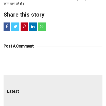
काम कर रहे हैं।
Share this story
Post A Comment
Latest