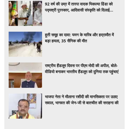
92 वर्ष की उम्र में तारपा वादक भिकल्या ढिंडा को
पद्मश्री पुरस्कार, आदिवासी संस्कृति को दिलाई
वैश्विक पहचान
हूती समूह का दावा: यमन के मारिब और हद्रामौत में
बड़ा हमला, 35 सैनिक की मौत
राष्ट्रीय हैंडलूम दिवस पर पीएम मोदी की अपील, बोले-
वीडियो बनाकर भारतीय हैंडलूम को दुनिया तक पहुंचाएं
भाजपा नेता ने मौलाना रशीदी की मानसिकता पर उठाए
सवाल, भागवत की जेन-जी से बातचीत की सराहना की