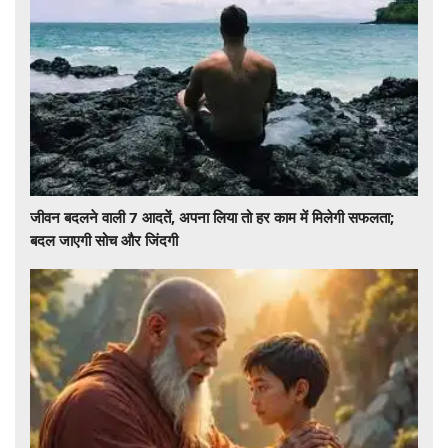
जीवन बदलने वाली 7 आदतें, अपना लिया तो हर काम में मिलेगी सफलता;
बदल जाएगी सोच और जिंदगी