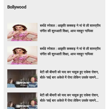
Bollywood
बर्थडे स्पेशल : आकृति कक्कड़ ने मां से ली शास्त्रीय
संगीत की शुरुआती शिक्षा, आज मशहूर गायिका
बर्थडे स्पेशल : आकृति कक्कड़ ने मां से ली शास्त्रीय
संगीत की शुरुआती शिक्षा, आज मशहूर गायिका
बेटी की बीमारी को याद कर भावुक हुए राकेश रोशन,
बोले-'कई बार अकेले में रोया लेकिन उसके सामने
हमेशा मुस्कुराया'
बेटी की बीमारी को याद कर भावुक हुए राकेश रोशन,
बोले-'कई बार अकेले में रोया लेकिन उसके सामने
हमेशा मुस्कुराया'