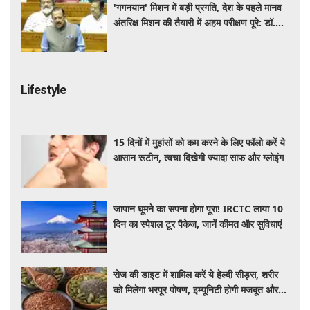
'गगनयान' मिशन में बड़ी प्रगति, देश के पहले मानव
अंतरिक्ष मिशन की तैयारी में अहम परीक्षण पूरे: डॉ.
जितेंद्र सिंह
Lifestyle
15 दिनों में मुहांसों को कम करने के लिए फॉलो करें ये
आसान रूटीन, त्वचा दिखेगी ज्यादा साफ और ग्लोइंग
जापान घूमने का सपना होगा पूरा! IRCTC लाया 10
दिन का स्पेशल टूर पैकेज, जानें कीमत और सुविधाएं
रोज की डाइट में शामिल करें ये हेल्दी सीड्स, शरीर
को मिलेगा भरपूर पोषण, इम्यूनिटी होगी मजबूत और
कई बीमारियां रहेंगी दूर