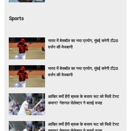
Sports
भारत में बेसबॉल का नया प्रयोग, मुंबई करेगी टी20
वर्जन की मेजबानी
भारत में बेसबॉल का नया प्रयोग, मुंबई करेगी टी20
वर्जन की मेजबानी
आखिर क्यों हैरी ब्रूक के बजाय रूट को मिली टेस्ट
कमान? नेशनल सेलेक्टर ने बताई वजह
आखिर क्यों हैरी ब्रूक के बजाय रूट को मिली टेस्ट
कमान? नेशनल सेलेक्टर ने बताई वजह