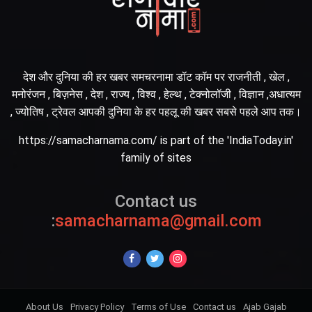
देश और दुनिया की हर खबर समचरनामा डॉट कॉम पर राजनीती , खेल ,
मनोरंजन , बिज़नेस , देश , राज्य , विश्व , हेल्थ , टेक्नोलॉजी , विज्ञान ,अधात्यम
, ज्योतिष , ट्रेवल आपकी दुनिया के हर पहलू की खबर सबसे पहले आप तक।
https://samacharnama.com/ is part of the 'IndiaToday.in'
family of sites
Contact us
:
samacharnama@gmail.com
About Us
Privacy Policy
Terms of Use
Contact us
Ajab Gajab