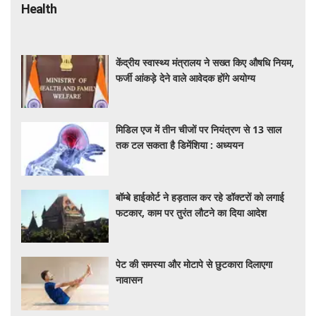
Health
केंद्रीय स्वास्थ्य मंत्रालय ने सख्त किए औषधि नियम,
फर्जी आंकड़े देने वाले आवेदक होंगे अयोग्य
मिडिल एज में तीन चीजों पर नियंत्रण से 13 साल
तक टल सकता है डिमेंशिया : अध्ययन
बॉम्बे हाईकोर्ट ने हड़ताल कर रहे डॉक्टरों को लगाई
फटकार, काम पर तुरंत लौटने का दिया आदेश
पेट की समस्या और मोटापे से छुटकारा दिलाएगा
नावासन