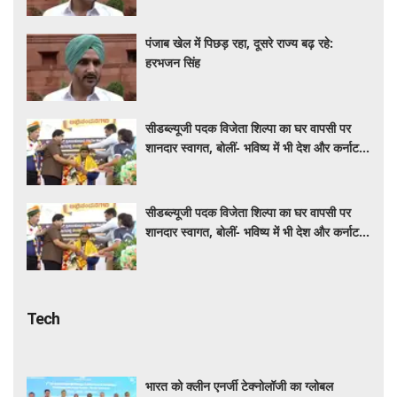
पंजाब खेल में पिछड़ रहा, दूसरे राज्य बढ़ रहे:
हरभजन सिंह
सीडब्ल्यूजी पदक विजेता शिल्पा का घर वापसी पर
शानदार स्वागत, बोलीं- भविष्य में भी देश और कर्नाटक
के लिए मेडल जीतूंगी
सीडब्ल्यूजी पदक विजेता शिल्पा का घर वापसी पर
शानदार स्वागत, बोलीं- भविष्य में भी देश और कर्नाटक
के लिए मेडल जीतूंगी
Tech
भारत को क्लीन एनर्जी टेक्नोलॉजी का ग्लोबल