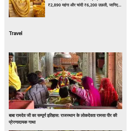
₹2,890 महंगा और चांदी ₹6,200 उछली, जानिए
आज के ताजा भाव
Travel
बाबा रामदेव जी का सम्पूर्ण इतिहास: राजस्थान के लोकदेवता रामसा पीर की
प्रेरणादायक गाथा