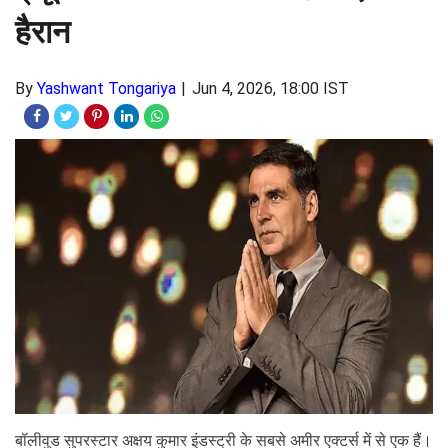
हैरान
By
Yashwant Tongariya
Jun 4, 2026, 18:00 IST
बॉलीवुड सुपरस्टार अक्षय कुमार इंडस्ट्री के सबसे अमीर एक्टर्स में से एक हैं।