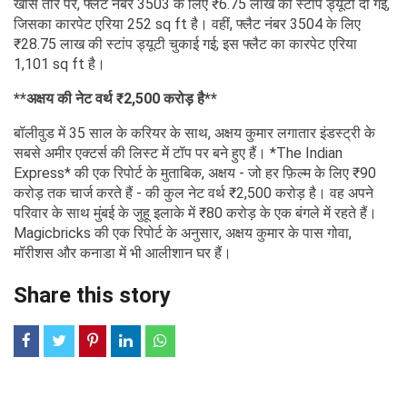
खास तौर पर, फ्लैट नंबर 3503 के लिए ₹6.75 लाख की स्टांप ड्यूटी दी गई,
जिसका कारपेट एरिया 252 sq ft है। वहीं, फ्लैट नंबर 3504 के लिए
₹28.75 लाख की स्टांप ड्यूटी चुकाई गई; इस फ्लैट का कारपेट एरिया
1,101 sq ft है।
**अक्षय की नेट वर्थ ₹2,500 करोड़ है**
बॉलीवुड में 35 साल के करियर के साथ, अक्षय कुमार लगातार इंडस्ट्री के
सबसे अमीर एक्टर्स की लिस्ट में टॉप पर बने हुए हैं। *The Indian
Express* की एक रिपोर्ट के मुताबिक, अक्षय - जो हर फ़िल्म के लिए ₹90
करोड़ तक चार्ज करते हैं - की कुल नेट वर्थ ₹2,500 करोड़ है। वह अपने
परिवार के साथ मुंबई के जुहू इलाके में ₹80 करोड़ के एक बंगले में रहते हैं।
Magicbricks की एक रिपोर्ट के अनुसार, अक्षय कुमार के पास गोवा,
मॉरीशस और कनाडा में भी आलीशान घर हैं।
Share this story