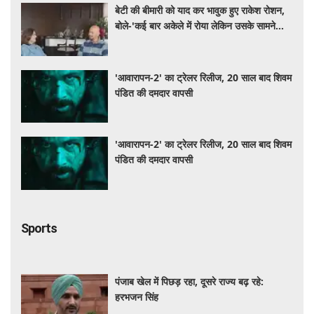
बेटी की बीमारी को याद कर भावुक हुए राकेश रोशन,
बोले-'कई बार अकेले में रोया लेकिन उसके सामने
हमेशा मुस्कुराया'
'आवारापन-2' का ट्रेलर रिलीज, 20 साल बाद शिवम
पंडित की दमदार वापसी
'आवारापन-2' का ट्रेलर रिलीज, 20 साल बाद शिवम
पंडित की दमदार वापसी
Sports
पंजाब खेल में पिछड़ रहा, दूसरे राज्य बढ़ रहे:
हरभजन सिंह