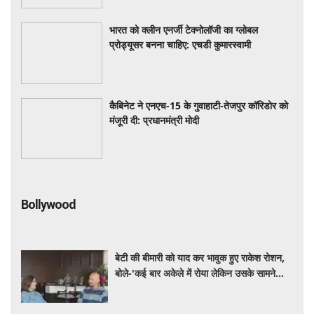
भारत को क्लीन एनर्जी टेक्नोलॉजी का ग्लोबल
प्रोड्यूसर बनना चाहिए: एचडी कुमारस्वामी
कैबिनेट ने एनएच-15 के गुवाहाटी-तेजपुर कॉरिडोर को
मंजूरी दी: प्रधानमंत्री मोदी
Bollywood
बेटी की बीमारी को याद कर भावुक हुए राकेश रोशन,
बोले-'कई बार अकेले में रोया लेकिन उसके सामने
हमेशा मुस्कुराया'