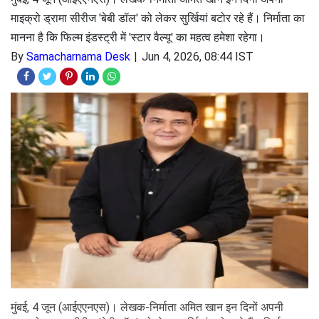
माइक्रो ड्रामा सीरीज 'बेबी डॉल' को लेकर सुर्खियां बटोर रहे हैं। निर्माता का
मानना है कि फिल्म इंडस्ट्री में 'स्टार वैल्यू' का महत्व हमेशा रहेगा।
By
Samacharnama Desk
Jun 4, 2026, 08:44 IST
मुंबई, 4 जून (आईएएनएस)। लेखक-निर्माता अमित खान इन दिनों अपनी