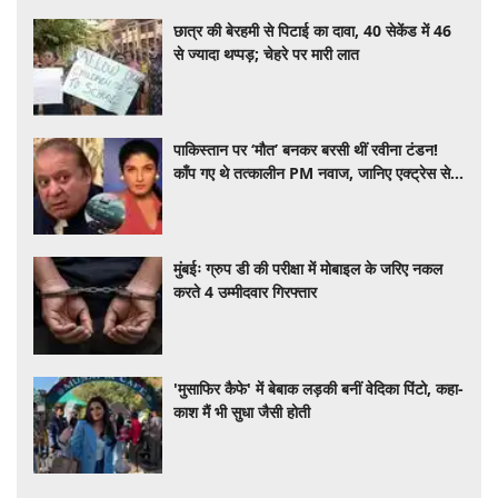
छात्र की बेरहमी से पिटाई का दावा, 40 सेकेंड में 46
से ज्यादा थप्पड़; चेहरे पर मारी लात
पाकिस्तान पर ‘मौत’ बनकर बरसी थीं रवीना टंडन!
काँप गए थे तत्कालीन PM नवाज, जानिए एक्ट्रेस से
जुड़ा दिलचस्प किस्सा
मुंबईः ग्रुप डी की परीक्षा में मोबाइल के जरिए नकल
करते 4 उम्मीदवार गिरफ्तार
'मुसाफिर कैफे' में बेबाक लड़की बनीं वेदिका पिंटो, कहा-
काश मैं भी सुधा जैसी होती