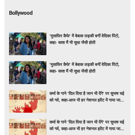
Bollywood
'मुसाफिर कैफे' में बेबाक लड़की बनीं वेदिका पिंटो,
कहा- काश मैं भी सुधा जैसी होती
'मुसाफिर कैफे' में बेबाक लड़की बनीं वेदिका पिंटो,
कहा- काश मैं भी सुधा जैसी होती
कर्मा के गाने 'दिल दिया है जान भी देंगे' पर सुभाष घई
को गर्व, कहा-आज भी हर नेशनल इवेंट में गाया जाता
है
कर्मा के गाने 'दिल दिया है जान भी देंगे' पर सुभाष घई
को गर्व, कहा-आज भी हर नेशनल इवेंट में गाया जाता