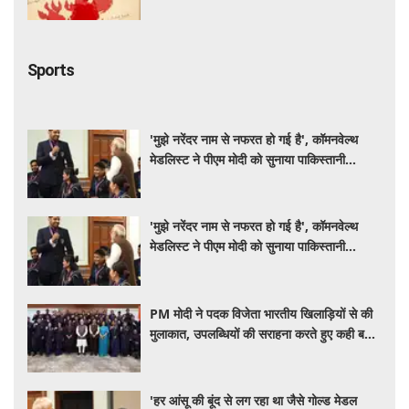
है
Sports
'मुझे नरेंदर नाम से नफरत हो गई है', कॉमनवेल्थ
मेडलिस्ट ने पीएम मोदी को सुनाया पाकिस्तानी
मुक्केबाज से जुड़ा दिलचस्प किस्सा
'मुझे नरेंदर नाम से नफरत हो गई है', कॉमनवेल्थ
मेडलिस्ट ने पीएम मोदी को सुनाया पाकिस्तानी
मुक्केबाज से जुड़ा दिलचस्प किस्सा
PM मोदी ने पदक विजेता भारतीय खिलाड़ियों से की
मुलाकात, उपलब्धियों की सराहना करते हुए कही बड़ी
बात
'हर आंसू की बूंद से लग रहा था जैसे गोल्ड मेडल