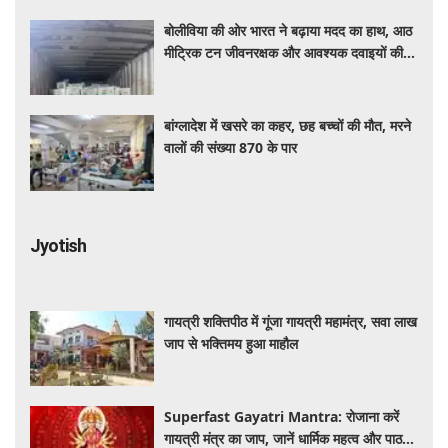
बोलीविया की ओर भारत ने बढ़ाया मदद का हाथ, आठ
मीट्रिक टन जीवनरक्षक और आवश्यक दवाइयों की
खेप भेजी
बांग्लादेश में खसरे का कहर, छह बच्चों की मौत, मरने
वालों की संख्या 870 के पार
Jyotish
गायत्री शक्तिपीठ में गूंजा गायत्री महामंत्र, सवा लाख
जाप से भक्तिमय हुआ माहौल
Superfast Gayatri Mantra: रोजाना करें
गायत्री मंत्र का जाप, जानें धार्मिक महत्व और पाठ