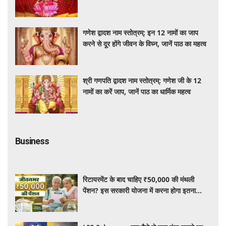
की सही विधि
गणेश द्वादश नाम स्तोत्रम्: इन 12 नामों का जाप
करने से दूर होंगे जीवन के विघ्न, जानें पाठ का महत्व
श्री गणपति द्वादश नाम स्तोत्रम्: गणेश जी के 12
नामों का करें जाप, जानें पाठ का धार्मिक महत्व
Business
रिटायरमेंट के बाद चाहिए ₹50,000 की मंथली
पेंशन? इस सरकारी योजना में करना होगा इतना
निवेश, जानें पूरी जानकारी