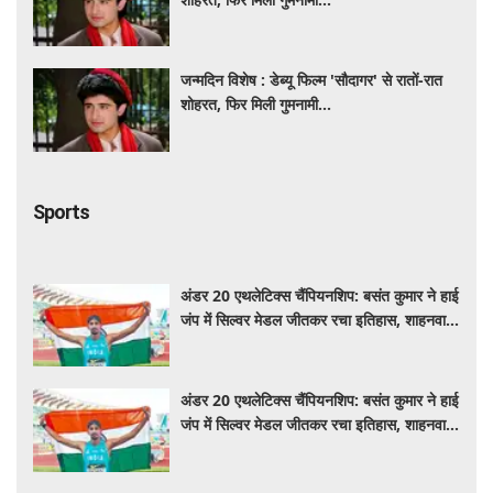
जन्मदिन विशेष : डेब्यू फिल्म 'सौदागर' से रातों-रात
शोहरत, फिर मिली गुमनामी...
Sports
अंडर 20 एथलेटिक्स चैंपियनशिप: बसंत कुमार ने हाई
जंप में सिल्वर मेडल जीतकर रचा इतिहास, शाहनवाज
को ब्रॉन्ज
अंडर 20 एथलेटिक्स चैंपियनशिप: बसंत कुमार ने हाई
जंप में सिल्वर मेडल जीतकर रचा इतिहास, शाहनवाज
को ब्रॉन्ज