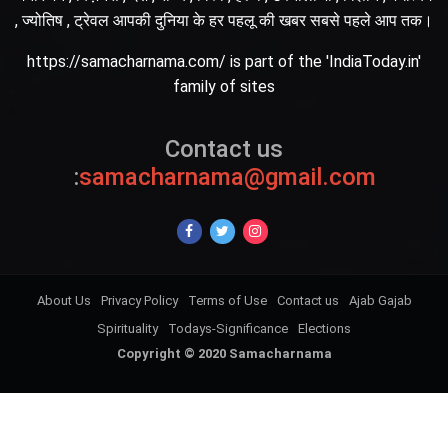
, ज्योतिष , ट्रेवल आपकी दुनिया के हर पहलू की खबर सबसे पहले आप तक।
https://samacharnama.com/ is part of the 'IndiaToday.in'
family of sites
Contact us
:
samacharnama@gmail.com
About Us
Privacy Policy
Terms of Use
Contact us
Ajab Gajab
Spirituality
Todays-Significance
Elections
Copyright © 2020 Samacharnama