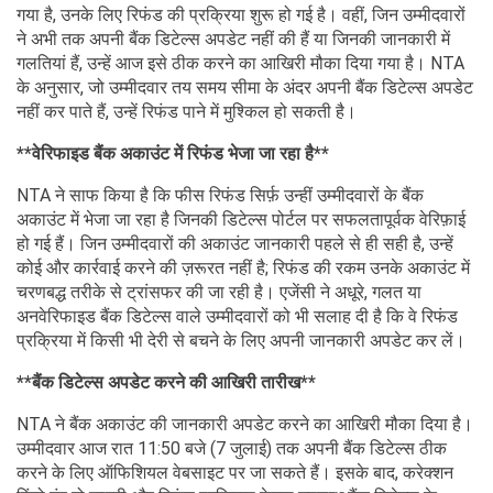
गया है, उनके लिए रिफंड की प्रक्रिया शुरू हो गई है। वहीं, जिन उम्मीदवारों
ने अभी तक अपनी बैंक डिटेल्स अपडेट नहीं की हैं या जिनकी जानकारी में
गलतियां हैं, उन्हें आज इसे ठीक करने का आखिरी मौका दिया गया है। NTA
के अनुसार, जो उम्मीदवार तय समय सीमा के अंदर अपनी बैंक डिटेल्स अपडेट
नहीं कर पाते हैं, उन्हें रिफंड पाने में मुश्किल हो सकती है।
**वेरिफाइड बैंक अकाउंट में रिफंड भेजा जा रहा है**
NTA ने साफ किया है कि फीस रिफंड सिर्फ़ उन्हीं उम्मीदवारों के बैंक
अकाउंट में भेजा जा रहा है जिनकी डिटेल्स पोर्टल पर सफलतापूर्वक वेरिफ़ाई
हो गई हैं। जिन उम्मीदवारों की अकाउंट जानकारी पहले से ही सही है, उन्हें
कोई और कार्रवाई करने की ज़रूरत नहीं है; रिफंड की रकम उनके अकाउंट में
चरणबद्ध तरीके से ट्रांसफर की जा रही है। एजेंसी ने अधूरे, गलत या
अनवेरिफाइड बैंक डिटेल्स वाले उम्मीदवारों को भी सलाह दी है कि वे रिफंड
प्रक्रिया में किसी भी देरी से बचने के लिए अपनी जानकारी अपडेट कर लें।
**बैंक डिटेल्स अपडेट करने की आखिरी तारीख**
NTA ने बैंक अकाउंट की जानकारी अपडेट करने का आखिरी मौका दिया है।
उम्मीदवार आज रात 11:50 बजे (7 जुलाई) तक अपनी बैंक डिटेल्स ठीक
करने के लिए ऑफिशियल वेबसाइट पर जा सकते हैं। इसके बाद, करेक्शन