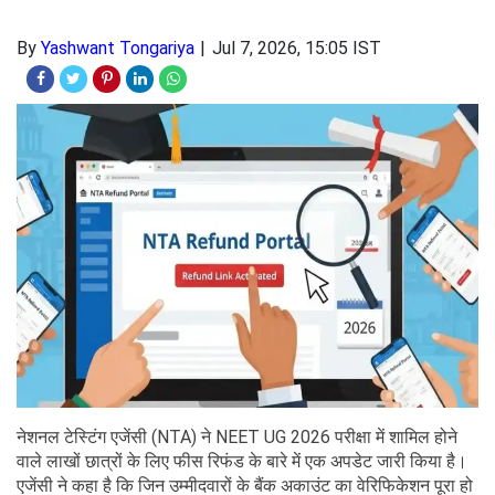
By
Yashwant Tongariya
Jul 7, 2026, 15:05 IST
नेशनल टेस्टिंग एजेंसी (NTA) ने NEET UG 2026 परीक्षा में शामिल होने
वाले लाखों छात्रों के लिए फीस रिफंड के बारे में एक अपडेट जारी किया है।
एजेंसी ने कहा है कि जिन उम्मीदवारों के बैंक अकाउंट का वेरिफिकेशन पूरा हो