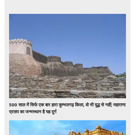
500 साल में सिर्फ एक बार हारा कुम्भलगढ़ किला, वो भी युद्ध से नहीं; महाराणा
प्रताप का जन्मस्थान है यह दुर्ग