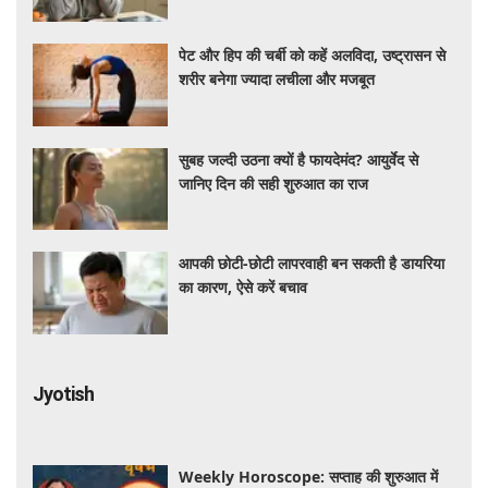
पेट और हिप की चर्बी को कहें अलविदा, उष्ट्रासन से
शरीर बनेगा ज्यादा लचीला और मजबूत
सुबह जल्दी उठना क्यों है फायदेमंद? आयुर्वेद से
जानिए दिन की सही शुरुआत का राज
आपकी छोटी-छोटी लापरवाही बन सकती है डायरिया
का कारण, ऐसे करें बचाव
Jyotish
Weekly Horoscope: सप्ताह की शुरुआत में