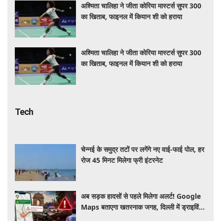
अश्मिता चालिहा ने जीता कोरिया मास्टर्स सुपर 300
का खिताब, फाइनल में कियान शी को हराया
अश्मिता चालिहा ने जीता कोरिया मास्टर्स सुपर 300
का खिताब, फाइनल में कियान शी को हराया
Tech
चेन्नई के समुद्र तटों पर लगेंगे नए वाई-फाई पोल, हर
रोज 45 मिनट मिलेगा फ्री इंटरनेट
अब सड़क हादसों से पहले मिलेगा अलर्ट! Google
Maps बताएगा खतरनाक जगह, दिल्ली में ड्राइविंग
होगी और सुरक्षित