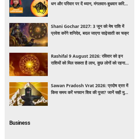
धन और परिवार पर दें ध्यान, मंगलवार-बुधवार करियर
में प्रगति के संकेत
Shani Gochar 2027: 3 जून को मेष राशि में
प्रवेश करेंगे शनिदेव, बदल जाएगा साढ़ेसाती का चक्र
Rashifal 9 August 2026: रविवार को इन
राशियों को मिल सकता है लाभ, कुछ लोगों को रहना
होगा सतर्क
Sawan Pradosh Vrat 2026: प्रदोष व्रत में
किस समय करें भगवान शिव की पूजा? जानें सही मुहूर्त
और पूजा विधि
Business