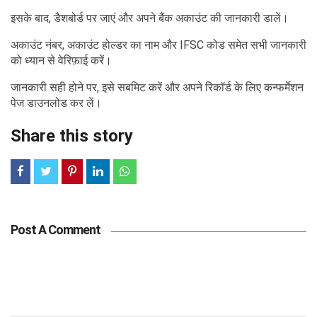
इसके बाद, डैशबोर्ड पर जाएं और अपने बैंक अकाउंट की जानकारी डालें।
अकाउंट नंबर, अकाउंट होल्डर का नाम और IFSC कोड समेत सभी जानकारी
को ध्यान से वेरिफ़ाई करें।
जानकारी सही होने पर, इसे सबमिट करें और अपने रिकॉर्ड के लिए कन्फर्मेशन
पेज डाउनलोड कर लें।
Share this story
Post A Comment