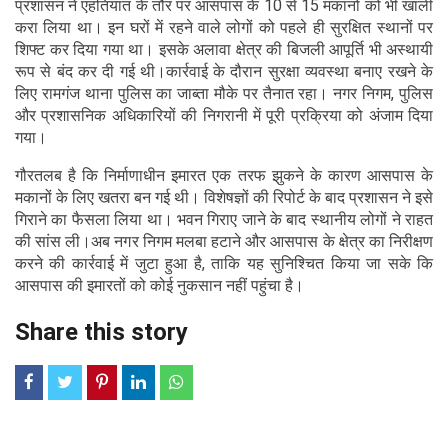
प्रशासन ने एहतियात के तौर पर आसपास के 10 से 15 मकानों को भी खाली
करा लिया था। इन घरों में रहने वाले लोगों को पहले ही सुरक्षित स्थानों पर
शिफ्ट कर दिया गया था। इसके अलावा क्षेत्र की बिजली आपूर्ति भी अस्थायी
रूप से बंद कर दी गई थी।कार्रवाई के दौरान सुरक्षा व्यवस्था बनाए रखने के
लिए रामगंज थाना पुलिस का जाब्ता मौके पर तैनात रहा। नगर निगम, पुलिस
और प्रशासनिक अधिकारियों की निगरानी में पूरी प्रक्रिया को अंजाम दिया
गया।
गौरतलब है कि निर्माणाधीन इमारत एक तरफ झुकने के कारण आसपास के
मकानों के लिए खतरा बन गई थी। विशेषज्ञों की रिपोर्ट के बाद प्रशासन ने इसे
गिराने का फैसला लिया था। भवन गिराए जाने के बाद स्थानीय लोगों ने राहत
की सांस ली।अब नगर निगम मलबा हटाने और आसपास के क्षेत्र का निरीक्षण
करने की कार्रवाई में जुटा हुआ है, ताकि यह सुनिश्चित किया जा सके कि
आसपास की इमारतों को कोई नुकसान नहीं पहुंचा है।
Share this story