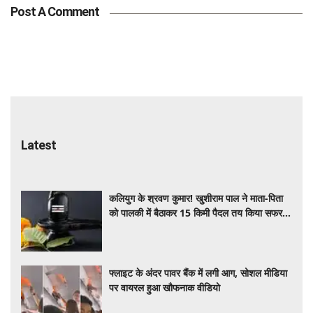
Post A Comment
Latest
कलियुग के श्रवण कुमार! खुशीराम पाल ने माता-पिता
को पालकी में बैठाकर 15 किमी पैदल तय किया सफर,
झूमरनाथ धाम में लिया आशीर्वाद
फ्लाइट के अंदर पावर बैंक में लगी आग, सोशल मीडिया
पर वायरल हुआ खौफनाक वीडियो