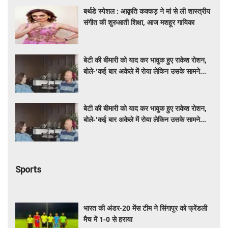
बर्थडे स्पेशल : आकृति कक्कड़ ने मां से ली शास्त्रीय
संगीत की शुरुआती शिक्षा, आज मशहूर गायिका
बेटी की बीमारी को याद कर भावुक हुए राकेश रोशन,
बोले-'कई बार अकेले में रोया लेकिन उसके सामने
हमेशा मुस्कुराया'
बेटी की बीमारी को याद कर भावुक हुए राकेश रोशन,
बोले-'कई बार अकेले में रोया लेकिन उसके सामने
हमेशा मुस्कुराया'
Sports
भारत की अंडर-20 मेंस टीम ने सिंगापुर को फ्रेंडली
मैच में 1-0 से हराया