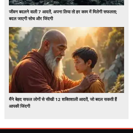
जीवन बदलने वाली 7 आदतें, अपना लिया तो हर काम में मिलेगी सफलता;
बदल जाएगी सोच और जिंदगी
मैंने बेहद सफल लोगों से सीखी 12 शक्तिशाली आदतें, जो बदल सकती हैं
आपकी जिंदगी