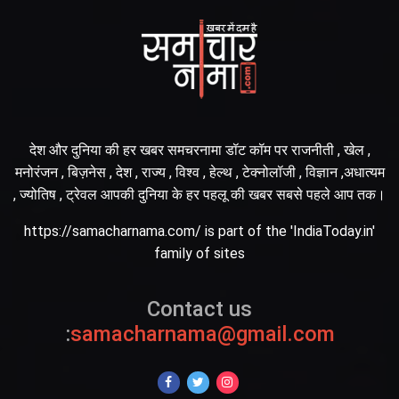
देश और दुनिया की हर खबर समचरनामा डॉट कॉम पर राजनीती , खेल ,
मनोरंजन , बिज़नेस , देश , राज्य , विश्व , हेल्थ , टेक्नोलॉजी , विज्ञान ,अधात्यम
, ज्योतिष , ट्रेवल आपकी दुनिया के हर पहलू की खबर सबसे पहले आप तक।
https://samacharnama.com/ is part of the 'IndiaToday.in'
family of sites
Contact us
:
samacharnama@gmail.com