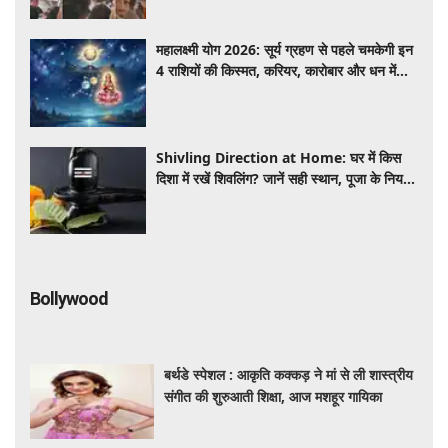
महालक्ष्मी योग 2026: सूर्य ग्रहण से पहले चमकेगी इन
4 राशियों की किस्मत, करियर, कारोबार और धन में
होगा बड़ा लाभ
Shivling Direction at Home: घर में किस
दिशा में रखें शिवलिंग? जानें सही स्थान, पूजा के नियम
और जरूरी सावधानियां
Bollywood
बर्थडे स्पेशल : आकृति कक्कड़ ने मां से ली शास्त्रीय
संगीत की शुरुआती शिक्षा, आज मशहूर गायिका