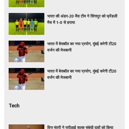
भारत की अंडर-20 मेंस टीम ने सिंगापुर को फ्रेंडली
मैच में 1-0 से हराया
भारत में बेसबॉल का नया प्रयोग, मुंबई करेगी टी20
वर्जन की मेजबानी
भारत में बेसबॉल का नया प्रयोग, मुंबई करेगी टी20
वर्जन की मेजबानी
Tech
वित्त मंत्री ने यूपीआई शुल्क संबंधी दावों को किया