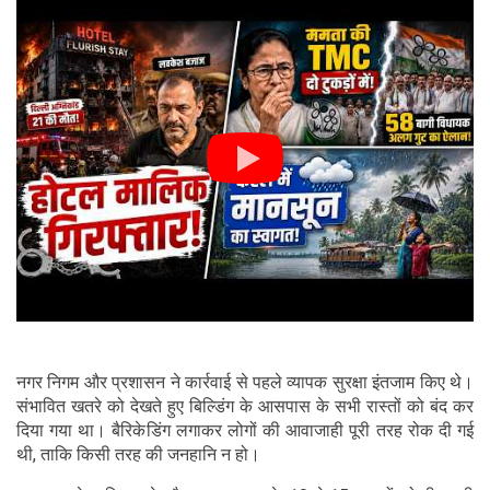
नगर निगम और प्रशासन ने कार्रवाई से पहले व्यापक सुरक्षा इंतजाम किए थे।
संभावित खतरे को देखते हुए बिल्डिंग के आसपास के सभी रास्तों को बंद कर
दिया गया था। बैरिकेडिंग लगाकर लोगों की आवाजाही पूरी तरह रोक दी गई
थी, ताकि किसी तरह की जनहानि न हो।