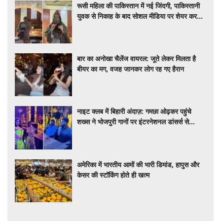
रूसी महिला की पाकिस्तान में नई जिंदगी, पाकिस्तानी
युवक से निकाह के बाद सोशल मीडिया पर शेयर कर
रही डेली लाइफ
बार का अनोखा चैलेंज वायरल: जूते लेकर मिलता है
बीयर का मग, वजह जानकर लोग रह गए हैरान
नाइट क्लब में बिहारी अंदाज़: गमछा ओढ़कर पहुंचे
शख्स ने भोजपुरी गानों पर इंटरनेशनल डांसर्स से
करवाया डांस, वायरल वीडियो
अमेरिका में भारतीय आमों की भारी डिमांड, हापुस और
केसर की स्टॉकिंग होते ही खत्म