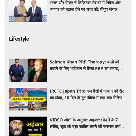
भारत और मिस्र ने डिजिटल सेवाओं में निवेश और
व्यापार को बढ़ावा देने पर चर्चा की: पीयूष गोयल
Lifestyle
Salman Khan PRP Therapy: बालों को
बचाने के लिए भाईजान ने लिया PRP का सहारा,
जाने कितना आता है खर्च
IRCTC Japan Trip: कम पैसों में जापान की सैर
का मौका, 10 दिन के टूर पैकेज में क्या-क्या मिलेगा?
जानें पूरी जानकारी
VIDEO ओशो के अनुसार अहंकार छोड़ने के 7
तरीके, खुद को बड़ा साबित करने की जरूरत क्यों
महसूस होती है