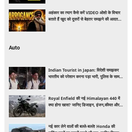
अहंकार का त्याग कैसे करें VIDEO ओशो के विचार
बताते हैं खुद को दूसरों से बेहतर समझने की आदत
कैसे छोड़ें
Auto
Indian Tourist in Japan: विदेशी समझकर
भारतीय को परेशान करना पड़ा भारी, पुलिस के सामने
मैनेजर की हुई फजीहत
Royal Enfield की नई Himalayan 440 में
क्या होगा खास? जानिए डिजाइन, इंजन,कीमत और
फीचर्स की डिटेल
नई कार लेने वालों की बल्ले-बल्ले! Honda की