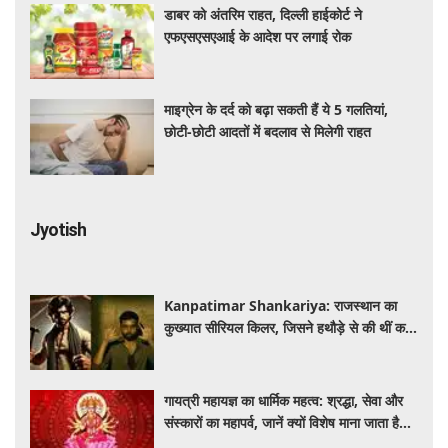
डाबर को अंतरिम राहत, दिल्ली हाईकोर्ट ने
एफएसएसएआई के आदेश पर लगाई रोक
माइग्रेन के दर्द को बढ़ा सकती हैं ये 5 गलतियां,
छोटी-छोटी आदतों में बदलाव से मिलेगी राहत
Jyotish
Kanpatimar Shankariya: राजस्थान का
कुख्यात सीरियल किलर, जिसने हथौड़े से की थीं कई
हत्याएं
गायत्री महायज्ञ का धार्मिक महत्व: श्रद्धा, सेवा और
संस्कारों का महापर्व, जानें क्यों विशेष माना जाता है
यह आयोजन