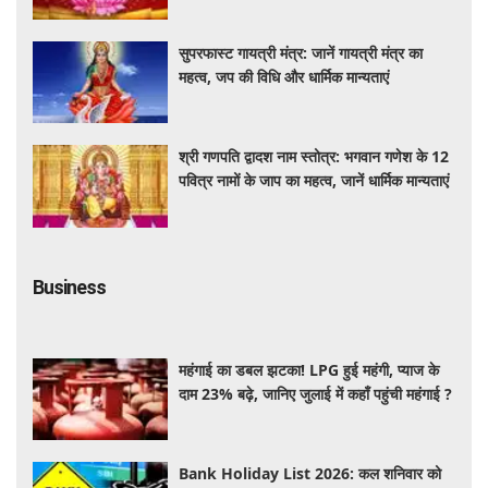
सुपरफास्ट गायत्री मंत्र: जानें गायत्री मंत्र का
महत्व, जप की विधि और धार्मिक मान्यताएं
श्री गणपति द्वादश नाम स्तोत्र: भगवान गणेश के 12
पवित्र नामों के जाप का महत्व, जानें धार्मिक मान्यताएं
Business
महंगाई का डबल झटका! LPG हुई महंगी, प्याज के
दाम 23% बढ़े, जानिए जुलाई में कहाँ पहुंची महंगाई ?
Bank Holiday List 2026: कल शनिवार को