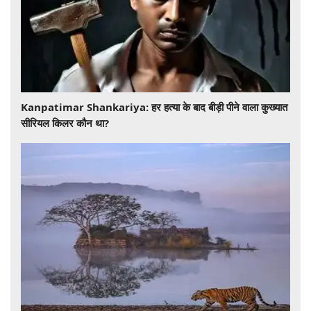
​​​​​​​Kanpatimar Shankariya: हर हत्या के बाद बीड़ी पीने वाला कुख्यात
सीरियल किलर कौन था?