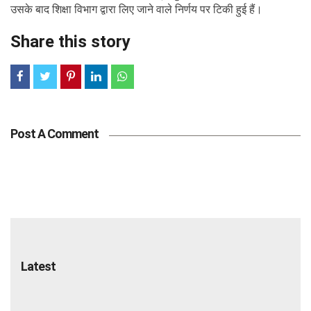
उसके बाद शिक्षा विभाग द्वारा लिए जाने वाले निर्णय पर टिकी हुई हैं।
Share this story
Post A Comment
Latest