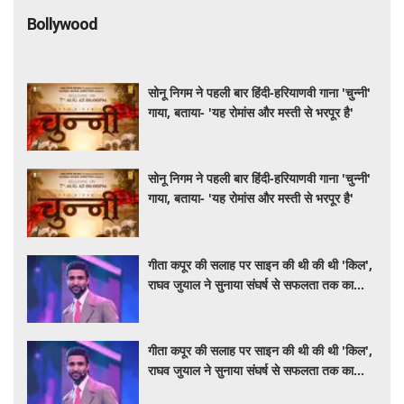
Bollywood
सोनू निगम ने पहली बार हिंदी-हरियाणवी गाना 'चुन्नी'
गाया, बताया- 'यह रोमांस और मस्ती से भरपूर है'
सोनू निगम ने पहली बार हिंदी-हरियाणवी गाना 'चुन्नी'
गाया, बताया- 'यह रोमांस और मस्ती से भरपूर है'
गीता कपूर की सलाह पर साइन की थी की थी 'किल',
राघव जुयाल ने सुनाया संघर्ष से सफलता तक का
सफर
गीता कपूर की सलाह पर साइन की थी की थी 'किल',
राघव जुयाल ने सुनाया संघर्ष से सफलता तक का
सफर