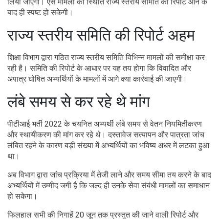
लिया जाएगा। ऐसे मामलों की स्थिति राज्य स्तरीय समिति की रिपोर्ट आने के
बाद ही स्पष्ट हो सकेगी।
राज्य स्तरीय समिति की रिपोर्ट अहम
शिक्षा विभाग द्वारा गठित राज्य स्तरीय समिति विभिन्न मामलों की समीक्षा कर
रही है। समिति की रिपोर्ट के आधार पर यह तय होगा कि विवादित और
अपात्र घोषित अभ्यर्थियों के मामलों में आगे क्या कार्रवाई की जाएगी।
लंबे समय से कर रहे थे मांग
पीटीआई भर्ती 2022 के चयनित अभ्यर्थी लंबे समय से वेतन नियमितीकरण
और स्थायीकरण की मांग कर रहे थे। दस्तावेज सत्यापन और पात्रता जांच
लंबित रहने के कारण बड़ी संख्या में अभ्यर्थियों का भविष्य अधर में लटका हुआ
था।
अब विभाग द्वारा जांच प्रक्रिया में तेजी लाने और समय सीमा तय करने के बाद
अभ्यर्थियों में उम्मीद जगी है कि जल्द ही उनके सेवा संबंधी मामलों का समाधान
हो सकेगा।
फिलहाल सभी की निगाहें 20 जून तक प्रस्तुत की जाने वाली रिपोर्ट और