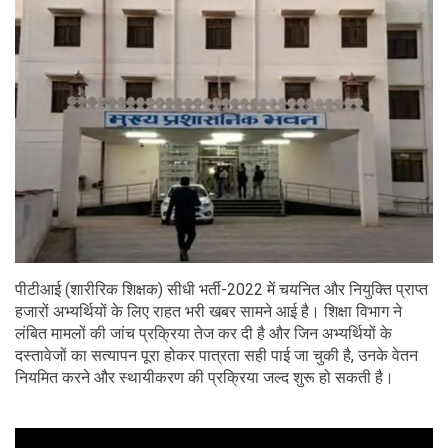
पीटीआई (शारीरिक शिक्षक) सीधी भर्ती-2022 में चयनित और नियुक्ति प्राप्त
हजारों अभ्यर्थियों के लिए राहत भरी खबर सामने आई है। शिक्षा विभाग ने
लंबित मामलों की जांच प्रक्रिया तेज कर दी है और जिन अभ्यर्थियों के
दस्तावेजों का सत्यापन पूरा होकर पात्रता सही पाई जा चुकी है, उनके वेतन
नियमित करने और स्थायीकरण की प्रक्रिया जल्द शुरू हो सकती है।