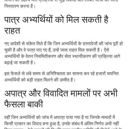
निस्तारण करना है।
पात्र अभ्यर्थियों को मिल सकती है
राहत
नए आदेशों से संकेत मिले हैं कि जिन अभ्यर्थियों के दस्तावेजों की जांच पूरी हो
चुकी है और वे पात्र पाए गए हैं, उन्हें जल्द राहत मिल सकती है। ऐसे
अभ्यर्थियों के वेतन नियमितीकरण और सेवा स्थायीकरण की प्रक्रिया आगे
बढ़ाई जा सकती है।
इस फैसले से लंबे समय से अनिश्चितता का सामना कर रहे हजारों चयनित
अभ्यर्थियों को बड़ी राहत मिलने की उम्मीद है।
अपात्र और विवादित मामलों पर अभी
फैसला बाकी
वहीं जिन अभ्यर्थियों को जांच में अपात्र पाया गया है या जिनके मामलों में
किसी प्रकार का विवाद बना हुआ है, उनके संबंध में अंतिम निर्णय अभी नहीं