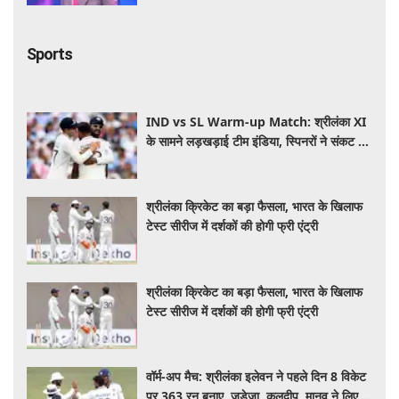
Sports
IND vs SL Warm-up Match: श्रीलंका XI
के सामने लड़खड़ाई टीम इंडिया, स्पिनरों ने संकट में
बचाई लाज
श्रीलंका क्रिकेट का बड़ा फैसला, भारत के खिलाफ
टेस्ट सीरीज में दर्शकों की होगी फ्री एंट्री
श्रीलंका क्रिकेट का बड़ा फैसला, भारत के खिलाफ
टेस्ट सीरीज में दर्शकों की होगी फ्री एंट्री
वॉर्म-अप मैच: श्रीलंका इलेवन ने पहले दिन 8 विकेट
पर 363 रन बनाए, जडेजा, कुलदीप, मानव ने लिए