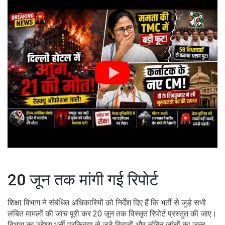
20 जून तक मांगी गई रिपोर्ट
शिक्षा विभाग ने संबंधित अधिकारियों को निर्देश दिए हैं कि भर्ती से जुड़े सभी
लंबित मामलों की जांच पूरी कर 20 जून तक विस्तृत रिपोर्ट प्रस्तुत की जाए।
विभाग का उद्देश्य भर्ती प्रक्रिया से जुड़े विवादों और लंबित जांचों का जल्द