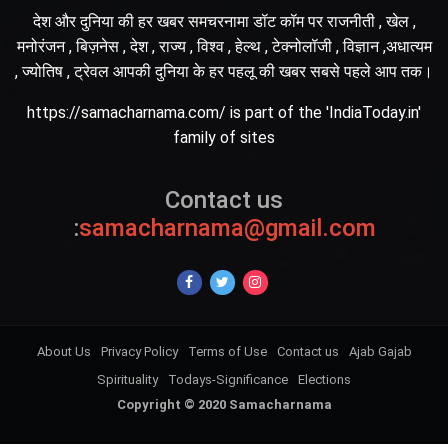
देश और दुनिया की हर खबर समचरनामा डॉट कॉम पर राजनीती , खेल ,
मनोरंजन , बिज़नेस , देश , राज्य , विश्व , हेल्थ , टेक्नोलॉजी , विज्ञान ,अधात्यम
, ज्योतिष , ट्रेवल आपकी दुनिया के हर पहलू की खबर सबसे पहले आप तक।
https://samacharnama.com/ is part of the 'IndiaToday.in'
family of sites
Contact us
:
samacharnama@gmail.com
About Us
Privacy Policy
Terms of Use
Contact us
Ajab Gajab
Spirituality
Todays-Significance
Elections
Copyright © 2020 Samacharnama