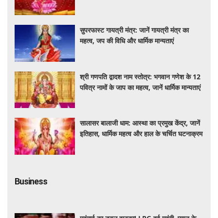
यह आयोजन
सुपरफास्ट गायत्री मंत्र: जानें गायत्री मंत्र का
महत्व, जप की विधि और धार्मिक मान्यताएं
श्री गणपति द्वादश नाम स्तोत्र: भगवान गणेश के 12
पवित्र नामों के जाप का महत्व, जानें धार्मिक मान्यताएं
सालासर बालाजी धाम: आस्था का प्रमुख केंद्र, जानें
इतिहास, धार्मिक महत्व और हाल के चर्चित घटनाक्रम
Business