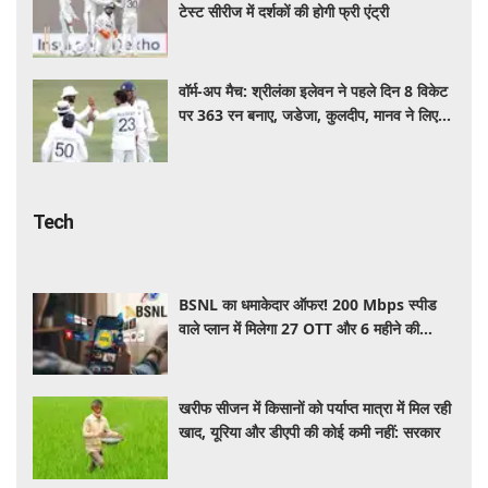
टेस्ट सीरीज में दर्शकों की होगी फ्री एंट्री
वॉर्म-अप मैच: श्रीलंका इलेवन ने पहले दिन 8 विकेट
पर 363 रन बनाए, जडेजा, कुलदीप, मानव ने लिए
2-2 विकेट
Tech
BSNL का धमाकेदार ऑफर! 200 Mbps स्पीड
वाले प्लान में मिलेगा 27 OTT और 6 महीने की
वैलिडिटी, जाने कीमत और बेनेफिट्स
खरीफ सीजन में किसानों को पर्याप्त मात्रा में मिल रही
खाद, यूरिया और डीएपी की कोई कमी नहीं: सरकार