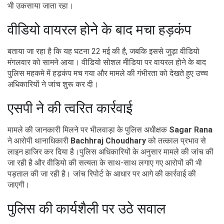
भी उकसाया जाता रहा।
वीडियो वायरल होने के बाद मचा हड़कंप
बताया जा रहा है कि यह घटना 22 मई की है, जबकि इससे जुड़ा वीडियो
मंगलवार को सामने आया। वीडियो सोशल मीडिया पर वायरल होने के बाद
पुलिस महकमे में हड़कंप मच गया और मामले की गंभीरता को देखते हुए उच्च
अधिकारियों ने जांच शुरू कर दी।
एसपी ने की त्वरित कार्रवाई
मामले की जानकारी मिलने पर भीलवाड़ा के पुलिस अधीक्षक
Sagar Rana
ने आरोपी थानाधिकारी
Bachhraj Choudhary
को तत्काल प्रभाव से
लाइन हाजिर कर दिया है।पुलिस अधिकारियों के अनुसार मामले की जांच की
जा रही है और वीडियो की सत्यता के साथ-साथ लगाए गए आरोपों की भी
पड़ताल की जा रही है। जांच रिपोर्ट के आधार पर आगे की कार्रवाई की
जाएगी।
पुलिस की कार्यशैली पर उठे सवाल