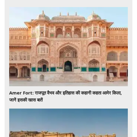
Amer Fort: राजपूत वैभव और इतिहास की कहानी कहता आमेर किला,
जानें इसकी खास बातें