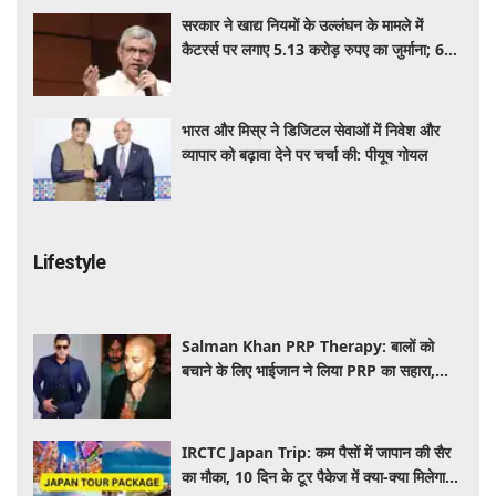
सरकार ने खाद्य नियमों के उल्लंघन के मामले में
कैटरर्स पर लगाए 5.13 करोड़ रुपए का जुर्माना; 6
कैटरिंग ठेके किए रद्द
भारत और मिस्र ने डिजिटल सेवाओं में निवेश और
व्यापार को बढ़ावा देने पर चर्चा की: पीयूष गोयल
Lifestyle
Salman Khan PRP Therapy: बालों को
बचाने के लिए भाईजान ने लिया PRP का सहारा,
जाने कितना आता है खर्च
IRCTC Japan Trip: कम पैसों में जापान की सैर
का मौका, 10 दिन के टूर पैकेज में क्या-क्या मिलेगा?