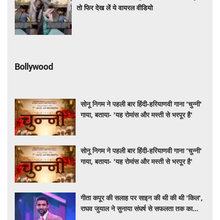
तो फिर देख लें ये वायरल वीडियो
Bollywood
सोनू निगम ने पहली बार हिंदी-हरियाणवी गाना 'चुन्नी'
गाया, बताया- 'यह रोमांस और मस्ती से भरपूर है'
सोनू निगम ने पहली बार हिंदी-हरियाणवी गाना 'चुन्नी'
गाया, बताया- 'यह रोमांस और मस्ती से भरपूर है'
गीता कपूर की सलाह पर साइन की थी की थी 'किल',
राघव जुयाल ने सुनाया संघर्ष से सफलता तक का
सफर