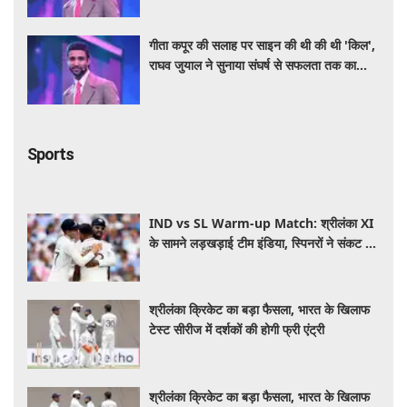
गीता कपूर की सलाह पर साइन की थी की थी 'किल',
राघव जुयाल ने सुनाया संघर्ष से सफलता तक का
सफर
Sports
IND vs SL Warm-up Match: श्रीलंका XI
के सामने लड़खड़ाई टीम इंडिया, स्पिनरों ने संकट में
बचाई लाज
श्रीलंका क्रिकेट का बड़ा फैसला, भारत के खिलाफ
टेस्ट सीरीज में दर्शकों की होगी फ्री एंट्री
श्रीलंका क्रिकेट का बड़ा फैसला, भारत के खिलाफ