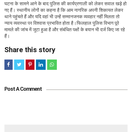
घटना के सामने आने के बाद पुलिस की कार्यप्रणाली को लेकर सवाल खड़े हो
गए हैं। स्थानीय लोगों का कहना है कि आम नागरिक अपनी शिकायत लेकर
थाने पहुंचते हैं और यदि वहां भी उन्हें सम्मानजनक व्यवहार नहीं मिलता तो
न्याय व्यवस्था पर विश्वास प्रभावित होता है।फिलहाल पुलिस विभाग पूरे
मामले की जांच में जुटा हुआ है और संबंधित पक्षों के बयान भी दर्ज किए जा रहे
हैं।
Share this story
Post A Comment