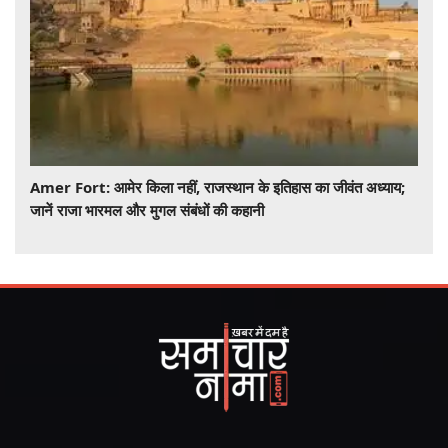
Amer Fort: आमेर किला नहीं, राजस्थान के इतिहास का जीवंत अध्याय;
जानें राजा भारमल और मुगल संबंधों की कहानी