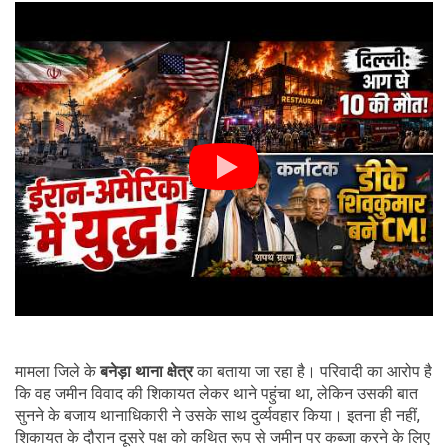
मामला जिले के
बनेड़ा थाना क्षेत्र
का बताया जा रहा है। परिवादी का आरोप है
कि वह जमीन विवाद की शिकायत लेकर थाने पहुंचा था, लेकिन उसकी बात
सुनने के बजाय थानाधिकारी ने उसके साथ दुर्व्यवहार किया। इतना ही नहीं,
शिकायत के दौरान दूसरे पक्ष को कथित रूप से जमीन पर कब्जा करने के लिए