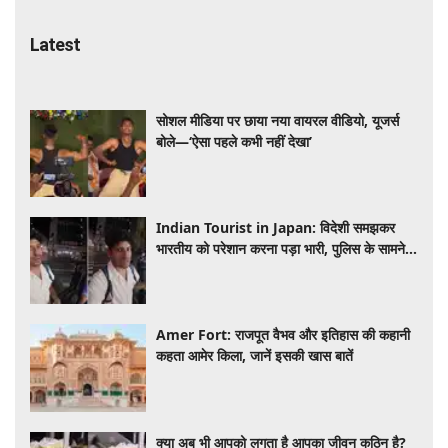
Latest
सोशल मीडिया पर छाया नया वायरल वीडियो, यूजर्स
बोले—‘ऐसा पहले कभी नहीं देखा’
Indian Tourist in Japan: विदेशी समझकर
भारतीय को परेशान करना पड़ा भारी, पुलिस के सामने
मैनेजर की हुई फजीहत
Amer Fort: राजपूत वैभव और इतिहास की कहानी
कहता आमेर किला, जानें इसकी खास बातें
क्या अब भी आपको लगता है आपका जीवन कठिन है?