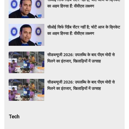
का अहम हिस्सा हैं: वीवीएस लक्ष्मण
सीओई सिर्फ रिहैब सेंटर नहीं है; चोटें आज के क्रिकेट
का अहम हिस्सा हैं: वीवीएस लक्ष्मण
सीडब्ल्यूजी 2026: उपलब्धि के बाद पीएम मोदी से
मिलने का इंतजार, खिलाड़ियों में उत्साह
सीडब्ल्यूजी 2026: उपलब्धि के बाद पीएम मोदी से
मिलने का इंतजार, खिलाड़ियों में उत्साह
Tech