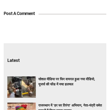
Post A Comment
Latest
सोशल मीडिया पर फिर वायरल हुआ नया वीडियो,
यूजर्स की फीड में मचा हलचल
राजस्थान में 'हर घर तिरंगा' अभियान, नेता-मंत्री समेत