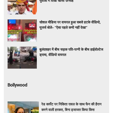
युवाओं में दिखा खासा उत्साह
सोशल मीडिया पर वायरल हुआ सबसे हटके वीडियो,
यूजर्स बोले– “ऐसा पहले कभी नहीं देखा”
बुलंदशहर में बीच सड़क पति-पत्नी के बीच हाईवोल्टेज
ड्रामा, वीडियो वायरल
Bollywood
रेड कार्पेट पर निकिता रावल के साथ फैन की हैरान
करने वाली हरकत, बिना इजाजत किया किस