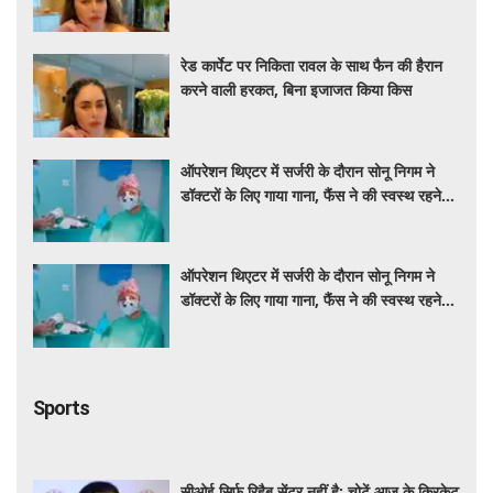
रेड कार्पेट पर निकिता रावल के साथ फैन की हैरान
करने वाली हरकत, बिना इजाजत किया किस
ऑपरेशन थिएटर में सर्जरी के दौरान सोनू निगम ने
डॉक्टरों के लिए गाया गाना, फैंस ने की स्वस्थ रहने
की कामना
ऑपरेशन थिएटर में सर्जरी के दौरान सोनू निगम ने
डॉक्टरों के लिए गाया गाना, फैंस ने की स्वस्थ रहने
की कामना
Sports
सीओई सिर्फ रिहैब सेंटर नहीं है; चोटें आज के क्रिकेट