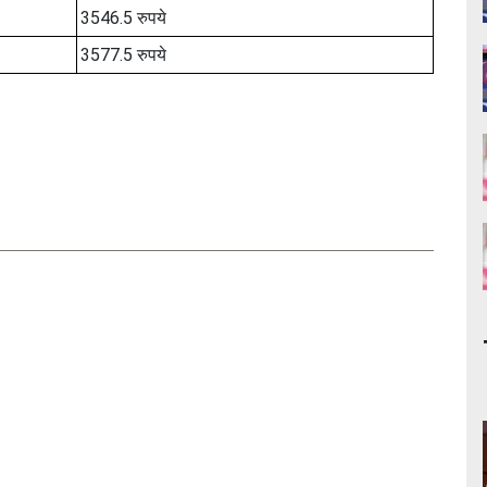
3546.5 रुपये
3577.5 रुपये