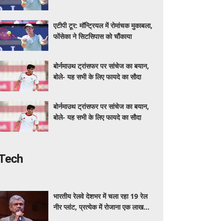
एटीपी टूर: मॉन्ट्रियल में रोमांचक मुकाबला,
फोंसेका ने सिटसिपास को चौंकाया
बोर्नमाउथ ट्रांसफर पर सांचेज का बयान,
बोले- यह सभी के लिए फायदे का सौदा
बोर्नमाउथ ट्रांसफर पर सांचेज का बयान,
बोले- यह सभी के लिए फायदे का सौदा
Tech
भारतीय रेलवे देशभर में चला रहा 19 रेल
नीर प्लांट, प्रत्येक में रोजाना एक लाख
बोतल निर्माण की क्षमता