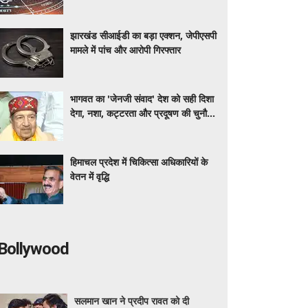
झारखंड सीआईडी का बड़ा एक्शन, जेपीएसपी
मामले में पांच और आरोपी गिरफ्तार
भागवत का 'जेनजी संवाद' देश को सही दिशा
देगा, नशा, कट्टरता और प्रदूषण की चुनौती
: इंद्रेश कुमार
हिमाचल प्रदेश में चिकित्सा अधिकारियों के
वेतन में वृद्धि
Bollywood
सलमान खान ने प्रदीप रावत को दी