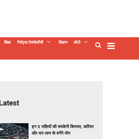
शिक्षा
गैजेट्स/टेक्नोलॉजी
विज्ञान
ऑटो
Latest
इन 5 राशियों की चमकेगी किस्मत, करियर
और धन लाभ के बनेंगे योग