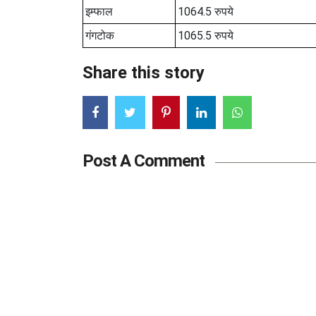
इम्फाल
1064.5 रुपये
गंगटोक
1065.5 रुपये
Share this story
Post A Comment