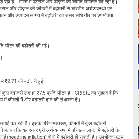
ड़ रहा है। भारत में पेट्रोल और डीज़ल की कीमतें लगातार बढ़ रही हैं।
पेट्रोल और डीज़ल की कीमतों में बढ़ोतरी से भारतीय अर्थव्यवस्था पर
रिवहन और उत्पादन लागत में बढ़ोतरी का असर सीधे तौर पर उपभोक्ता
्रति लीटर की बढ़ोतरी की गई।
ई।
में ₹2.71 की बढ़ोतरी हुई।
ं में कुल बढ़ोतरी लगभग ₹7.5 प्रति लीटर है। CRISIL का सुझाव है कि
य में कीमतों में और बढ़ोतरी होने की संभावना है।
भरपाई कर रही हैं। इसके परिणामस्वरूप, कीमतों में कुल बढ़ोतरी
ाया कि यह असर पूरी अर्थव्यवस्था में परिवहन लागत में बढ़ोतरी के
ंगाई (headline inflation) दोनों में बढ़ोतरी हो सकती है। उपभोक्ता मूल्य