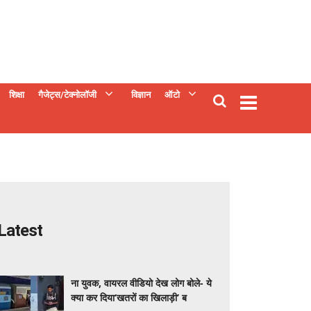
शिक्षा
गैजेट्स/टेक्नोलॉजी
विज्ञान
ऑटो
Latest
ना युवक, वायरल वीडियो देख लोग बोले- ये
क्या कर दिया‘खतरों का खिलाड़ी’ ब