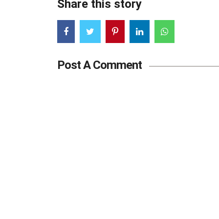
Share this story
Post A Comment