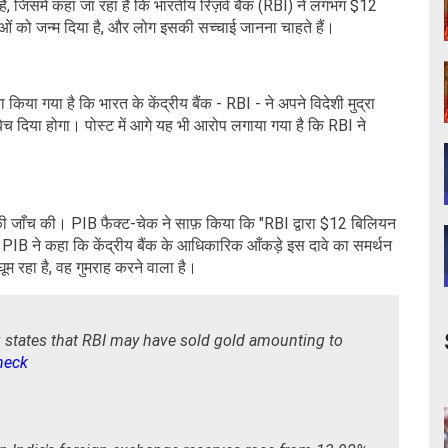
 जिसमें कहा जा रहा है कि भारतीय रिज़र्व बैंक (RBI) ने लगभग $12
ओं को जन्म दिया है, और लोग इसकी सच्चाई जानना चाहते हैं।
ावा किया गया है कि भारत के केंद्रीय बैंक - RBI - ने अपने विदेशी मुद्रा
बेच दिया होगा। पोस्ट में आगे यह भी आरोप लगाया गया है कि RBI ने
वे की जाँच की। PIB फैक्ट-चेक ने साफ़ किया कि "RBI द्वारा $12 बिलियन
ं, PIB ने कहा कि केंद्रीय बैंक के आधिकारिक आँकड़े इस दावे का समर्थन
 रहा है, वह गुमराह करने वाला है।
g
states that RBI may have sold gold amounting to
heck