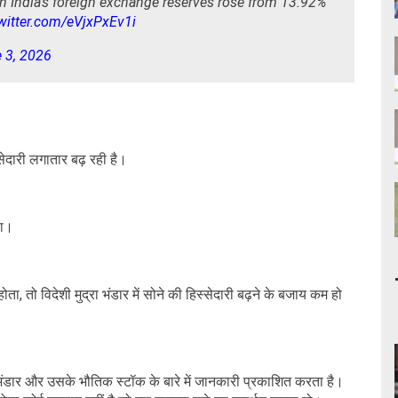
 in India's foreign exchange reserves rose from 13.92%
twitter.com/eVjxPxEv1i
 3, 2026
्सेदारी लगातार बढ़ रही है।
था।
ा, तो विदेशी मुद्रा भंडार में सोने की हिस्सेदारी बढ़ने के बजाय कम हो
 भंडार और उसके भौतिक स्टॉक के बारे में जानकारी प्रकाशित करता है।