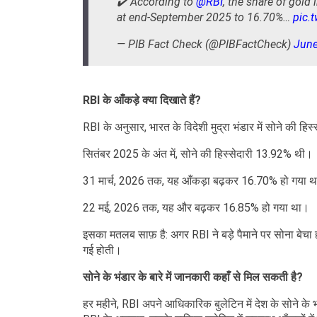
✔️ According to
@RBI
, the share of gold
at end-September 2025 to 16.70%…
pic.
— PIB Fact Check (@PIBFactCheck)
June
RBI के आँकड़े क्या दिखाते हैं?
RBI के अनुसार, भारत के विदेशी मुद्रा भंडार में सोने की हिस
सितंबर 2025 के अंत में, सोने की हिस्सेदारी 13.92% थी।
31 मार्च, 2026 तक, यह आँकड़ा बढ़कर 16.70% हो गया 
22 मई, 2026 तक, यह और बढ़कर 16.85% हो गया था।
इसका मतलब साफ़ है: अगर RBI ने बड़े पैमाने पर सोना बेचा होत
गई होती।
सोने के भंडार के बारे में जानकारी कहाँ से मिल सकती है?
हर महीने, RBI अपने आधिकारिक बुलेटिन में देश के सोने के