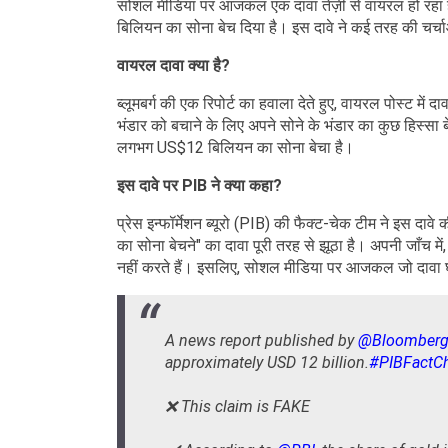
सोशल मीडिया पर आजकल एक दावा तेज़ी से वायरल हो रहा है,
बिलियन का सोना बेच दिया है। इस दावे ने कई तरह की चर्चा
वायरल दावा क्या है?
ब्लूमबर्ग की एक रिपोर्ट का हवाला देते हुए, वायरल पोस्ट में द
भंडार को बचाने के लिए अपने सोने के भंडार का कुछ हिस्सा 
लगभग US$12 बिलियन का सोना बेचा है।
इस दावे पर PIB ने क्या कहा?
प्रेस इन्फॉर्मेशन ब्यूरो (PIB) की फैक्ट-चेक टीम ने इस दा
का सोना बेचने" का दावा पूरी तरह से झूठा है। अपनी जाँच मे
नहीं करते हैं। इसलिए, सोशल मीडिया पर आजकल जो दावा घूम
A news report published by
@Bloomber
approximately USD 12 billion.
#PIBFactC
❌ This claim is FAKE