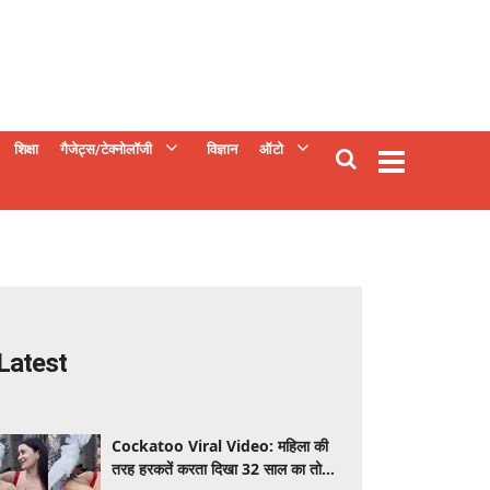
शिक्षा
गैजेट्स/टेक्नोलॉजी
विज्ञान
ऑटो
Latest
Cockatoo Viral Video: महिला की
तरह हरकतें करता दिखा 32 साल का तोता,