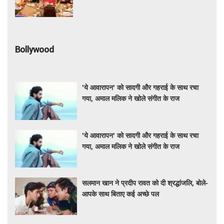
Bollywood
'ये आवारापन' को सादगी और गहराई के साथ रचा
गया, अमाल मलिक ने खोले संगीत के राज
'ये आवारापन' को सादगी और गहराई के साथ रचा
गया, अमाल मलिक ने खोले संगीत के राज
सलमान खान ने प्रदीप रावत को दी श्रद्धांजलि, बोले-
आपके साथ बिताए कई अच्छे पल