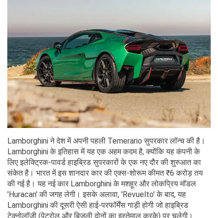
Lamborghini ने देश में अपनी पहली Temerario सुपरकार लॉन्च की है।
Lamborghini के इतिहास में यह एक अहम कदम है, क्योंकि यह कंपनी के
लिए इलेक्ट्रिक-पावर्ड हाइब्रिड सुपरकारों के एक नए दौर की शुरुआत का
संकेत है। भारत में इस शानदार कार की एक्स-शोरूम कीमत ₹6 करोड़ तय
की गई है। यह नई कार Lamborghini के मशहूर और लोकप्रिय मॉडल
'Huracan' की जगह लेगी। इसके अलावा, 'Revuelto' के बाद, यह
Lamborghini की दूसरी ऐसी हाई-परफॉर्मेंस गाड़ी होगी जो हाइब्रिड
टेक्नोलॉजी (पेट्रोल और बिजली दोनों का इस्तेमाल करके) पर चलेगी।