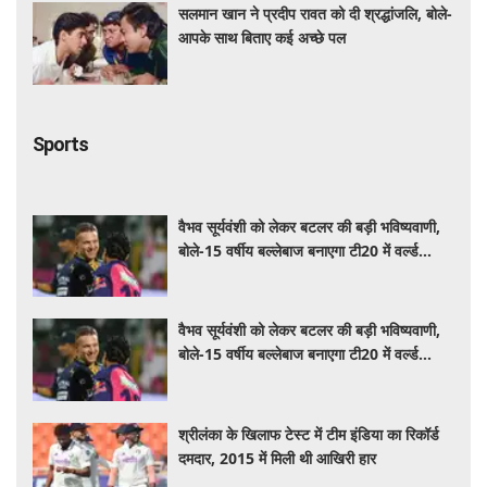
सलमान खान ने प्रदीप रावत को दी श्रद्धांजलि, बोले-
आपके साथ बिताए कई अच्छे पल
Sports
वैभव सूर्यवंशी को लेकर बटलर की बड़ी भविष्यवाणी,
बोले-15 वर्षीय बल्लेबाज बनाएगा टी20 में वर्ल्ड
रिकॉर्ड
वैभव सूर्यवंशी को लेकर बटलर की बड़ी भविष्यवाणी,
बोले-15 वर्षीय बल्लेबाज बनाएगा टी20 में वर्ल्ड
रिकॉर्ड
श्रीलंका के खिलाफ टेस्ट में टीम इंडिया का रिकॉर्ड
दमदार, 2015 में मिली थी आखिरी हार