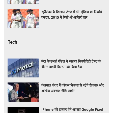
श्रीलंका के खिलाफ टेस्ट में टीम इंडिया का रिकॉर्ड
दमदार, 2015 में मिली थी आखिरी हार
Tech
मेटा के एआई मॉडल ने साइबर सिक्योरिटी टेस्ट के
दौरान बाहरी सिस्टम को किया हैक
देखभाल क्षेत्र में कौशल विकास से बढ़ेंगे रोजगार और
आर्थिक अवसर: नीति आयोग
iPhone को टक्कर देने आ रहा Google Pixel