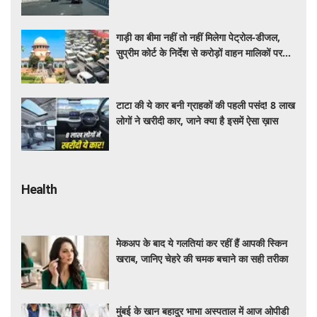
गाड़ी का बीमा नहीं तो नहीं मिलेगा पेट्रोल-डीजल,
सुप्रीम कोर्ट के निर्देश से करोड़ों वाहन मालिकों पर
पड़ेगा असर, पढ़े पूरी खबर ​​​​​​
टाटा की ये कार बनी ग्राहकों की पहली पसंद! 8 लाख
लोगों ने खरीदी कार, जाने क्या है इसमें ऐसा ख़ास
Health
मेकअप के बाद ये गलतियां कर रहीं हैं आपकी स्किन
खराब, जानिए चेहरे की चमक बचाने का सही तरीका
मुंबई के खान बहादुर भाभा अस्पताल में आज ओपीडी