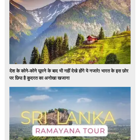
देश के कोने-कोने घूमने के बाद भी नहीं देखे होंगे ये नजारे! भारत के इस छोर
पर छिपा है कुदरत का अनोखा खजाना