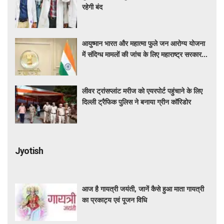
रहेगी बंद
आयुष्मान भारत और महात्मा फुले जन आरोग्य योजना
में संदिग्ध मामलों की जांच के लिए महाराष्ट्र सरकार ने
बनाई एसआईटी
लीवर ट्रांसप्लांट मरीज को एयरपोर्ट पहुंचाने के लिए
दिल्ली ट्रैफिक पुलिस ने बनाया ग्रीन कॉरिडोर
Jyotish
आज है गायत्री जयंती, जानें कैसे हुआ माता गायत्री
का प्रकाट्य एवं पूजन विधि