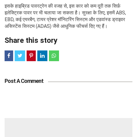
इसके हाइब्रिड पावरट्रेन की वजह से, इस कार को कम दूरी तक सिर्फ़
इलेक्ट्रिक पावर पर भी चलाया जा सकता है। सुरक्षा के लिए, इसमें ABS,
EBD, कई एयरबैग, टायर प्रेशर मॉनिटरिंग सिस्टम और एडवांस्ड ड्राइवर
असिस्टेंस सिस्टम (ADAS) जैसे आधुनिक फीचर्स दिए गए हैं।
Share this story
Post A Comment