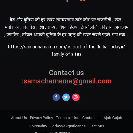
देश और दुनिया की हर खबर समचरनामा डॉट कॉम पर राजनीती , खेल ,
मनोरंजन , बिज़नेस , देश , राज्य , विश्व , हेल्थ , टेक्नोलॉजी , विज्ञान ,अधात्यम
, ज्योतिष , ट्रेवल आपकी दुनिया के हर पहलू की खबर सबसे पहले आप तक।
https://samacharnama.com/ is part of the 'IndiaToday.in'
family of sites
Contact us
:
samacharnama@gmail.com
About Us
Privacy Policy
Terms of Use
Contact us
Ajab Gajab
Spirituality
Todays-Significance
Elections