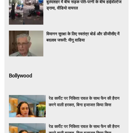
बुलंदशहर में बीच सड़क पति-पत्नी के बीच हाईवोल्टेज
ड्रामा, वीडियो वायरल
विमानन सुरक्षा के लिए स्वतंत्र बोर्ड और डीजीसीए में
बदलाव जरूरी: मीनू वाडिया
Bollywood
रेड कार्पेट पर निकिता रावल के साथ फैन की हैरान
करने वाली हरकत, बिना इजाजत किया किस
रेड कार्पेट पर निकिता रावल के साथ फैन की हैरान
करने वाली हरकत, बिना इजाजत किया किस