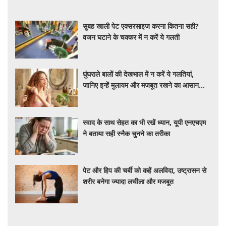
सुबह खाली पेट एक्सरसाइज करना कितना सही?
वजन घटाने के चक्कर में न करें ये गलती
घुंघराले बालों की देखभाल में न करें ये गलतियां,
जानिए इन्हें मुलायम और मजबूत रखने का आसान
तरीका
स्वाद के साथ सेहत का भी रखें ध्यान, यूपी एनएचएम
ने बताया सही स्नैक चुनने का तरीका
पेट और हिप की चर्बी को कहें अलविदा, उष्ट्रासन से
शरीर बनेगा ज्यादा लचीला और मजबूत