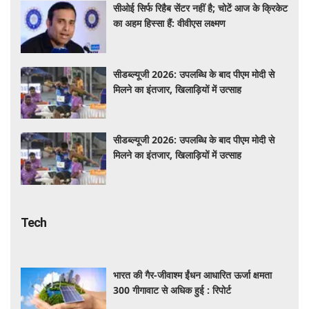
सीओई सिर्फ रिहैब सेंटर नहीं है; चोटें आज के क्रिकेट
का अहम हिस्सा हैं: वीवीएस लक्ष्मण
सीडब्ल्यूजी 2026: उपलब्धि के बाद पीएम मोदी से
मिलने का इंतजार, खिलाड़ियों में उत्साह
सीडब्ल्यूजी 2026: उपलब्धि के बाद पीएम मोदी से
मिलने का इंतजार, खिलाड़ियों में उत्साह
Tech
भारत की गैर-जीवाश्म ईंधन आधारित ऊर्जा क्षमता
300 गीगावाट से अधिक हुई : रिपोर्ट