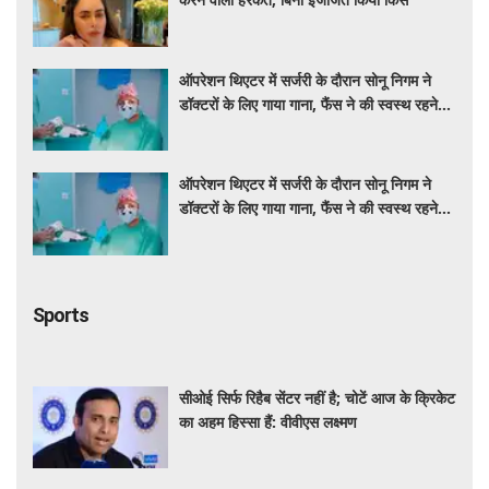
ऑपरेशन थिएटर में सर्जरी के दौरान सोनू निगम ने
डॉक्टरों के लिए गाया गाना, फैंस ने की स्वस्थ रहने
की कामना
ऑपरेशन थिएटर में सर्जरी के दौरान सोनू निगम ने
डॉक्टरों के लिए गाया गाना, फैंस ने की स्वस्थ रहने
की कामना
Sports
सीओई सिर्फ रिहैब सेंटर नहीं है; चोटें आज के क्रिकेट
का अहम हिस्सा हैं: वीवीएस लक्ष्मण