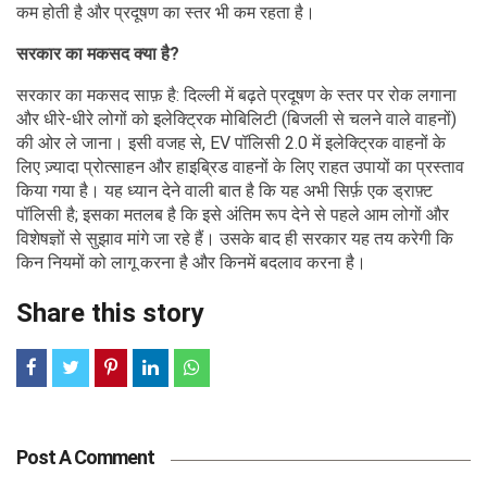
कम होती है और प्रदूषण का स्तर भी कम रहता है।
सरकार का मकसद क्या है?
सरकार का मकसद साफ़ है: दिल्ली में बढ़ते प्रदूषण के स्तर पर रोक लगाना
और धीरे-धीरे लोगों को इलेक्ट्रिक मोबिलिटी (बिजली से चलने वाले वाहनों)
की ओर ले जाना। इसी वजह से, EV पॉलिसी 2.0 में इलेक्ट्रिक वाहनों के
लिए ज़्यादा प्रोत्साहन और हाइब्रिड वाहनों के लिए राहत उपायों का प्रस्ताव
किया गया है। यह ध्यान देने वाली बात है कि यह अभी सिर्फ़ एक ड्राफ़्ट
पॉलिसी है; इसका मतलब है कि इसे अंतिम रूप देने से पहले आम लोगों और
विशेषज्ञों से सुझाव मांगे जा रहे हैं। उसके बाद ही सरकार यह तय करेगी कि
किन नियमों को लागू करना है और किनमें बदलाव करना है।
Share this story
Post A Comment