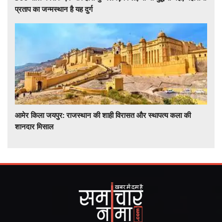
प्रताप का जन्मस्थान है यह दुर्ग
आमेर किला जयपुर: राजस्थान की शाही विरासत और स्थापत्य कला की
शानदार मिसाल