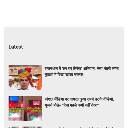
Latest
राजस्थान में 'हर घर तिरंगा' अभियान, नेता-मंत्री समेत
युवाओं में दिखा खासा उत्साह
सोशल मीडिया पर वायरल हुआ सबसे हटके वीडियो,
यूजर्स बोले– “ऐसा पहले कभी नहीं देखा”