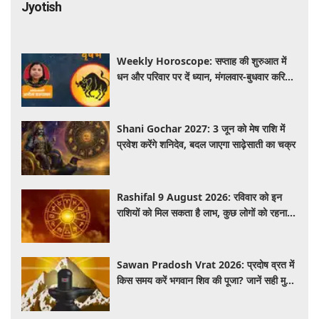
Jyotish
Weekly Horoscope: सप्ताह की शुरुआत में
धन और परिवार पर दें ध्यान, मंगलवार-बुधवार करियर
में प्रगति के संकेत
Shani Gochar 2027: 3 जून को मेष राशि में
प्रवेश करेंगे शनिदेव, बदल जाएगा साढ़ेसाती का चक्र
Rashifal 9 August 2026: रविवार को इन
राशियों को मिल सकता है लाभ, कुछ लोगों को रहना
होगा सतर्क
Sawan Pradosh Vrat 2026: प्रदोष व्रत में
किस समय करें भगवान शिव की पूजा? जानें सही मुहूर्त
और पूजा विधि