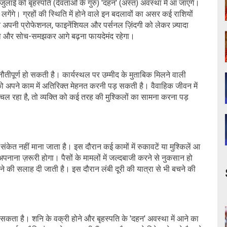
4 जुलाई को बृहस्पति (देवताओं के गुरु) 'दहन' (अस्त) अवस्था में आ जाएंगे।
लगेंगे। ग्रहों की स्थिति में होने वाले इन बदलावों का असर कई राशियों
र अपनी प्रोफेशनल, फाइनेंशियल और पर्सनल ज़िंदगी को लेकर ज़्यादा
ना और सोच-समझकर आगे बढ़ना फायदेमंद रहेगा।
ुनौतीपूर्ण हो सकती है। कार्यस्थल पर उम्मीद के मुताबिक मिलने वाली
अपने काम में अतिरिक्त मेहनत करनी पड़ सकती है। वैवाहिक जीवन में
 रहा है, तो व्यक्ति को कई तरह की मुश्किलों का सामना करना पड़
ंकेत नहीं माना जाता है। इस दौरान कई कामों में रुकावटें या मुश्किलें आ
पनाना ज़रूरी होगा। पैसों के मामलों में जल्दबाजी करने से नुकसान हो
 की सलाह दी जाती है। इस दौरान लंबी दूरी की यात्रा से भी बचने की
ो सकता है। शनि के वक्री होने और बृहस्पति के 'दहन' अवस्था में आने का