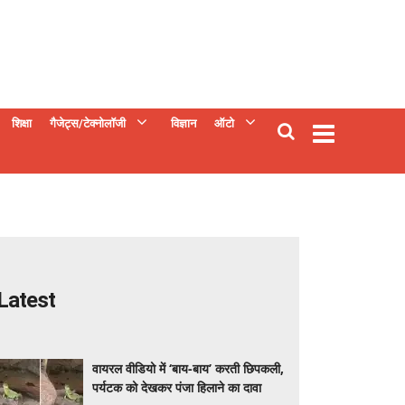
शिक्षा
गैजेट्स/टेक्नोलॉजी
विज्ञान
ऑटो
Latest
वायरल वीडियो में ‘बाय-बाय’ करती छिपकली,
पर्यटक को देखकर पंजा हिलाने का दावा