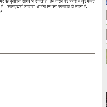
 नई चुनौतियां सामने आ सकती हैं। इस दौरान बड़े निवेश से जुड़े फैसले
हैं। फालतू खर्चों के कारण आर्थिक स्थिरता प्रभावित हो सकती है;
 है।