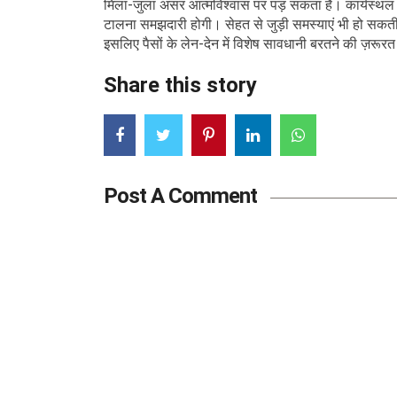
मिला-जुला असर आत्मविश्वास पर पड़ सकता है। कार्यस्थल पर
टालना समझदारी होगी। सेहत से जुड़ी समस्याएं भी हो सकती 
इसलिए पैसों के लेन-देन में विशेष सावधानी बरतने की ज़रूरत
Share this story
Post A Comment