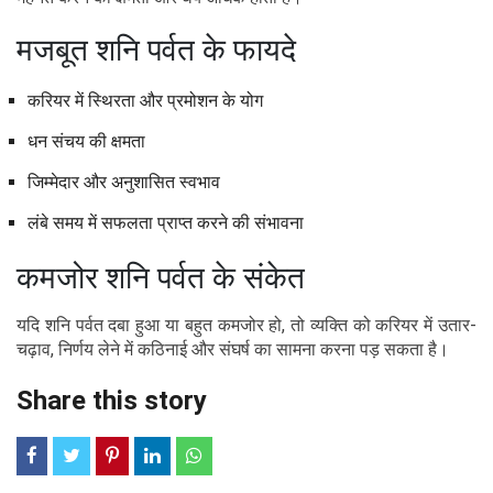
मजबूत शनि पर्वत के फायदे
करियर में स्थिरता और प्रमोशन के योग
धन संचय की क्षमता
जिम्मेदार और अनुशासित स्वभाव
लंबे समय में सफलता प्राप्त करने की संभावना
कमजोर शनि पर्वत के संकेत
यदि शनि पर्वत दबा हुआ या बहुत कमजोर हो, तो व्यक्ति को करियर में उतार-
चढ़ाव, निर्णय लेने में कठिनाई और संघर्ष का सामना करना पड़ सकता है।
Share this story