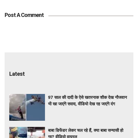
Post A Comment
Latest
97 साल की दादी के ऐसे खतरनाक शौक देख नौजवान
भी खा जाएंगे सदमा, वीडियो देख रह जाएंगे दंग
बाबा डिफेंडर लेकर चल रहे हैं, क्या बाबा सन्यासी हो
गए? वीडियो वायरल