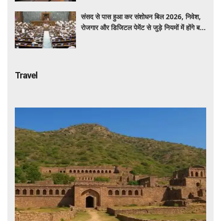
संसद से पास हुआ कर संशोधन बिल 2026, निवेश,
रोजगार और डिजिटल पेमेंट से जुड़े नियमों में होंगे बड़े
बदलाव
Travel