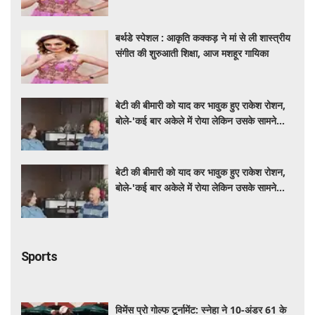
बर्थडे स्पेशल : आकृति कक्कड़ ने मां से ली शास्त्रीय
संगीत की शुरुआती शिक्षा, आज मशहूर गायिका
बेटी की बीमारी को याद कर भावुक हुए राकेश रोशन,
बोले-'कई बार अकेले में रोया लेकिन उसके सामने
हमेशा मुस्कुराया'
बेटी की बीमारी को याद कर भावुक हुए राकेश रोशन,
बोले-'कई बार अकेले में रोया लेकिन उसके सामने
हमेशा मुस्कुराया'
Sports
विमेंस प्रो गोल्फ टूर्नामेंट: स्नेहा ने 10-अंडर 61 के