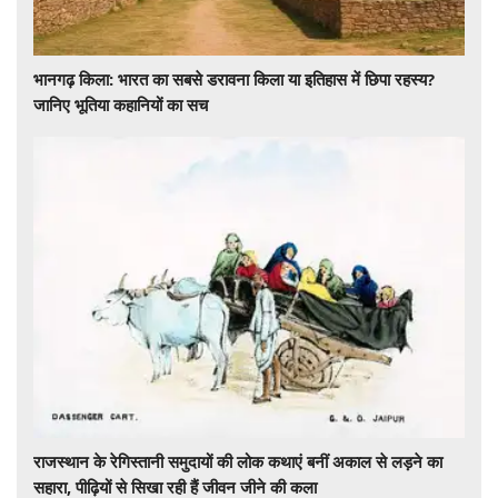
भानगढ़ किला: भारत का सबसे डरावना किला या इतिहास में छिपा रहस्य?
जानिए भूतिया कहानियों का सच
राजस्थान के रेगिस्तानी समुदायों की लोक कथाएं बनीं अकाल से लड़ने का
सहारा, पीढ़ियों से सिखा रही हैं जीवन जीने की कला