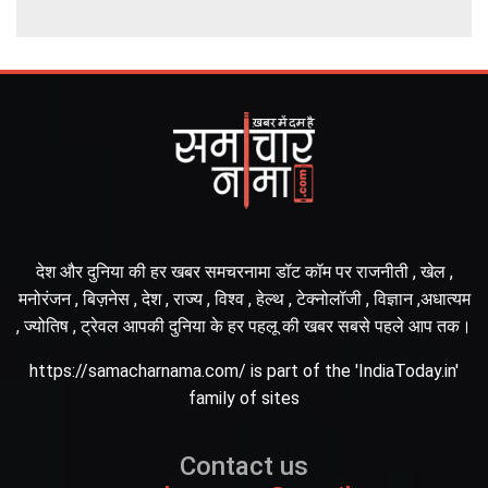
देश और दुनिया की हर खबर समचरनामा डॉट कॉम पर राजनीती , खेल ,
मनोरंजन , बिज़नेस , देश , राज्य , विश्व , हेल्थ , टेक्नोलॉजी , विज्ञान ,अधात्यम
, ज्योतिष , ट्रेवल आपकी दुनिया के हर पहलू की खबर सबसे पहले आप तक।
https://samacharnama.com/ is part of the 'IndiaToday.in'
family of sites
Contact us