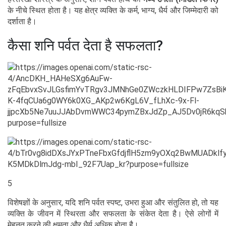
के नीचे स्थित होता है। यह क्षेत्र व्यक्ति के कर्म, भाग्य, धैर्य और जिम्मेदारी को
दर्शाता है।
कैसा शनि पर्वत देता है सफलता?
5
विशेषज्ञों के अनुसार, यदि शनि पर्वत स्पष्ट, उभरा हुआ और संतुलित हो, तो यह
व्यक्ति के जीवन में स्थिरता और सफलता के संकेत देता है। ऐसे लोगों में
मेहनत करने की क्षमता और धैर्य अधिक होता है।