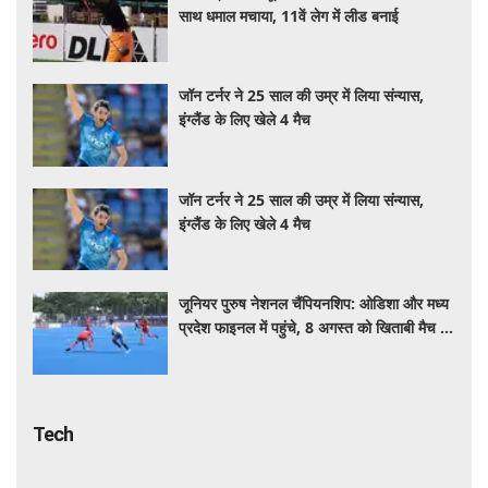
साथ धमाल मचाया, 11वें लेग में लीड बनाई
जॉन टर्नर ने 25 साल की उम्र में लिया संन्यास,
इंग्लैंड के लिए खेले 4 मैच
जॉन टर्नर ने 25 साल की उम्र में लिया संन्यास,
इंग्लैंड के लिए खेले 4 मैच
जूनियर पुरुष नेशनल चैंपियनशिप: ओडिशा और मध्य
प्रदेश फाइनल में पहुंचे, 8 अगस्त को खिताबी मैच में
होंगे आमने-सामने
Tech