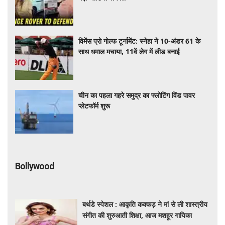
विमेंस प्रो गोल्फ टूर्नामेंट: स्नेहा ने 10-अंडर 61 के
साथ धमाल मचाया, 11वें लेग में लीड बनाई
चीन का पहला गहरे समुद्र का फ्लोटिंग विंड पावर
प्लेटफॉर्म शुरू
Bollywood
बर्थडे स्पेशल : आकृति कक्कड़ ने मां से ली शास्त्रीय
संगीत की शुरुआती शिक्षा, आज मशहूर गायिका