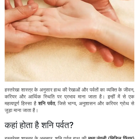
हस्तरेखा शास्त्र के अनुसार हाथ की रेखाओं और पर्वतों का व्यक्ति के जीवन,
करियर और आर्थिक स्थिति पर प्रभाव माना जाता है। इन्हीं में से एक
महत्वपूर्ण हिस्सा है
शनि पर्वत
, जिसे भाग्य, अनुशासन और करियर ग्रोथ से
जुड़ा माना जाता है।
कहां होता है शनि पर्वत?
हस्तरेखा शास्त्र के अनुसार, शनि पर्वत हाथ की
मध्य उंगली (मिडिल फिंगर)