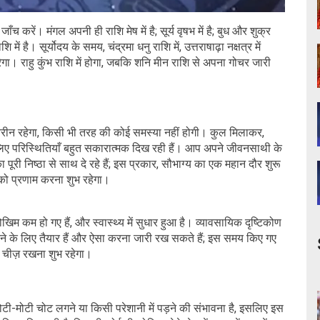
 करें। मंगल अपनी ही राशि मेष में है; सूर्य वृषभ में है; बुध और शुक्र
शि में है। सूर्योदय के समय, चंद्रमा धनु राशि में, उत्तराषाढ़ा नक्षत्र में
रेगा। राहु कुंभ राशि में होगा, जबकि शनि मीन राशि से अपना गोचर जारी
बेहतरीन रहेगा, किसी भी तरह की कोई समस्या नहीं होगी। कुल मिलाकर,
े लिए परिस्थितियाँ बहुत सकारात्मक दिख रही हैं। आप अपने जीवनसाथी के
पूरी निष्ठा से साथ दे रहे हैं; इस प्रकार, सौभाग्य का एक महान दौर शुरू
ी को प्रणाम करना शुभ रहेगा।
ोखिम कम हो गए हैं, और स्वास्थ्य में सुधार हुआ है। व्यावसायिक दृष्टिकोण
 के लिए तैयार हैं और ऐसा करना जारी रख सकते हैं; इस समय किए गए
ी चीज़ रखना शुभ रहेगा।
छोटी-मोटी चोट लगने या किसी परेशानी में पड़ने की संभावना है, इसलिए इस