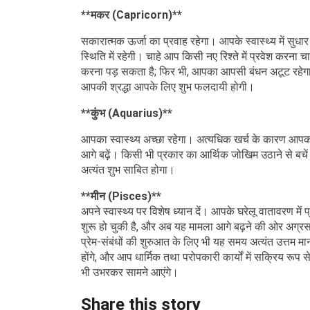
**मकर (Capricorn)**
सकारात्मक ऊर्जा का प्रवाह रहेगा। आपके स्वास्थ्य में सु
स्थिति में रहेगी। चाहे आप किसी नए रिश्ते में प्रवेश करना
करना पड़ सकता है; फिर भी, आपका आपसी बंधन अटूट रहेगा, 
आपकी श्रद्धा आपके लिए शुभ फलदायी होगी।
**कुंभ (Aquarius)**
आपका स्वास्थ्य अच्छा रहेगा। अत्यधिक खर्च के कारण
आगे बढ़ें। किसी भी प्रकार का आर्थिक जोखिम उठाने से 
अत्यंत शुभ साबित होगा।
**मीन (Pisces)**
अपने स्वास्थ्य पर विशेष ध्यान दें। आपके घरेलू वातावरण में 
शुरू हो चुकी है, और अब यह मामला आगे बढ़ने की ओर अग्रस
प्रेम-संबंधों की शुरुआत के लिए भी यह समय अत्यंत उत्तम मा
होंगे, और आप धार्मिक तथा परोपकारी कार्यों में सक्रिय रूप 
भी उभरकर सामने आएंगे।
Share this story