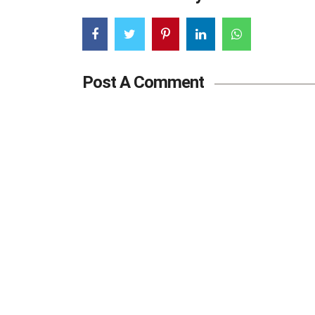
Post A Comment