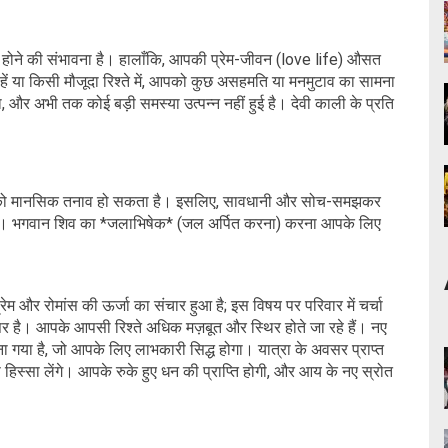
धार होने की संभावना है। हालाँकि, आपकी प्रेम-जीवन (love life) औसत
 चाहें या किसी मौजूदा रिश्ते में, आपको कुछ असहमति या मनमुटाव का सामना
और अभी तक कोई बड़ी समस्या उत्पन्न नहीं हुई है। देवी काली के प्रति
 आपको मानसिक तनाव हो सकता है। इसलिए, सावधानी और सोच-समझकर
बचें। भगवान शिव का *जलाभिषेक* (जल अर्पित करना) करना आपके लिए
प्रेम और रोमांस की ऊर्जा का संचार हुआ है; इस विषय पर परिवार में चर्चा
र है। आपके आपसी रिश्ते अधिक मज़बूत और स्थिर होते जा रहे हैं। नए
ना गया है, जो आपके लिए लाभकारी सिद्ध होगा। यात्रा के अवसर प्राप्त
से हिस्सा लेंगे। आपके रुके हुए धन की प्राप्ति होगी, और आय के नए स्रोत