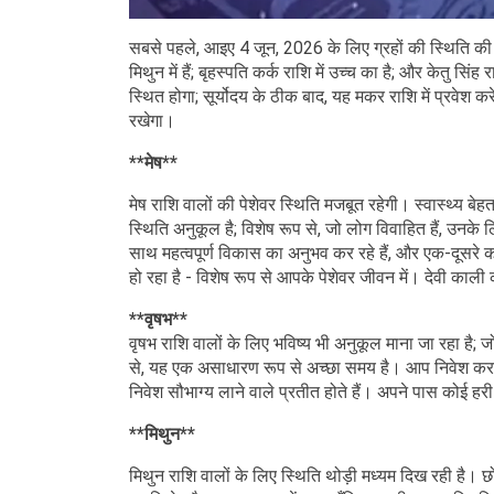
सबसे पहले, आइए 4 जून, 2026 के लिए ग्रहों की स्थिति की जाँच
मिथुन में हैं; बृहस्पति कर्क राशि में उच्च का है; और केतु सिंह रा
स्थित होगा; सूर्योदय के ठीक बाद, यह मकर राशि में प्रवेश क
रखेगा।
**मेष**
मेष राशि वालों की पेशेवर स्थिति मजबूत रहेगी। स्वास्थ्य 
स्थिति अनुकूल है; विशेष रूप से, जो लोग विवाहित हैं, उनक
साथ महत्वपूर्ण विकास का अनुभव कर रहे हैं, और एक-दूसरे का 
हो रहा है - विशेष रूप से आपके पेशेवर जीवन में। देवी काल
**वृषभ**
वृषभ राशि वालों के लिए भविष्य भी अनुकूल माना जा रहा है; ज
से, यह एक असाधारण रूप से अच्छा समय है। आप निवेश करने
निवेश सौभाग्य लाने वाले प्रतीत होते हैं। अपने पास कोई हर
**मिथुन**
मिथुन राशि वालों के लिए स्थिति थोड़ी मध्यम दिख रही है। 