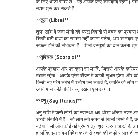
के लिए थोड़ा समय लें - यह आपके लिए फायदेमंद रहेगा। पेश
उद्यम शुरू कर सकते हैं।
**तुला (Libra)**
तुला राशि में जन्मे लोगों को घरेलू विवादों से बचने का प्
किसी बड़ी बाधा का सामना नहीं करना पड़ेगा; आप शानदार प्
सफल होने की संभावना है। पीली वस्तुओं का दान करना शुभ
**वृश्चिक (Scorpio)**
आपके प्रयास और पराक्रम रंग लाएँगे, जिससे आपके करियर औ
मध्यम रहेगा। आपके प्रेम जीवन में काफी सुधार होगा, और कोई
किसी नए प्रेम संबंध में प्रवेश कर सकते हैं, जबकि जो लोग 
अपने पास कोई पीली वस्तु रखना शुभ रहेगा।
**धनु (Sagittarius)**
धनु राशि में जन्मे लोगों का स्वास्थ्य अब थोड़ा औसत नज़र 
अच्छी स्थिति में हैं। जो लोग लंबे समय से किसी रिश्ते मे
बढ़ेगा। जो लोग कोई नई प्रेम यात्रा शुरू करना चाहते हैं,
हालाँकि, इस समय निवेश करने से बचने की कड़ी सलाह दी ज