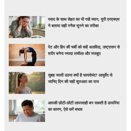
स्वाद के साथ सेहत का भी रखें ध्यान, यूपी एनएचएम
ने बताया सही स्नैक चुनने का तरीका
पेट और हिप की चर्बी को कहें अलविदा, उष्ट्रासन से
शरीर बनेगा ज्यादा लचीला और मजबूत
सुबह जल्दी उठना क्यों है फायदेमंद? आयुर्वेद से
जानिए दिन की सही शुरुआत का राज
आपकी छोटी-छोटी लापरवाही बन सकती है डायरिया
का कारण, ऐसे करें बचाव