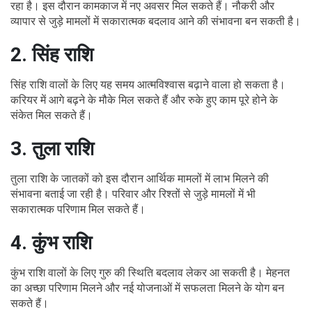
रहा है। इस दौरान कामकाज में नए अवसर मिल सकते हैं। नौकरी और
व्यापार से जुड़े मामलों में सकारात्मक बदलाव आने की संभावना बन सकती है।
2. सिंह राशि
सिंह राशि वालों के लिए यह समय आत्मविश्वास बढ़ाने वाला हो सकता है।
करियर में आगे बढ़ने के मौके मिल सकते हैं और रुके हुए काम पूरे होने के
संकेत मिल सकते हैं।
3. तुला राशि
तुला राशि के जातकों को इस दौरान आर्थिक मामलों में लाभ मिलने की
संभावना बताई जा रही है। परिवार और रिश्तों से जुड़े मामलों में भी
सकारात्मक परिणाम मिल सकते हैं।
4. कुंभ राशि
कुंभ राशि वालों के लिए गुरु की स्थिति बदलाव लेकर आ सकती है। मेहनत
का अच्छा परिणाम मिलने और नई योजनाओं में सफलता मिलने के योग बन
सकते हैं।