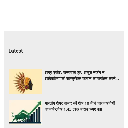
Latest
आंद्र प्रदेश: राज्यपाल एस. अब्दुल नजीर ने
आदिवासियों की सांस्कृतिक पहचान को संरक्षित करने
का आह्वान किया
भारतीय शेयर बाजार की शीर्ष 10 में से चार कंपनियों
का मार्केटकैप 1.43 लाख करोड़ रुपए बढ़ा