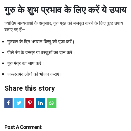
गुरु के शुभ प्रभाव के लिए करें ये उपाय
ज्योतिष मान्यताओं के अनुसार, गुरु ग्रह को मजबूत करने के लिए कुछ उपाय
बताए गए हैं—
गुरुवार के दिन भगवान विष्णु की पूजा करें।
पीले रंग के वस्त्र या वस्तुओं का दान करें।
गुरु मंत्र का जाप करें।
जरूरतमंद लोगों को भोजन कराएं।
Share this story
Post A Comment