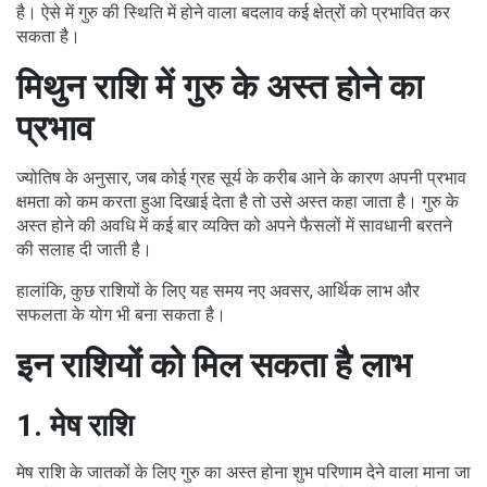
है। ऐसे में गुरु की स्थिति में होने वाला बदलाव कई क्षेत्रों को प्रभावित कर
सकता है।
मिथुन राशि में गुरु के अस्त होने का
प्रभाव
ज्योतिष के अनुसार, जब कोई ग्रह सूर्य के करीब आने के कारण अपनी प्रभाव
क्षमता को कम करता हुआ दिखाई देता है तो उसे अस्त कहा जाता है। गुरु के
अस्त होने की अवधि में कई बार व्यक्ति को अपने फैसलों में सावधानी बरतने
की सलाह दी जाती है।
हालांकि, कुछ राशियों के लिए यह समय नए अवसर, आर्थिक लाभ और
सफलता के योग भी बना सकता है।
इन राशियों को मिल सकता है लाभ
1. मेष राशि
मेष राशि के जातकों के लिए गुरु का अस्त होना शुभ परिणाम देने वाला माना जा