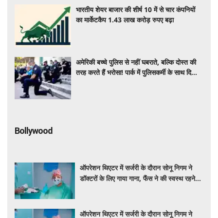
भारतीय शेयर बाजार की शीर्ष 10 में से चार कंपनियों
का मार्केटकैप 1.43 लाख करोड़ रुपए बढ़ा
अमेरिकी बच्चे पुलिस से नहीं घबराते, बल्कि दोस्त की
तरह करते हैं भरोसा! पार्क में पुलिसकर्मी के साथ दिखा
दिल छू लेने वाला नजारा
Bollywood
ऑपरेशन थिएटर में सर्जरी के दौरान सोनू निगम ने
डॉक्टरों के लिए गाया गाना, फैंस ने की स्वस्थ रहने
की कामना
ऑपरेशन थिएटर में सर्जरी के दौरान सोनू निगम ने