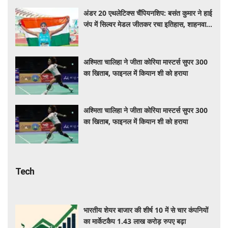
अंडर 20 एथलेटिक्स चैंपियनशिप: बसंत कुमार ने हाई
जंप में सिल्वर मेडल जीतकर रचा इतिहास, शाहनवाज
को ब्रॉन्ज
अश्मिता चालिहा ने जीता कोरिया मास्टर्स सुपर 300
का खिताब, फाइनल में कियान शी को हराया
अश्मिता चालिहा ने जीता कोरिया मास्टर्स सुपर 300
का खिताब, फाइनल में कियान शी को हराया
Tech
भारतीय शेयर बाजार की शीर्ष 10 में से चार कंपनियों
का मार्केटकैप 1.43 लाख करोड़ रुपए बढ़ा