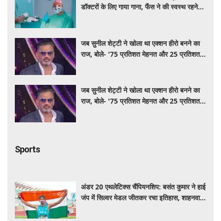
डॉक्टरों के लिए गाया गाना, फैंस ने की स्वस्थ रहने
की कामना
जब सुनील शेट्टी ने खोला था एक्शन हीरो बनने का
राज, बोले- '75 प्रतिशत मेहनत और 25 प्रतिशत
किस्मत का है खेल'
जब सुनील शेट्टी ने खोला था एक्शन हीरो बनने का
राज, बोले- '75 प्रतिशत मेहनत और 25 प्रतिशत
किस्मत का है खेल'
Sports
अंडर 20 एथलेटिक्स चैंपियनशिप: बसंत कुमार ने हाई
जंप में सिल्वर मेडल जीतकर रचा इतिहास, शाहनवाज
को ब्रॉन्ज