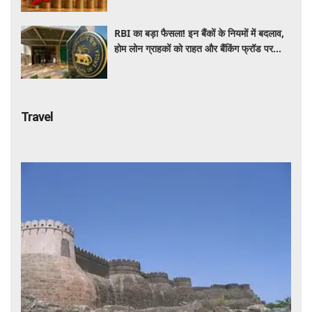
RBI का बड़ा फैसला! इन बैंकों के नियमों में बदलाव,
होम लोन ग्राहकों को राहत और बैंकिंग फ्रॉड पर
कसेगा शिकंजा
Travel