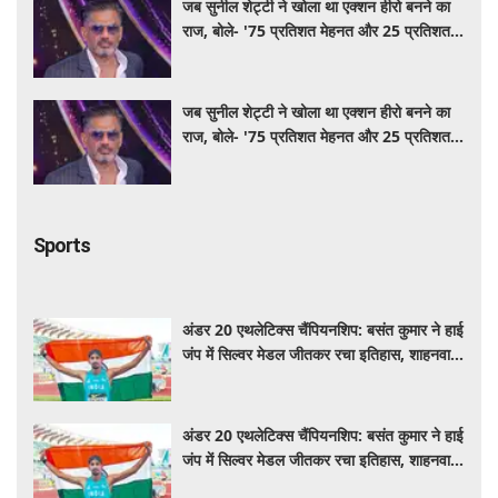
जब सुनील शेट्टी ने खोला था एक्शन हीरो बनने का
राज, बोले- '75 प्रतिशत मेहनत और 25 प्रतिशत
किस्मत का है खेल'
जब सुनील शेट्टी ने खोला था एक्शन हीरो बनने का
राज, बोले- '75 प्रतिशत मेहनत और 25 प्रतिशत
किस्मत का है खेल'
Sports
अंडर 20 एथलेटिक्स चैंपियनशिप: बसंत कुमार ने हाई
जंप में सिल्वर मेडल जीतकर रचा इतिहास, शाहनवाज
को ब्रॉन्ज
अंडर 20 एथलेटिक्स चैंपियनशिप: बसंत कुमार ने हाई
जंप में सिल्वर मेडल जीतकर रचा इतिहास, शाहनवाज
को ब्रॉन्ज