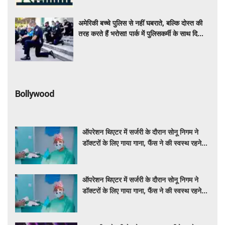
अमेरिकी बच्चे पुलिस से नहीं घबराते, बल्कि दोस्त की
तरह करते हैं भरोसा! पार्क में पुलिसकर्मी के साथ दिखा
दिल छू लेने वाला नजारा
Bollywood
ऑपरेशन थिएटर में सर्जरी के दौरान सोनू निगम ने
डॉक्टरों के लिए गाया गाना, फैंस ने की स्वस्थ रहने
की कामना
ऑपरेशन थिएटर में सर्जरी के दौरान सोनू निगम ने
डॉक्टरों के लिए गाया गाना, फैंस ने की स्वस्थ रहने
की कामना