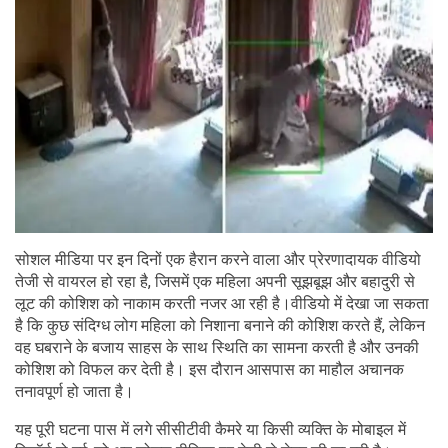
सोशल मीडिया पर इन दिनों एक हैरान करने वाला और प्रेरणादायक वीडियो
तेजी से वायरल हो रहा है, जिसमें एक महिला अपनी सूझबूझ और बहादुरी से
लूट की कोशिश को नाकाम करती नजर आ रही है।वीडियो में देखा जा सकता
है कि कुछ संदिग्ध लोग महिला को निशाना बनाने की कोशिश करते हैं, लेकिन
वह घबराने के बजाय साहस के साथ स्थिति का सामना करती है और उनकी
कोशिश को विफल कर देती है। इस दौरान आसपास का माहौल अचानक
तनावपूर्ण हो जाता है।
यह पूरी घटना पास में लगे सीसीटीवी कैमरे या किसी व्यक्ति के मोबाइल में