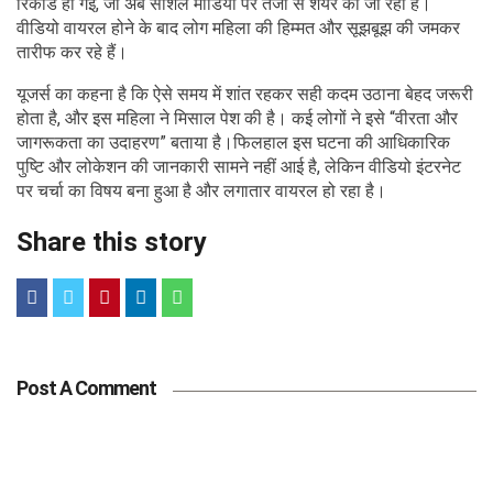
रिकॉर्ड हो गई, जो अब सोशल मीडिया पर तेजी से शेयर की जा रही है।
वीडियो वायरल होने के बाद लोग महिला की हिम्मत और सूझबूझ की जमकर
तारीफ कर रहे हैं।
यूजर्स का कहना है कि ऐसे समय में शांत रहकर सही कदम उठाना बेहद जरूरी
होता है, और इस महिला ने मिसाल पेश की है। कई लोगों ने इसे “वीरता और
जागरूकता का उदाहरण” बताया है।फिलहाल इस घटना की आधिकारिक
पुष्टि और लोकेशन की जानकारी सामने नहीं आई है, लेकिन वीडियो इंटरनेट
पर चर्चा का विषय बना हुआ है और लगातार वायरल हो रहा है।
Share this story
Post A Comment