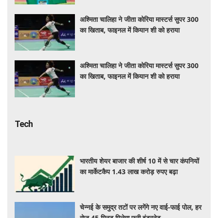
अश्मिता चालिहा ने जीता कोरिया मास्टर्स सुपर 300
का खिताब, फाइनल में कियान शी को हराया
अश्मिता चालिहा ने जीता कोरिया मास्टर्स सुपर 300
का खिताब, फाइनल में कियान शी को हराया
Tech
भारतीय शेयर बाजार की शीर्ष 10 में से चार कंपनियों
का मार्केटकैप 1.43 लाख करोड़ रुपए बढ़ा
चेन्नई के समुद्र तटों पर लगेंगे नए वाई-फाई पोल, हर
रोज 45 मिनट मिलेगा फ्री इंटरनेट