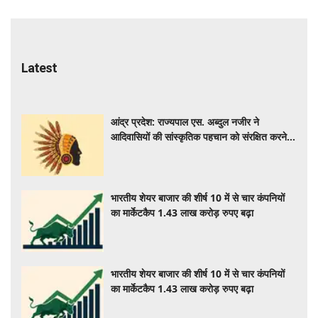
Latest
आंद्र प्रदेश: राज्यपाल एस. अब्दुल नजीर ने
आदिवासियों की सांस्कृतिक पहचान को संरक्षित करने
का आह्वान किया
भारतीय शेयर बाजार की शीर्ष 10 में से चार कंपनियों
का मार्केटकैप 1.43 लाख करोड़ रुपए बढ़ा
भारतीय शेयर बाजार की शीर्ष 10 में से चार कंपनियों
का मार्केटकैप 1.43 लाख करोड़ रुपए बढ़ा