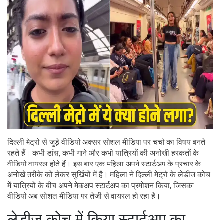
दिल्ली मेट्रो से जुड़े वीडियो अक्सर सोशल मीडिया पर चर्चा का विषय बनते
रहते हैं। कभी डांस, कभी गाने और कभी यात्रियों की अनोखी हरकतों के
वीडियो वायरल होते हैं। इस बार एक महिला अपने स्टार्टअप के प्रचार के
अनोखे तरीके को लेकर सुर्खियों में है। महिला ने दिल्ली मेट्रो के लेडीज कोच
में यात्रियों के बीच अपने मेकअप स्टार्टअप का प्रमोशन किया, जिसका
वीडियो अब सोशल मीडिया पर तेजी से वायरल हो रहा है।
लेडीज कोच में किया स्टार्टअप का