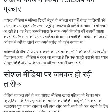
प्रचार
वायरल वीडियो में महिला दिल्ली मेट्रो के महिला कोच में मौजूद यात्रियों को
अपने मेकअप ब्रांड और उससे जुड़े प्रोडक्ट्स के बारे में जानकारी देती नजर
आ रही है। वह बेहद आत्मविश्वास के साथ अपने बिजनेस की कहानी साझा
करती है और लोगों को अपने स्टार्टअप के बारे में बताती है। महिला का उद्देश्य
अधिक से अधिक लोगों तक अपने ब्रांड की पहुंच बनाना था।
यात्रियों के बीच सीधे संवाद करने का यह तरीका लोगों को काफी अलग और
दिलचस्प लगा। वीडियो में देखा जा सकता है कि कई यात्री उसकी बात ध्यान
से सुन रहे हैं और उसके प्रयास की सराहना भी कर रहे हैं।
सोशल मीडिया पर जमकर हो रही
तारीफ
वीडियो वायरल होने के बाद सोशल मीडिया यूजर्स महिला की मेहनत और
क्रिएटिव मार्केटिंग स्ट्रेटेजी की तारीफ कर रहे हैं। कई लोगों ने कहा कि
स्टार्टअप शुरू करना आसान नहीं होता और अपने सपने को आगे बढ़ाने के लिए
इस तरह का आत्मविश्वास प्रेरणादायक है।