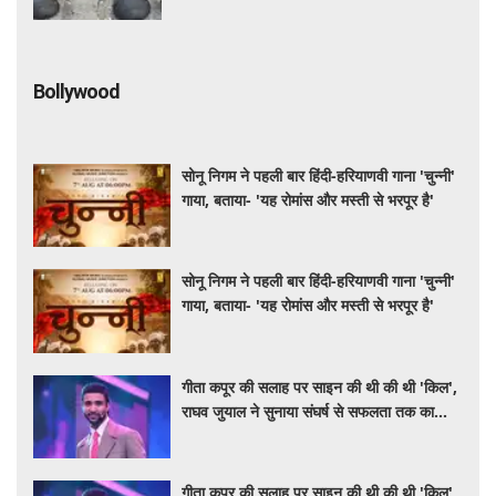
Bollywood
सोनू निगम ने पहली बार हिंदी-हरियाणवी गाना 'चुन्नी'
गाया, बताया- 'यह रोमांस और मस्ती से भरपूर है'
सोनू निगम ने पहली बार हिंदी-हरियाणवी गाना 'चुन्नी'
गाया, बताया- 'यह रोमांस और मस्ती से भरपूर है'
गीता कपूर की सलाह पर साइन की थी की थी 'किल',
राघव जुयाल ने सुनाया संघर्ष से सफलता तक का
सफर
गीता कपूर की सलाह पर साइन की थी की थी 'किल',