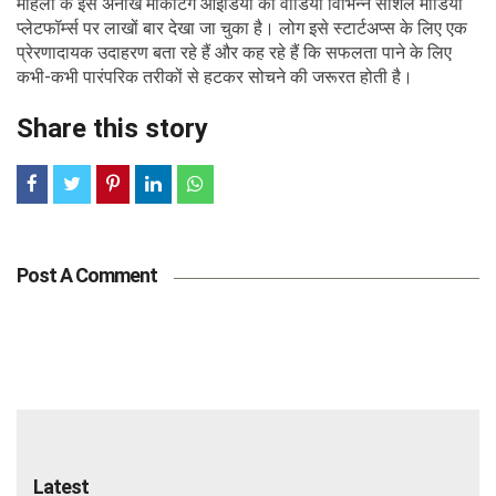
महिला के इस अनोखे मार्केटिंग आइडिया का वीडियो विभिन्न सोशल मीडिया
प्लेटफॉर्म्स पर लाखों बार देखा जा चुका है। लोग इसे स्टार्टअप्स के लिए एक
प्रेरणादायक उदाहरण बता रहे हैं और कह रहे हैं कि सफलता पाने के लिए
कभी-कभी पारंपरिक तरीकों से हटकर सोचने की जरूरत होती है।
Share this story
Post A Comment
Latest