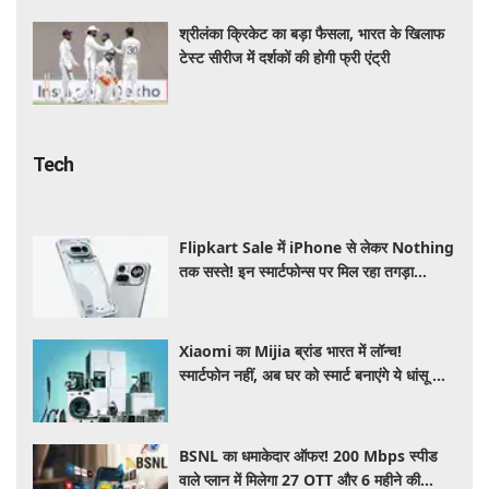
श्रीलंका क्रिकेट का बड़ा फैसला, भारत के खिलाफ
टेस्ट सीरीज में दर्शकों की होगी फ्री एंट्री
Tech
Flipkart Sale में iPhone से लेकर Nothing
तक सस्ते! इन स्मार्टफोन्स पर मिल रहा तगड़ा
डिस्काउंट, जानें ऑफर्स की पूरी लिस्ट
Xiaomi का Mijia ब्रांड भारत में लॉन्च!
स्मार्टफोन नहीं, अब घर को स्मार्ट बनाएंगे ये धांसू होम
अप्लायंस
BSNL का धमाकेदार ऑफर! 200 Mbps स्पीड
वाले प्लान में मिलेगा 27 OTT और 6 महीने की