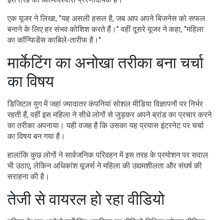
एक यूजर ने लिखा, "यह असली हसल है, जब आप अपने बिजनेस को सफल
बनाने के लिए हर संभव कोशिश करते हैं।" वहीं दूसरे यूजर ने कहा, "महिला
का कॉन्फिडेंस काबिले-तारीफ है।"
मार्केटिंग का अनोखा तरीका बना चर्चा
का विषय
डिजिटल युग में जहां ज्यादातर कंपनियां सोशल मीडिया विज्ञापनों पर निर्भर
रहती हैं, वहीं इस महिला ने सीधे लोगों से जुड़कर अपने ब्रांड का प्रचार करने
का तरीका अपनाया। यही वजह है कि उसका यह प्रयास इंटरनेट पर चर्चा
का विषय बन गया है।
हालांकि कुछ लोगों ने सार्वजनिक परिवहन में इस तरह के प्रमोशन पर सवाल
भी उठाए, लेकिन अधिकांश यूजर्स ने महिला की उद्यमशीलता और संघर्ष की
सराहना की है।
तेजी से वायरल हो रहा वीडियो