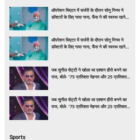
डॉक्टरों के लिए गाया गाना, फैंस ने की स्वस्थ रहने
की कामना
ऑपरेशन थिएटर में सर्जरी के दौरान सोनू निगम ने
डॉक्टरों के लिए गाया गाना, फैंस ने की स्वस्थ रहने
की कामना
जब सुनील शेट्टी ने खोला था एक्शन हीरो बनने का
राज, बोले- '75 प्रतिशत मेहनत और 25 प्रतिशत
किस्मत का है खेल'
जब सुनील शेट्टी ने खोला था एक्शन हीरो बनने का
राज, बोले- '75 प्रतिशत मेहनत और 25 प्रतिशत
किस्मत का है खेल'
Sports