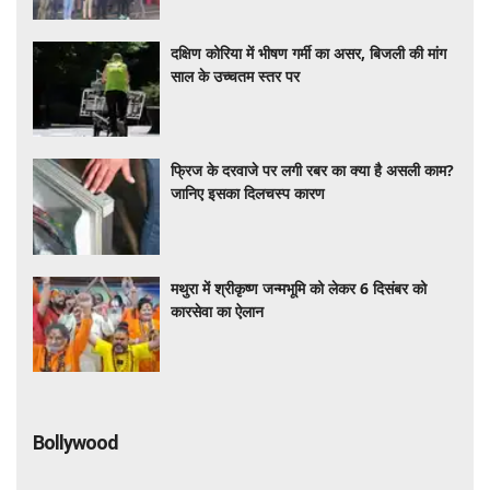
दक्षिण कोरिया में भीषण गर्मी का असर, बिजली की मांग
साल के उच्चतम स्तर पर
फ्रिज के दरवाजे पर लगी रबर का क्या है असली काम?
जानिए इसका दिलचस्प कारण
मथुरा में श्रीकृष्ण जन्मभूमि को लेकर 6 दिसंबर को
कारसेवा का ऐलान
Bollywood
ऑपरेशन थिएटर में सर्जरी के दौरान सोनू निगम ने