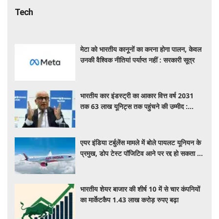
मेटा को भारतीय कानूनों का करना होगा पालन, केवल
उनकी वैश्विक नीतियां पर्याप्त नहीं : सरकारी सूत्र
भारतीय कार इंडस्ट्री का आकार वित्त वर्ष 2031
तक 63 लाख यूनिट्स तक पहुंचने की उम्मीद :
आरसी भार्गव
एयर इंडिया टर्बुलेंस मामले में बोले पायलट यूनियन के
प्रमुख, डोप टेस्ट पॉजिटिव आने पर रद्द हो सकता है
पायलट का लाइसेंस
भारतीय शेयर बाजार की शीर्ष 10 में से चार कंपनियों
का मार्केटकैप 1.43 लाख करोड़ रुपए बढ़ा