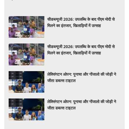
सीडब्ल्यूजी 2026: उपलब्धि के बाद पीएम मोदी से
मिलने का इंतजार, खिलाड़ियों में उत्साह
सीडब्ल्यूजी 2026: उपलब्धि के बाद पीएम मोदी से
मिलने का इंतजार, खिलाड़ियों में उत्साह
लेक्सिंगटन ओपन: पूनाचा और गोंजालो की जोड़ी ने
जीता डबल्स टाइटल
लेक्सिंगटन ओपन: पूनाचा और गोंजालो की जोड़ी ने
जीता डबल्स टाइटल
Tech