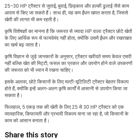
25–30 HP ट्रैक्टर से जुताई, बुवाई, छिड़काव और हल्की ढुलाई जैसे काम
आराम से किए जा सकते हैं। साथ ही, यह कम ईंधन खपत करता है, जिससे
खेती की लागत भी कम रहती है।
कृषि विशेषज्ञों का मानना है कि जरूरत से ज्यादा HP वाला ट्रैक्टर छोटे खेतों
के लिए आर्थिक रूप से फायदेमंद नहीं होता, क्योंकि उसमें ईंधन और रखरखाव
का खर्च बढ़ जाता है।
कृषि विज्ञान से जुड़े जानकारों के अनुसार, ट्रैक्टर खरीदते समय केवल एचपी
नहीं बल्कि खेत की मिट्टी, फसल का प्रकार और उपयोग होने वाले उपकरणों
की जरूरत को भी ध्यान में रखना चाहिए।
इसके अलावा, छोटे किसानों के लिए मल्टी-यूटिलिटी ट्रैक्टर बेहतर विकल्प
होते हैं, क्योंकि इन्हें अलग-अलग कृषि कार्यों में आसानी से उपयोग किया जा
सकता है।
फिलहाल, 5 एकड़ तक की खेती के लिए 25 से 30 HP ट्रैक्टर को एक
व्यावहारिक, किफायती और प्रभावी विकल्प माना जा रहा है, जो किसानों के
काम को आसान बनाता है।
Share this story