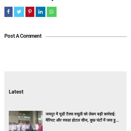
Post A Comment
Tags
Latest
जयपुर में यूडी टैक्स वसूली को लेकर बड़ी कार्रवाई:
मैरियट और रमाडा होटल सीज, कुछ घंटों में जमा हुआ
करोड़ों का बकाया