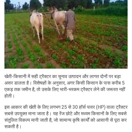
खेती-किसानी में सही ट्रैक्टर का चुनाव उत्पादन और लागत दोनों पर बड़ा
असर डालता है। विशेषज्ञों के अनुसार, अगर किसी किसान के पास करीब 5
एकड़ तक जमीन है, तो उसके लिए भारी-भरकम ट्रैक्टर लेने की जरूरत नहीं
होती।
इस आकार की खेती के लिए लगभग 25 से 30 हॉर्स पावर (HP) वाला ट्रैक्टर
सबसे उपयुक्त माना जाता है। यह रेंज छोटे और मध्यम किसानों के लिए सबसे
संतुलित विकल्प मानी जाती है, जो सामान्य कृषि कार्यों को आसानी से पूरा कर
सकती है।