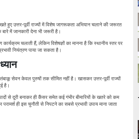
ेखते हुए उत्तर-पूर्वी राज्यों में विशेष जागरूकता अभियान चलाने की जरूरत
े बारे में जानकारी देना भी जरूरी है।
कार्यक्रम चलाती हैं, लेकिन विशेषज्ञों का मानना है कि स्थानीय स्तर पर
 प्रभावी नियंत्रण पाया जा सकता है।
 ध्यान
 तंबाकू सेवन केवल पुरुषों तक सीमित नहीं है। खासकर उत्तर-पूर्वी राज्यों
ुई है।
त्पादों से दूरी बनाकर ही कैंसर समेत कई गंभीर बीमारियों के खतरे को कम
परामर्श ही इस चुनौती से निपटने का सबसे प्रभावी उपाय माना जाता