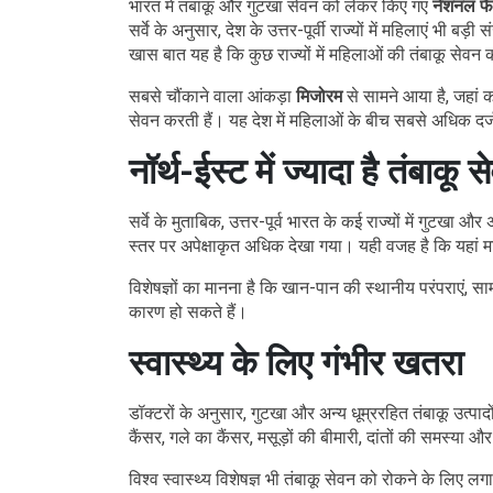
भारत में तंबाकू और गुटखा सेवन को लेकर किए गए
नेशनल फै
सर्वे के अनुसार, देश के उत्तर-पूर्वी राज्यों में महिलाएं भी बड
खास बात यह है कि कुछ राज्यों में महिलाओं की तंबाकू सेवन 
सबसे चौंकाने वाला आंकड़ा
मिजोरम
से सामने आया है, जहां
सेवन करती हैं। यह देश में महिलाओं के बीच सबसे अधिक दर्ज 
नॉर्थ-ईस्ट में ज्यादा है तंबाकू 
सर्वे के मुताबिक, उत्तर-पूर्व भारत के कई राज्यों में गुटखा 
स्तर पर अपेक्षाकृत अधिक देखा गया। यही वजह है कि यहां महि
विशेषज्ञों का मानना है कि खान-पान की स्थानीय परंपराएं, 
कारण हो सकते हैं।
स्वास्थ्य के लिए गंभीर खतरा
डॉक्टरों के अनुसार, गुटखा और अन्य धूम्ररहित तंबाकू उत्पा
कैंसर, गले का कैंसर, मसूड़ों की बीमारी, दांतों की समस्या 
विश्व स्वास्थ्य विशेषज्ञ भी तंबाकू सेवन को रोकने के लिए 