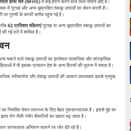
मिली हेल्थ सर्वे (NFHS)
में कई हैरान करने वाले तथ्य सामने आए हैं।
़ी संख्या में गुटखा और अन्य धूम्ररहित तंबाकू उत्पादों का सेवन करती हैं।
की दर पुरुषों के काफी करीब पहुंच गई है।
 करीब
62 प्रतिशत महिलाएं
गुटखा या अन्य धूम्ररहित तंबाकू उत्पादों का
की गई दरों में शामिल है।
सेवन
और अन्य चबाने वाले तंबाकू उत्पादों का इस्तेमाल सामाजिक और सांस्कृतिक
लाओं में भी इसका प्रचलन देश के अन्य हिस्सों की तुलना में ज्यादा है।
सामाजिक स्वीकार्यता और तंबाकू उत्पादों की आसान उपलब्धता इसके प्रमुख
दों का नियमित सेवन स्वास्थ्य के लिए बेहद नुकसानदायक है। इससे मुंह का
और हृदय रोग जैसी गंभीर बीमारियों का खतरा बढ़ जाता है।
लगातार जागरूकता अभियान चलाने पर जोर देते रहे हैं।