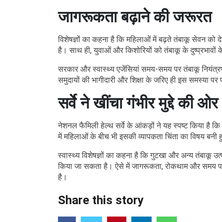
जागरूकता बढ़ाने की जरूरत
विशेषज्ञों का कहना है कि महिलाओं में बढ़ते तंबाकू सेवन को द
है। साथ ही, युवाओं और किशोरियों को तंबाकू के दुष्प्रभावों क
सरकार और स्वास्थ्य एजेंसियां समय-समय पर तंबाकू नियंत्रण 
समुदायों की भागीदारी और शिक्षा के जरिए ही इस समस्या पर
सर्वे ने खींचा गंभीर मुद्दे की ओर
नेशनल फैमिली हेल्थ सर्वे के आंकड़ों ने यह स्पष्ट किया है कि
में महिलाओं के बीच भी इसकी व्यापकता चिंता का विषय बनी ह
स्वास्थ्य विशेषज्ञों का कहना है कि गुटखा और अन्य तंबाकू उ
किया जा सकता है। ऐसे में जागरूकता, रोकथाम और समय पर 
है।
Share this story