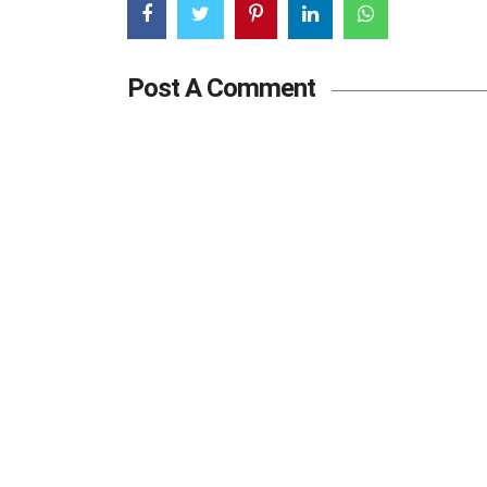
Post A Comment