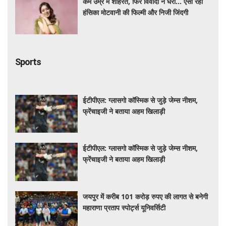
Sports
ईटीपीएल: ग्लासगो कॉस्मिक से जुड़े जेम्स नीशम,
फ्रेंचाइजी ने बताया अहम खिलाड़ी
ईटीपीएल: ग्लासगो कॉस्मिक से जुड़े जेम्स नीशम,
फ्रेंचाइजी ने बताया अहम खिलाड़ी
जयपुर में करीब 101 करोड़ रुपए की लागत से बनेगी
महाराणा प्रताप स्पोर्ट्स यूनिवर्सिटी
जयपुर में करीब 101 करोड़ रुपए की लागत से बनेगी