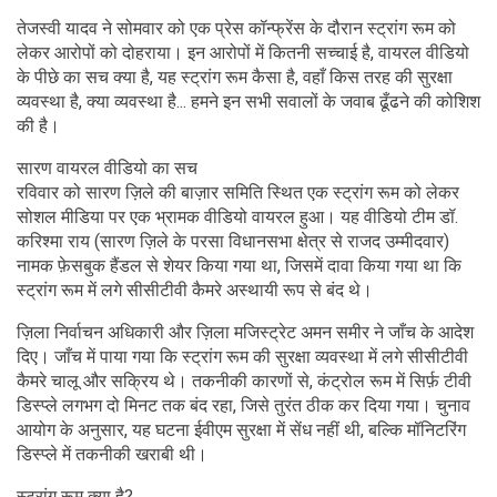
तेजस्वी यादव ने सोमवार को एक प्रेस कॉन्फ्रेंस के दौरान स्ट्रांग रूम को
लेकर आरोपों को दोहराया। इन आरोपों में कितनी सच्चाई है, वायरल वीडियो
के पीछे का सच क्या है, यह स्ट्रांग रूम कैसा है, वहाँ किस तरह की सुरक्षा
व्यवस्था है, क्या व्यवस्था है... हमने इन सभी सवालों के जवाब ढूँढने की कोशिश
की है।
सारण वायरल वीडियो का सच
रविवार को सारण ज़िले की बाज़ार समिति स्थित एक स्ट्रांग रूम को लेकर
सोशल मीडिया पर एक भ्रामक वीडियो वायरल हुआ। यह वीडियो टीम डॉ.
करिश्मा राय (सारण ज़िले के परसा विधानसभा क्षेत्र से राजद उम्मीदवार)
नामक फ़ेसबुक हैंडल से शेयर किया गया था, जिसमें दावा किया गया था कि
स्ट्रांग रूम में लगे सीसीटीवी कैमरे अस्थायी रूप से बंद थे।
ज़िला निर्वाचन अधिकारी और ज़िला मजिस्ट्रेट अमन समीर ने जाँच के आदेश
दिए। जाँच में पाया गया कि स्ट्रांग रूम की सुरक्षा व्यवस्था में लगे सीसीटीवी
कैमरे चालू और सक्रिय थे। तकनीकी कारणों से, कंट्रोल रूम में सिर्फ़ टीवी
डिस्प्ले लगभग दो मिनट तक बंद रहा, जिसे तुरंत ठीक कर दिया गया। चुनाव
आयोग के अनुसार, यह घटना ईवीएम सुरक्षा में सेंध नहीं थी, बल्कि मॉनिटरिंग
डिस्प्ले में तकनीकी खराबी थी।