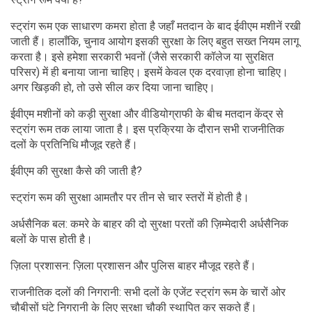
स्ट्रांग रूम क्या है?
स्ट्रांग रूम एक साधारण कमरा होता है जहाँ मतदान के बाद ईवीएम मशीनें रखी
जाती हैं। हालाँकि, चुनाव आयोग इसकी सुरक्षा के लिए बहुत सख्त नियम लागू
करता है। इसे हमेशा सरकारी भवनों (जैसे सरकारी कॉलेज या सुरक्षित
परिसर) में ही बनाया जाना चाहिए। इसमें केवल एक दरवाज़ा होना चाहिए।
अगर खिड़की हो, तो उसे सील कर दिया जाना चाहिए।
ईवीएम मशीनों को कड़ी सुरक्षा और वीडियोग्राफी के बीच मतदान केंद्र से
स्ट्रांग रूम तक लाया जाता है। इस प्रक्रिया के दौरान सभी राजनीतिक
दलों के प्रतिनिधि मौजूद रहते हैं।
ईवीएम की सुरक्षा कैसे की जाती है?
स्ट्रांग रूम की सुरक्षा आमतौर पर तीन से चार स्तरों में होती है।
अर्धसैनिक बल: कमरे के बाहर की दो सुरक्षा परतों की ज़िम्मेदारी अर्धसैनिक
बलों के पास होती है।
ज़िला प्रशासन: ज़िला प्रशासन और पुलिस बाहर मौजूद रहते हैं।
राजनीतिक दलों की निगरानी: सभी दलों के एजेंट स्ट्रांग रूम के चारों ओर
चौबीसों घंटे निगरानी के लिए सुरक्षा चौकी स्थापित कर सकते हैं।