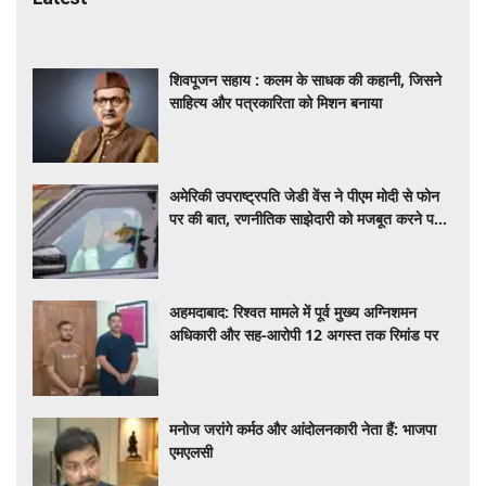
शिवपूजन सहाय : कलम के साधक की कहानी, जिसने
साहित्य और पत्रकारिता को मिशन बनाया
अमेरिकी उपराष्ट्रपति जेडी वेंस ने पीएम मोदी से फोन
पर की बात, रणनीतिक साझेदारी को मजबूत करने पर
हुई चर्चा
अहमदाबाद: रिश्वत मामले में पूर्व मुख्य अग्निशमन
अधिकारी और सह-आरोपी 12 अगस्त तक रिमांड पर
मनोज जरांगे कर्मठ और आंदोलनकारी नेता हैं: भाजपा
एमएलसी