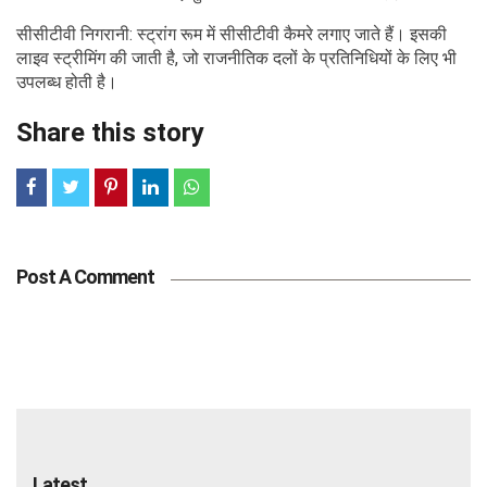
सीसीटीवी निगरानी: स्ट्रांग रूम में सीसीटीवी कैमरे लगाए जाते हैं। इसकी
लाइव स्ट्रीमिंग की जाती है, जो राजनीतिक दलों के प्रतिनिधियों के लिए भी
उपलब्ध होती है।
Share this story
Post A Comment
Tags
Latest