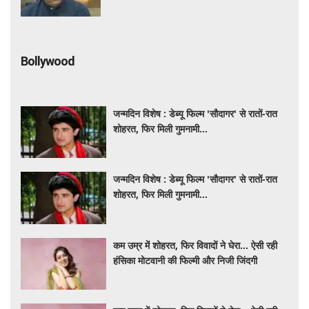
Bollywood
जन्मदिन विशेष : डेब्यू फिल्म 'सौदागर' से रातों-रात
शोहरत, फिर मिली गुमनामी...
जन्मदिन विशेष : डेब्यू फिल्म 'सौदागर' से रातों-रात
शोहरत, फिर मिली गुमनामी...
कम उम्र में शोहरत, फिर विवादों ने घेरा… ऐसी रही
हंसिका मोटवानी की फिल्मी और निजी जिंदगी
कम उम्र में शोहरत, फिर विवादों ने घेरा… ऐसी रही
हंसिका मोटवानी की फिल्मी और निजी जिंदगी