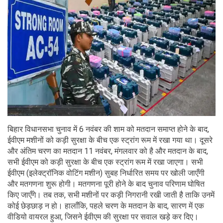
बिहार विधानसभा चुनाव में 6 नवंबर की शाम को मतदान समाप्त होने के बाद,
ईवीएम मशीनों को कड़ी सुरक्षा के बीच एक स्ट्रांग रूम में रखा गया था। दूसरे
और अंतिम चरण का मतदान 11 नवंबर, मंगलवार को है और मतदान के बाद,
सभी ईवीएम को कड़ी सुरक्षा के बीच एक स्ट्रांग रूम में रखा जाएगा। सभी
ईवीएम (इलेक्ट्रॉनिक वोटिंग मशीन) सुबह निर्धारित समय पर खोली जाएँगी
और मतगणना शुरू होगी। मतगणना पूरी होने के बाद चुनाव परिणाम घोषित
किए जाएँगे। तब तक, सभी मशीनों पर कड़ी निगरानी रखी जाती है ताकि उनमें
कोई छेड़छाड़ न हो। हालाँकि, पहले चरण के मतदान के बाद, सारण में एक
वीडियो वायरल हुआ, जिसने ईवीएम की सुरक्षा पर सवाल खड़े कर दिए।