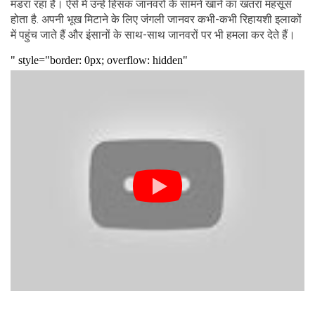
मंडरा रहा है। ऐसे में उन्हें हिंसक जानवरों के सामने खाने का खतरा महसूस
होता है. अपनी भूख मिटाने के लिए जंगली जानवर कभी-कभी रिहायशी इलाकों
में पहुंच जाते हैं और इंसानों के साथ-साथ जानवरों पर भी हमला कर देते हैं।