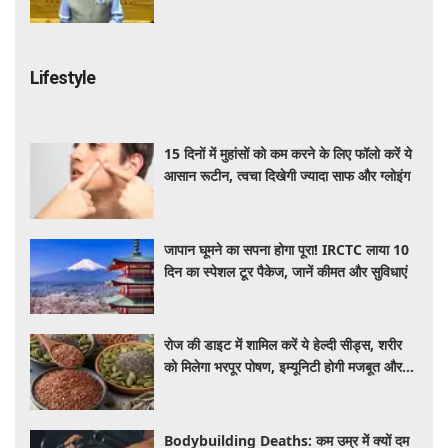
जितेंद्र सिंह
Lifestyle
15 दिनों में मुहांसों को कम करने के लिए फॉलो करें ये
आसान रूटीन, त्वचा दिखेगी ज्यादा साफ और ग्लोइंग
जापान घूमने का सपना होगा पूरा! IRCTC लाया 10
दिन का स्पेशल टूर पैकेज, जानें कीमत और सुविधाएं
रोज की डाइट में शामिल करें ये हेल्दी सीड्स, शरीर
को मिलेगा भरपूर पोषण, इम्यूनिटी होगी मजबूत और
कई बीमारियां रहेंगी दूर
Bodybuilding Deaths: कम उम्र में क्यों दम