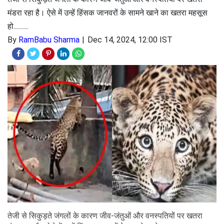
मंडरा रहा है। ऐसे में उन्हें हिंसक जानवरों के सामने खाने का खतरा महसूस
हो..........
By
RamBabu Sharma
Dec 14, 2024, 12:00 IST
तेजी से सिकुड़ते जंगलों के कारण जीव-जंतुओं और वनस्पतियों पर खतरा