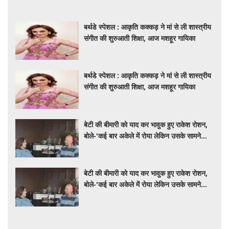
बर्थडे स्पेशल : आकृति कक्कड़ ने मां से ली शास्त्रीय
संगीत की शुरुआती शिक्षा, आज मशहूर गायिका
बर्थडे स्पेशल : आकृति कक्कड़ ने मां से ली शास्त्रीय
संगीत की शुरुआती शिक्षा, आज मशहूर गायिका
बेटी की बीमारी को याद कर भावुक हुए राकेश रोशन,
बोले-'कई बार अकेले में रोया लेकिन उसके सामने
हमेशा मुस्कुराया'
बेटी की बीमारी को याद कर भावुक हुए राकेश रोशन,
बोले-'कई बार अकेले में रोया लेकिन उसके सामने
हमेशा मुस्कुराया'