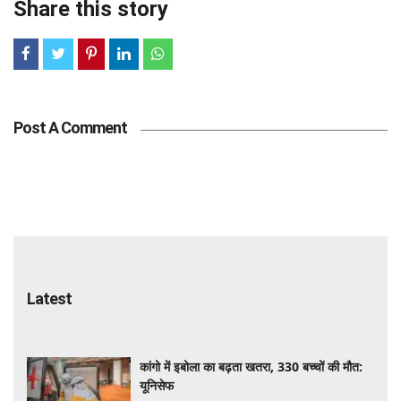
Share this story
Post A Comment
Latest
कांगो में इबोला का बढ़ता खतरा, 330 बच्चों की मौत:
यूनिसेफ