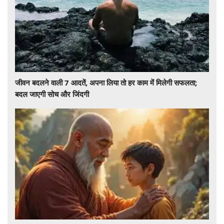
जीवन बदलने वाली 7 आदतें, अपना लिया तो हर काम में मिलेगी सफलता;
बदल जाएगी सोच और जिंदगी