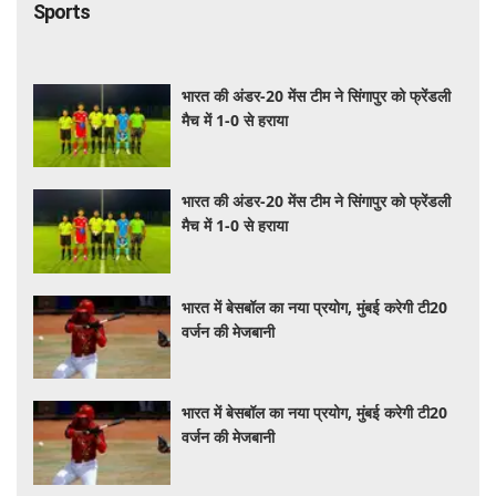
Sports
भारत की अंडर-20 मेंस टीम ने सिंगापुर को फ्रेंडली
मैच में 1-0 से हराया
भारत की अंडर-20 मेंस टीम ने सिंगापुर को फ्रेंडली
मैच में 1-0 से हराया
भारत में बेसबॉल का नया प्रयोग, मुंबई करेगी टी20
वर्जन की मेजबानी
भारत में बेसबॉल का नया प्रयोग, मुंबई करेगी टी20
वर्जन की मेजबानी