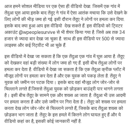
आज हमने सोशल मीडिया पर एक ऐसा ही वीडियो देखा. जिसमें एक गांव में
तेंदुआ घुस आया.इसके बाद तेंदुए ने गांव में ऐसा आतंक मचाया कि उसे देखने के
लिए लोगों की भीड़ जमा हो गई. इसी दौरान तेंदुए ने लोगों पर हमला कर दिया.
इसके बाद क्या हुआ आप इस वीडियो देख सकते हैं. इस वीडियो को ट्विटर
अकाउंट @wpeoplesurvive से भी शेयर किया गया है. जिसे अब तक 34
हजार से ज्यादा बार देखा जा चुका है. साथ ही इस वीडियो पर 500 से ज्यादा
लाइक्स और कई रिट्वीट भी आ चुके हैं.
इस वीडियो में देखा जा सकता है कि एक तेंदुआ एक गांव में घुस आया है. तेंदुए
को देखकर वहां बड़ी संख्या में लोग जमा हो गए हैं. इसी बीच तेंदुआ लोगों पर
हमला कर देता है. वीडियो में देखा जा सकता है कि एक तेंदुआ क्रीक प्लॉट में
मौजूद लोगों पर हमला कर देता है और एक युवक को पकड़ लेता है. तेंदुए ने
युवक को जमीन पर पटक दिया। इसके बाद वहां मौजूद लोग जोर-जोर से
चिल्लाने लगते हैं.जिससे तेंदुआ युवक को छोड़कर बाउंड्री पार भागने लगता
है। इसी बीच तेंदुए के सामने एक और शख्स आ जाता है. तेंदुआ भी उस आदमी
पर हमला करता है और उसे जमीन पर गिरा देता है। तेंदुए को शख्स पर हमला
करता देख लोग जोर-जोर से चिल्लाने लगते हैं, जिसके बाद तेंदुआ शख्स को
छोड़कर भाग जाता है. तेंदुए के इस हमले में कितने लोग घायल हुए हैं और ये
वीडियो कहां का है, इसकी कोई जानकारी नहीं है.