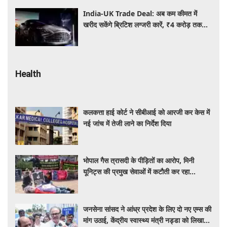
India-UK Trade Deal: अब कम कीमत में
खरीद सकेंगे ब्रिटिश लग्जरी कारें, ₹4 करोड़ तक
सस्ती हुईं कई हाई-एंड मॉडल
Health
कलकत्ता हाई कोर्ट ने सीबीआई को आरजी कर केस में
नई जांच में तेजी लाने का निर्देश दिया
भोपाल गैस त्रासदी के पीड़ितों का आरोप, मिनी
यूनिट्स की प्रमुख सेवाओं में कटौती कर रहा
बीएमएचआरसी
जनसेना सांसद ने आंध्र प्रदेश के लिए दो नए एम्स की
मांग उठाई, केंद्रीय स्वास्थ्य मंत्री नड्डा को लिखा