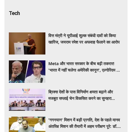
Tech
वित्त मंत्री ने यूपीआई शुल्क संबंधी दावों को किया
खारिज, जयराम रमेश पर अफवाह फैलाने का आरोप
Meta और भारत सरकार के बीच बढ़ी तकरार!
'भारत में नहीं चलेगा अमेरिकी कानून', एल्गोरिदम को
लेकर बड़ा विवाद
ब्रिक्स देशों के पास विनिर्माण क्षमता बढ़ाने और
मजबूत सप्लाई चेन विकसित करने का सुनहरा
अवसर: पीयूष गोयल
'गगनयान' मिशन में बड़ी प्रगति, देश के पहले मानव
अंतरिक्ष मिशन की तैयारी में अहम परीक्षण पूरे: डॉ.