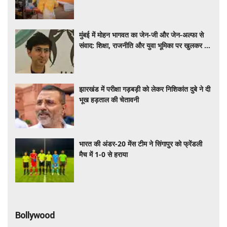
मुंबई में मोहन भागवत का जेन-जी और जेन-अल्फा से
संवाद: शिक्षा, राजनीति और युवा भूमिका पर खुलकर हुई
चर्चा
झारखंड में परीक्षा गड़बड़ी को लेकर निशिकांत दुबे ने दी
भूख हड़ताल की चेतावनी
भारत की अंडर-20 मेंस टीम ने सिंगापुर को फ्रेंडली
मैच में 1-0 से हराया
Bollywood