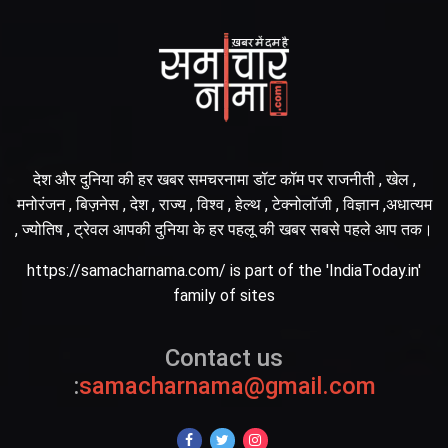
देश और दुनिया की हर खबर समचरनामा डॉट कॉम पर राजनीती , खेल ,
मनोरंजन , बिज़नेस , देश , राज्य , विश्व , हेल्थ , टेक्नोलॉजी , विज्ञान ,अधात्यम
, ज्योतिष , ट्रेवल आपकी दुनिया के हर पहलू की खबर सबसे पहले आप तक।
https://samacharnama.com/ is part of the 'IndiaToday.in'
family of sites
Contact us
:
samacharnama@gmail.com