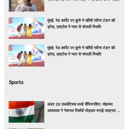
मुंबई: रेड कार्पेट पर कुत्ते ने खींची रवीना टंडन की
ड्रेस, एक्ट्रेस ने प्यार से संभाली स्थिति
मुंबई: रेड कार्पेट पर कुत्ते ने खींची रवीना टंडन की
ड्रेस, एक्ट्रेस ने प्यार से संभाली स्थिति
Sports
अंडर 20 एथलेटिक्स वर्ल्ड चैंपियनशिप: मोहम्मद
अशफाक ने नेशनल रिकॉर्ड तोड़कर बनाई फाइनल में
जगह