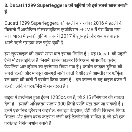
3. Ducati 1299 Superleggera की खूबियां जो इसे सबसे खास बनाती
हैं
Ducati 1299 Superleggera को पहली बार नवंबर 2016 में इटली के
मिलानो में आयोजित मोटरसाइकिल एग्जीबिशन EICMA में पेश किया गया
था। भारत में इसकी बुकिंग जनवरी 2017 में शुरू हुई और अब यह बाइक
अपने पहले ग्राहक तक पहुंच चुकी है।
इस सुपरबाइक की सबसे खास बात इसका निर्माण है। यह Ducati की पहली
ऐसी मोटरसाइकिल है जिसमें कार्बन फाइबर स्विंगआर्म, मोनोकॉक फ्रेम,
फेयरिंग्स और व्हील्स का इस्तेमाल किया गया है। कार्बन फाइबर दुनिया की
सबसे हल्की और मजबूत सामग्री मानी जाती है और इसे आमतौर पर फॉर्मूला
वन कारों की बॉडी में प्रयोग किया जाता है। इस कारण से यह बाइक वजन में
हल्की, लेकिन परफॉर्मेंस में जबरदस्त है।
बाइक में इस्तेमाल हुआ इंजन 1285cc का है, जो 215 हॉर्सपावर की ताकत
देता है। इसकी अधिकतम रफ्तार 300 किमी प्रति घंटा तक जा सकती है।
इसमें एडवांस्ड ट्रैक्शन कंट्रोल, स्लाइड कंट्रोल, एंटी व्हीली सिस्टम, क्विक
शिफ्टर और इंजन ब्रेक कंट्रोल जैसी कई टेक्नोलॉजी शामिल हैं, जो इसे एक
परफेक्ट रेसिंग मशीन बनाते हैं।