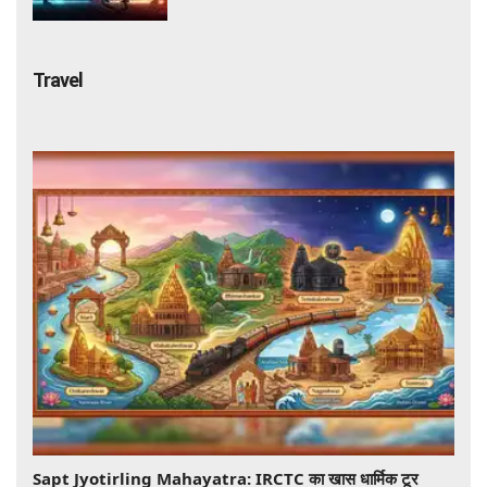
Travel
Sapt Jyotirling Mahayatra: IRCTC का खास धार्मिक टूर