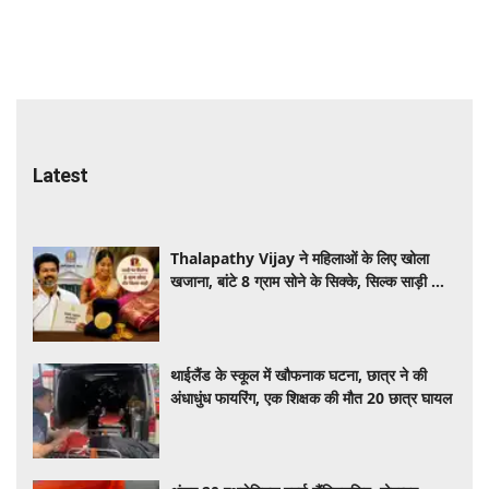
Latest
Thalapathy Vijay ने महिलाओं के लिए खोला
खजाना, बांटे 8 ग्राम सोने के सिक्के, सिल्क साड़ी और
गाय-बकरी, जानें पूरी जानकारी
थाईलैंड के स्कूल में खौफनाक घटना, छात्र ने की
अंधाधुंध फायरिंग, एक शिक्षक की मौत 20 छात्र घायल