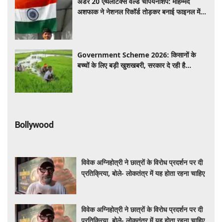
अंडर 20 एथलेटिक्स वर्ल्ड चैंपियनशिप: मोहम्मद
अशफाक ने नेशनल रिकॉर्ड तोड़कर बनाई फाइनल में
जगह
Government Scheme 2026: किसानों के
बच्चों के लिए बड़ी खुशखबरी, सरकार दे रही है
₹5000 महीना, ऐसे करें आवेदन
Bollywood
विवेक अग्निहोत्री ने छात्रों के विरोध प्रदर्शन पर दी
प्रतिक्रिया, बोले- लोकतंत्र में यह होता रहना चाहिए
विवेक अग्निहोत्री ने छात्रों के विरोध प्रदर्शन पर दी
प्रतिक्रिया, बोले- लोकतंत्र में यह होता रहना चाहिए