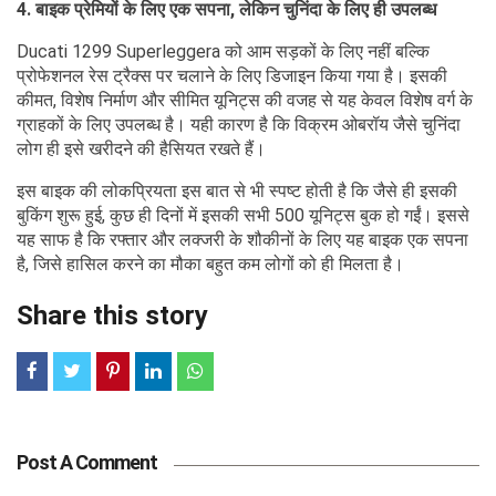
4. बाइक प्रेमियों के लिए एक सपना, लेकिन चुनिंदा के लिए ही उपलब्ध
Ducati 1299 Superleggera को आम सड़कों के लिए नहीं बल्कि
प्रोफेशनल रेस ट्रैक्स पर चलाने के लिए डिजाइन किया गया है। इसकी
कीमत, विशेष निर्माण और सीमित यूनिट्स की वजह से यह केवल विशेष वर्ग के
ग्राहकों के लिए उपलब्ध है। यही कारण है कि विक्रम ओबरॉय जैसे चुनिंदा
लोग ही इसे खरीदने की हैसियत रखते हैं।
इस बाइक की लोकप्रियता इस बात से भी स्पष्ट होती है कि जैसे ही इसकी
बुकिंग शुरू हुई, कुछ ही दिनों में इसकी सभी 500 यूनिट्स बुक हो गईं। इससे
यह साफ है कि रफ्तार और लक्जरी के शौकीनों के लिए यह बाइक एक सपना
है, जिसे हासिल करने का मौका बहुत कम लोगों को ही मिलता है।
Share this story
Post A Comment