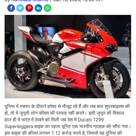
दुनिया में रफ्तार के दीवाने हमेशा से मौजूद रहे हैं और जब बात सुपरबाइक्स की
हो, तो ये जुनूनी लोग कीमत की परवाह नहीं करते। इसी जुनून की मिसाल
हाल ही में भारत में देखने को मिली जब देश में Ducati 1299
Superleggera बाइक का पहला यूनिट एक भारतीय ग्राहक को सौंपा गया।
इस बाइक की कीमत लगभग 1.12 करोड़ रुपये है, जिससे यह दुनिया की