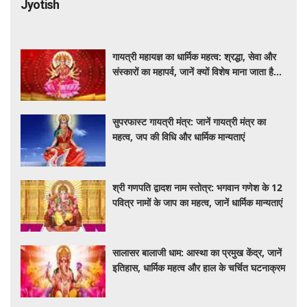
Jyotish
गायत्री महायज्ञ का धार्मिक महत्व: श्रद्धा, सेवा और
संस्कारों का महापर्व, जानें क्यों विशेष माना जाता है
यह आयोजन
सुपरफास्ट गायत्री मंत्र: जानें गायत्री मंत्र का
महत्व, जप की विधि और धार्मिक मान्यताएं
श्री गणपति द्वादश नाम स्तोत्र: भगवान गणेश के 12
पवित्र नामों के जाप का महत्व, जानें धार्मिक मान्यताएं
सालासर बालाजी धाम: आस्था का प्रमुख केंद्र, जानें
इतिहास, धार्मिक महत्व और हाल के चर्चित घटनाक्रम