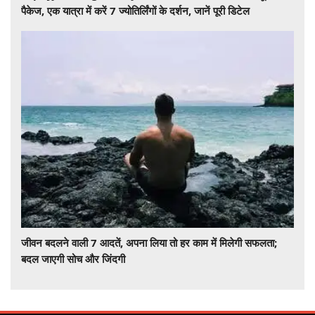
पैकेज, एक यात्रा में करें 7 ज्योतिर्लिंगों के दर्शन, जानें पूरी डिटेल
जीवन बदलने वाली 7 आदतें, अपना लिया तो हर काम में मिलेगी सफलता;
बदल जाएगी सोच और जिंदगी