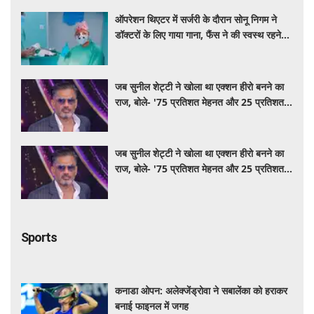
ऑपरेशन थिएटर में सर्जरी के दौरान सोनू निगम ने
डॉक्टरों के लिए गाया गाना, फैंस ने की स्वस्थ रहने
की कामना
जब सुनील शेट्टी ने खोला था एक्शन हीरो बनने का
राज, बोले- '75 प्रतिशत मेहनत और 25 प्रतिशत
किस्मत का है खेल'
जब सुनील शेट्टी ने खोला था एक्शन हीरो बनने का
राज, बोले- '75 प्रतिशत मेहनत और 25 प्रतिशत
किस्मत का है खेल'
Sports
कनाडा ओपन: अलेक्जेंड्रोवा ने सबालेंका को हराकर
बनाई फाइनल में जगह