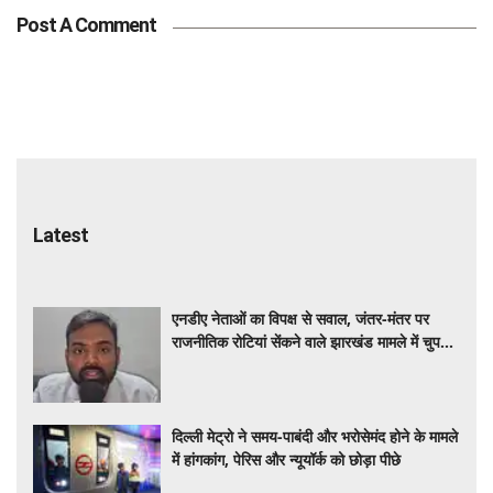
Post A Comment
Latest
एनडीए नेताओं का विपक्ष से सवाल, जंतर-मंतर पर
राजनीतिक रोटियां सेंकने वाले झारखंड मामले में चुप
क्यों
दिल्ली मेट्रो ने समय-पाबंदी और भरोसेमंद होने के मामले
में हांगकांग, पेरिस और न्यूयॉर्क को छोड़ा पीछे