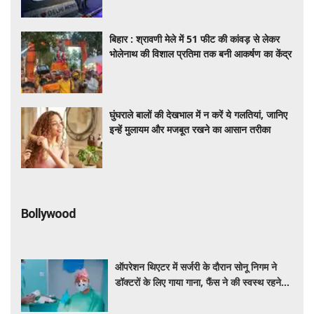
बिहार : श्रावणी मेले में 51 फीट की कांवड़ से लेकर
भोलेनाथ की विशाल प्रतिमा तक बनी आकर्षण का केंद्र
घुंघराले बालों की देखभाल में न करें ये गलतियां, जानिए
इन्हें मुलायम और मजबूत रखने का आसान तरीका
Bollywood
ऑपरेशन थिएटर में सर्जरी के दौरान सोनू निगम ने
डॉक्टरों के लिए गाया गाना, फैंस ने की स्वस्थ रहने
की कामना