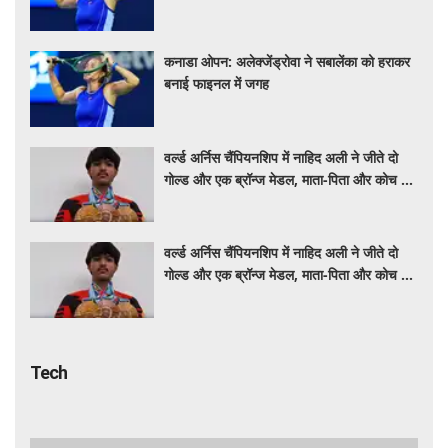
कनाडा ओपन: अलेक्जेंड्रोवा ने सबालेंका को हराकर
बनाई फाइनल में जगह
वर्ल्ड अर्निस चैंपियनशिप में नाहिद अली ने जीते दो
गोल्ड और एक ब्रॉन्ज मेडल, माता-पिता और कोच को
दिया सफलता का श्रेय
वर्ल्ड अर्निस चैंपियनशिप में नाहिद अली ने जीते दो
गोल्ड और एक ब्रॉन्ज मेडल, माता-पिता और कोच को
दिया सफलता का श्रेय
Tech