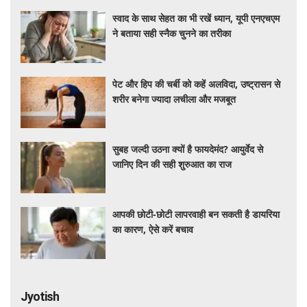
स्वाद के साथ सेहत का भी रखें ध्यान, यूपी एनएचएम
ने बताया सही स्नैक चुनने का तरीका
पेट और हिप की चर्बी को कहें अलविदा, उष्ट्रासन से
शरीर बनेगा ज्यादा लचीला और मजबूत
सुबह जल्दी उठना क्यों है फायदेमंद? आयुर्वेद से
जानिए दिन की सही शुरुआत का राज
आपकी छोटी-छोटी लापरवाही बन सकती है डायरिया
का कारण, ऐसे करें बचाव
Jyotish