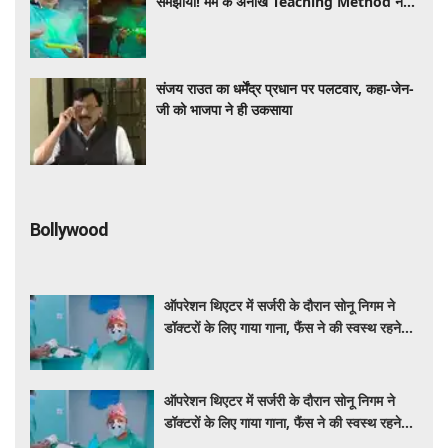
समझाया! मैम के अनोखे Teaching Method ने
जीता इंटरनेट का दिल, VIDEO VIRAL
संजय राउत का धर्मेंद्र प्रधान पर पलटवार, कहा-जेन-
जी को भाजपा ने ही उकसाया
Bollywood
ऑपरेशन थिएटर में सर्जरी के दौरान सोनू निगम ने
डॉक्टरों के लिए गाया गाना, फैंस ने की स्वस्थ रहने
की कामना
ऑपरेशन थिएटर में सर्जरी के दौरान सोनू निगम ने
डॉक्टरों के लिए गाया गाना, फैंस ने की स्वस्थ रहने
की कामना