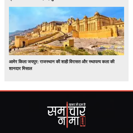
आमेर किला जयपुर: राजस्थान की शाही विरासत और स्थापत्य कला की
शानदार मिसाल