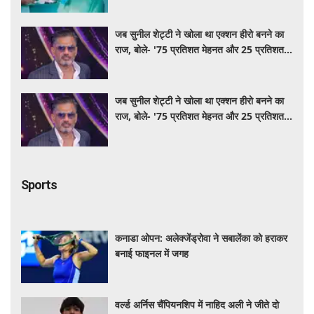
जब सुनील शेट्टी ने खोला था एक्शन हीरो बनने का
राज, बोले- '75 प्रतिशत मेहनत और 25 प्रतिशत
किस्मत का है खेल'
जब सुनील शेट्टी ने खोला था एक्शन हीरो बनने का
राज, बोले- '75 प्रतिशत मेहनत और 25 प्रतिशत
किस्मत का है खेल'
Sports
कनाडा ओपन: अलेक्जेंड्रोवा ने सबालेंका को हराकर
बनाई फाइनल में जगह
वर्ल्ड अर्निस चैंपियनशिप में नाहिद अली ने जीते दो