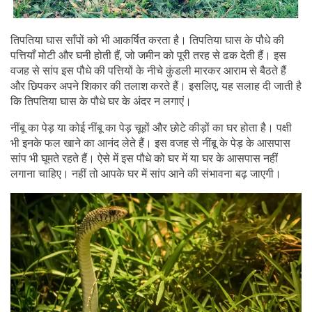
तिपतिया घास साँपों को भी आकर्षित करता है। तिपतिया घास के पौधे की
पत्तियाँ मोटी और घनी होती हैं, जो जमीन को पूरी तरह से ढक देती हैं। इस
वजह से सांप इस पौधे की पत्तियों के नीचे कुंडली मारकर आराम से बैठते हैं
और छिपकर अपने शिकार की तलाश करते हैं। इसलिए, यह सलाह दी जाती है
कि तिपतिया घास के पौधे घर के अंदर न लगाएं।
नींबू का पेड़ या कोई नींबू का पेड़ चूहों और छोटे कीड़ों का घर होता है। पक्षी
भी इनके फल खाने का आनंद लेते हैं। इस वजह से नींबू के पेड़ के आसपास
सांप भी घूमते रहते हैं। ऐसे में इस पौधे को घर में या घर के आसपास नहीं
लगाना चाहिए। नहीं तो आपके घर में सांप आने की संभावना बढ़ जाएगी।