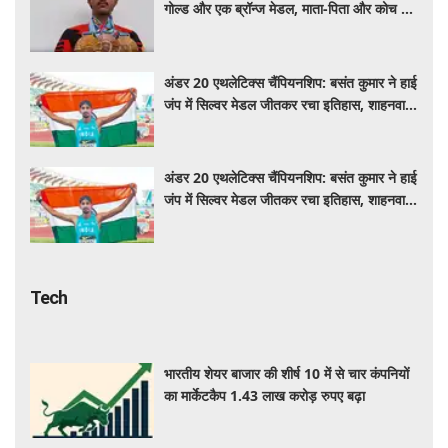
गोल्ड और एक ब्रॉन्ज मेडल, माता-पिता और कोच को
दिया सफलता का श्रेय
अंडर 20 एथलेटिक्स चैंपियनशिप: बसंत कुमार ने हाई
जंप में सिल्वर मेडल जीतकर रचा इतिहास, शाहनवाज
को ब्रॉन्ज
अंडर 20 एथलेटिक्स चैंपियनशिप: बसंत कुमार ने हाई
जंप में सिल्वर मेडल जीतकर रचा इतिहास, शाहनवाज
को ब्रॉन्ज
Tech
भारतीय शेयर बाजार की शीर्ष 10 में से चार कंपनियों
का मार्केटकैप 1.43 लाख करोड़ रुपए बढ़ा