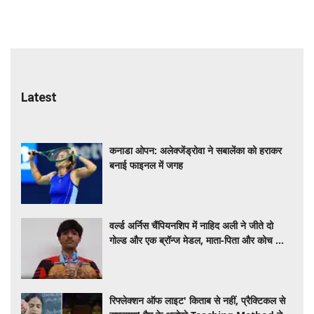
Latest
कनाडा ओपन: अलेक्जेंड्रोवा ने सबालेंका को हराकर
बनाई फाइनल में जगह
वर्ल्ड अर्निस चैंपियनशिप में नाहिद अली ने जीते दो
गोल्ड और एक ब्रॉन्ज मेडल, माता-पिता और कोच को
दिया सफलता का श्रेय
रिफ्लेक्शन ऑफ लाइट' किताब से नहीं, प्रैक्टिकल से