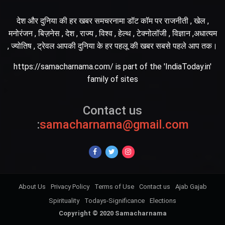
देश और दुनिया की हर खबर समचरनामा डॉट कॉम पर राजनीती , खेल ,
मनोरंजन , बिज़नेस , देश , राज्य , विश्व , हेल्थ , टेक्नोलॉजी , विज्ञान ,अधात्यम
, ज्योतिष , ट्रेवल आपकी दुनिया के हर पहलू की खबर सबसे पहले आप तक।
https://samacharnama.com/ is part of the 'IndiaToday.in'
family of sites
Contact us
:
samacharnama@gmail.com
About Us
Privacy Policy
Terms of Use
Contact us
Ajab Gajab
Spirituality
Todays-Significance
Elections
Copyright © 2020 Samacharnama