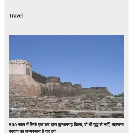
Travel
500 साल में सिर्फ एक बार हारा कुम्भलगढ़ किला, वो भी युद्ध से नहीं; महाराणा
प्रताप का जन्मस्थान है यह दुर्ग