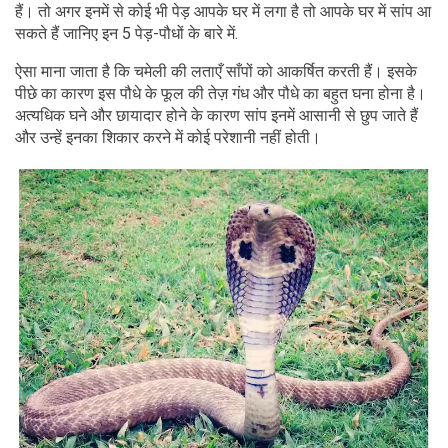
हैं। तो अगर इनमें से कोई भी पेड़ आपके घर में लगा है तो आपके घर में सांप आ
सकते हैं जानिए इन 5 पेड़-पौधों के बारे में.
ऐसा माना जाता है कि चमेली की लताएँ साँपों को आकर्षित करती हैं। इसके
पीछे का कारण इस पौधे के फूल की तेज़ गंध और पौधे का बहुत घना होना है।
अत्यधिक घने और छायादार होने के कारण सांप इनमें आसानी से छुप जाते हैं
और उन्हें इनका शिकार करने में कोई परेशानी नहीं होती।