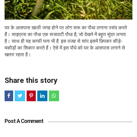
घर के आसपास खाली जगह होने पर लोग सरू का पौधा लगाना पसंद करते
हैं। साइप्रस का पौधा एक सजावटी पौधा है, जो देखने में बहुत सुंदर लगता
है। साथ ही यह काफी घना भी है. इस वजह से सांप इसमें छिपकर कीड़े-
मकौड़ों का शिकार करते हैं। ऐसे में इस पौधे को घर के आसपास लगाने से
खतरा रहता है।
Share this story
Post A Comment