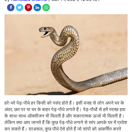
हरे-भरे पेड़-पौधे हर किसी को पसंद होते हैं। इसी वजह से लोग अपने घर के
अंदर, छत पर या घर के बाहर पेड़-पौधे लगाते हैं। पेड़-पौधों से हमें स्वच्छ हवा
के साथ-साथ ऑक्सीजन भी मिलती है और सकारात्मक ऊर्जा भी मिलती है।
लेकिन क्या आप जानते हैं कि कुछ पेड़-पौधे लगाने से सांप आपके घर में प्रवेश
कर सकते हैं। दरअसल, कुछ पौधे ऐसे होते हैं जो सांपों को आकर्षित करते