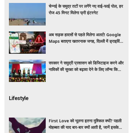
चेन्नई के समुद्र तटों पर लगेंगे नए वाई-फाई पोल, हर
रोज 45 मिनट मिलेगा फ्री इंटरनेट
अब सड़क हादसों से पहले मिलेगा अलर्ट! Google
Maps बताएगा खतरनाक जगह, दिल्ली में ड्राइविंग
होगी और सुरक्षित
सरकार ने समुद्री प्रशासन को डिजिटाइज करने और
नाविकों की सुरक्षा को बढ़ावा देने के लिए लॉन्च किया
'ई-समुद्र' प्लेटफॉर्म
Lifestyle
First Love को भूलना इतना मुश्किल क्यों? पहली
मोहब्बत की याद बार-बार क्यों आती है, जानें इसके