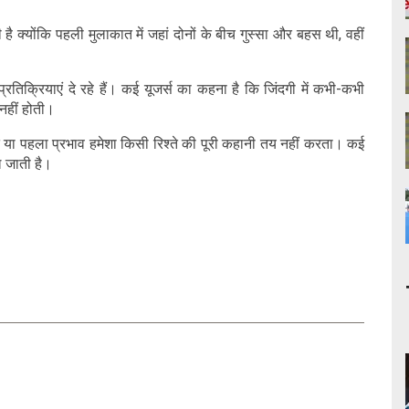
्योंकि पहली मुलाकात में जहां दोनों के बीच गुस्सा और बहस थी, वहीं
्रियाएं दे रहे हैं। कई यूजर्स का कहना है कि जिंदगी में कभी-कभी
 नहीं होती।
ा पहला प्रभाव हमेशा किसी रिश्ते की पूरी कहानी तय नहीं करता। कई
 जाती है।