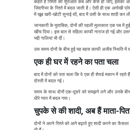
कहते हैं रिश्तों की शुरुआत कब और कैसे हो जाए, इसका अ
जिंदगीभर के रिश्ते में बदल जाती है। ऐसी ही एक अनोखी प्रेम
में खूब खरी-खोटी सुनाई थी, बाद में उसी के साथ शादी कर 
जानकारी के मुताबिक, दोनों की पहली मुलाकात एक पब में हुई
खींच दिया। इस बात से महिला काफी नाराज हो गई और उसने ग
भद्दी गालियां भी दीं।
उस समय दोनों के बीच हुई यह बहस काफी अजीब स्थिति में 
एक ही घर में रहने का पता चला
बाद में दोनों को पता चला कि वे एक ही शेयर्ड मकान में रहते
दोस्ती में बदल गई।
समय के साथ दोनों एक-दूसरे को समझने लगे और उनके बीच नज
धीरे प्यार में बदल गया।
चुपके से की शादी, अब हैं माता-पित
दोनों ने अपने रिश्ते को आगे बढ़ाते हुए शादी करने का फैसल
भी हैं।