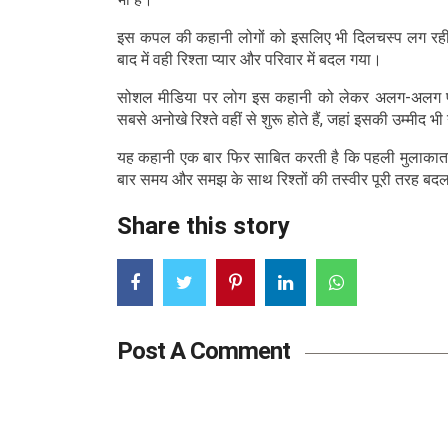
इस कपल की कहानी लोगों को इसलिए भी दिलचस्प लग रही है क
बाद में वही रिश्ता प्यार और परिवार में बदल गया।
सोशल मीडिया पर लोग इस कहानी को लेकर अलग-अलग प्रतिक
सबसे अनोखे रिश्ते वहीं से शुरू होते हैं, जहां इसकी उम्मीद भी
यह कहानी एक बार फिर साबित करती है कि पहली मुलाकात य
बार समय और समझ के साथ रिश्तों की तस्वीर पूरी तरह बदल
Share this story
Post A Comment