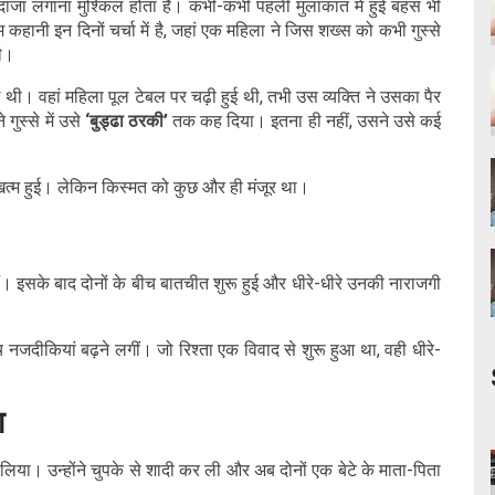
ंदाजा लगाना मुश्किल होता है। कभी-कभी पहली मुलाकात में हुई बहस भी
 कहानी इन दिनों चर्चा में है, जहां एक महिला ने जिस शख्स को कभी गुस्से
ली।
 थी। वहां महिला पूल टेबल पर चढ़ी हुई थी, तभी उस व्यक्ति ने उसका पैर
ुस्से में उसे
‘बुड्ढा ठरकी’
तक कह दिया। इतना ही नहीं, उसने उसे कई
खत्म हुई। लेकिन किस्मत को कुछ और ही मंजूर था।
 हैं। इसके बाद दोनों के बीच बातचीत शुरू हुई और धीरे-धीरे उनकी नाराजगी
दीकियां बढ़ने लगीं। जो रिश्ता एक विवाद से शुरू हुआ था, वही धीरे-
ा
ा लिया। उन्होंने चुपके से शादी कर ली और अब दोनों एक बेटे के माता-पिता