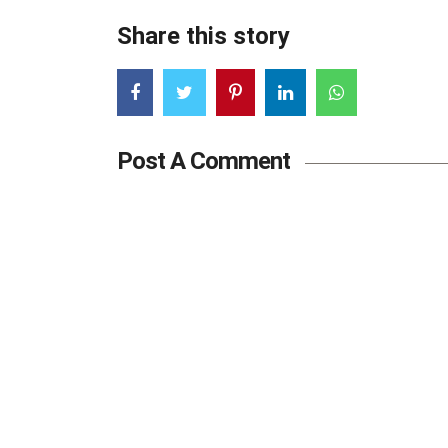
Share this story
Post A Comment