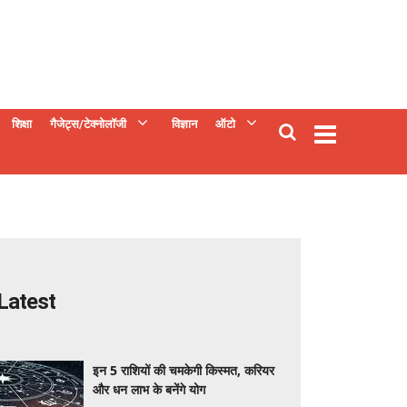
शिक्षा
गैजेट्स/टेक्नोलॉजी
विज्ञान
ऑटो
Latest
इन 5 राशियों की चमकेगी किस्मत, करियर
और धन लाभ के बनेंगे योग