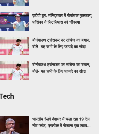
एटीपी टूर: मॉन्ट्रियल में रोमांचक मुकाबला,
फोंसेका ने सिटसिपास को चौंकाया
बोर्नमाउथ ट्रांसफर पर सांचेज का बयान,
बोले- यह सभी के लिए फायदे का सौदा
बोर्नमाउथ ट्रांसफर पर सांचेज का बयान,
बोले- यह सभी के लिए फायदे का सौदा
Tech
भारतीय रेलवे देशभर में चला रहा 19 रेल
नीर प्लांट, प्रत्येक में रोजाना एक लाख
बोतल निर्माण की क्षमता