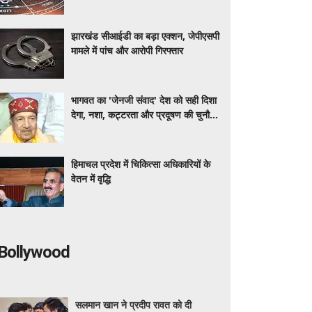
झारखंड सीआईडी का बड़ा एक्शन, जेपीएसपी
मामले में पांच और आरोपी गिरफ्तार
भागवत का 'जेनजी संवाद' देश को सही दिशा
देगा, नशा, कट्टरता और प्रदूषण की चुनौती
: इंद्रेश कुमार
हिमाचल प्रदेश में चिकित्सा अधिकारियों के
वेतन में वृद्धि
Bollywood
सलमान खान ने प्रदीप रावत को दी