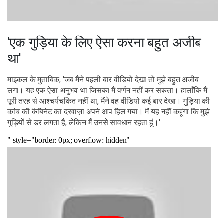
'एक गुड़िया के लिए ऐसा करना बहुत अजीब
था'
माइकल के मुताबिक, 'जब मैंने पहली बार वीडियो देखा तो मुझे बहुत अजीब
लगा। यह एक ऐसा अनुभव था जिसका मैं वर्णन नहीं कर सकता। हालाँकि मैं
पूरी तरह से आश्चर्यचकित नहीं था, मैंने वह वीडियो कई बार देखा। गुड़िया की
कांच की कैबिनेट का दरवाज़ा अपने आप हिल गया। मैं यह नहीं कहूंगा कि मुझे
गुड़ियों से डर लगता है, लेकिन मैं उनसे सावधान रहता हूं।'