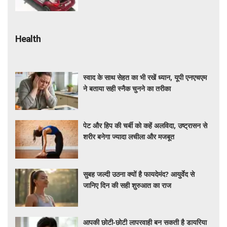
कीमत और माइलेज जानें
Health
स्वाद के साथ सेहत का भी रखें ध्यान, यूपी एनएचएम
ने बताया सही स्नैक चुनने का तरीका
पेट और हिप की चर्बी को कहें अलविदा, उष्ट्रासन से
शरीर बनेगा ज्यादा लचीला और मजबूत
सुबह जल्दी उठना क्यों है फायदेमंद? आयुर्वेद से
जानिए दिन की सही शुरुआत का राज
आपकी छोटी-छोटी लापरवाही बन सकती है डायरिया