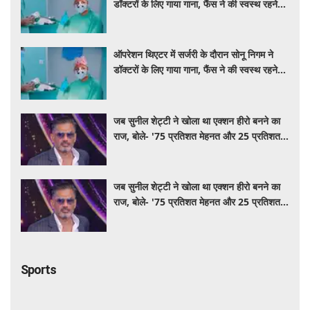
डॉक्टरों के लिए गाया गाना, फैंस ने की स्वस्थ रहने
की कामना
ऑपरेशन थिएटर में सर्जरी के दौरान सोनू निगम ने
डॉक्टरों के लिए गाया गाना, फैंस ने की स्वस्थ रहने
की कामना
जब सुनील शेट्टी ने खोला था एक्शन हीरो बनने का
राज, बोले- '75 प्रतिशत मेहनत और 25 प्रतिशत
किस्मत का है खेल'
जब सुनील शेट्टी ने खोला था एक्शन हीरो बनने का
राज, बोले- '75 प्रतिशत मेहनत और 25 प्रतिशत
किस्मत का है खेल'
Sports