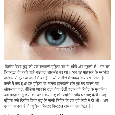
द्वितीय विश्व युद्ध की एक डरावनी गुड़िया घर में 'आँखें और मुड़ती' है। यह घर
लिवरपूल के रहने वाले माइकल डायमंड का था। अब वह माइकल के भयभीत
परिवार से दूर एक कमरे में बंद है। उसे जंजीरों में जकड़ कर रखा जाता है.
कैमरे में कैद हुआ इस गुड़िया के 'पलकें झपकाने और मुंह बंद करने' का
खौफनाक पल, वीडियो आपको रुला देगा!डेली स्टार की रिपोर्ट के मुताबिक,
जब माइकल गुड़िया को घर लेकर आए तो उन्होंने अजीब घटनाएं देखीं। यह
गुड़िया उसे द्वितीय विश्व युद्ध के नाजी शिविर के एक पूर्व कैदी ने दी थी। अब
उनका मानना है कि गुड़िया मिस्टर फ्रिट्ज़ नाम का एक 'भूत' है।