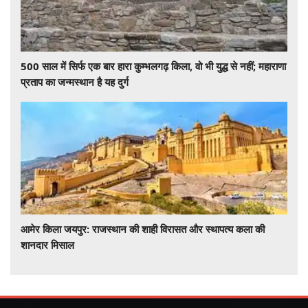
500 साल में सिर्फ एक बार हारा कुम्भलगढ़ किला, वो भी युद्ध से नहीं; महाराणा
प्रताप का जन्मस्थान है यह दुर्ग
आमेर किला जयपुर: राजस्थान की शाही विरासत और स्थापत्य कला की
शानदार मिसाल