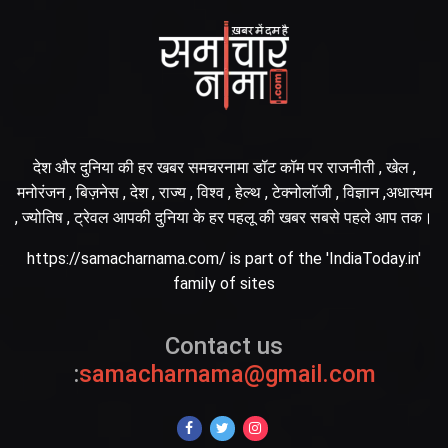
देश और दुनिया की हर खबर समचरनामा डॉट कॉम पर राजनीती , खेल ,
मनोरंजन , बिज़नेस , देश , राज्य , विश्व , हेल्थ , टेक्नोलॉजी , विज्ञान ,अधात्यम
, ज्योतिष , ट्रेवल आपकी दुनिया के हर पहलू की खबर सबसे पहले आप तक।
https://samacharnama.com/ is part of the 'IndiaToday.in'
family of sites
Contact us
:
samacharnama@gmail.com