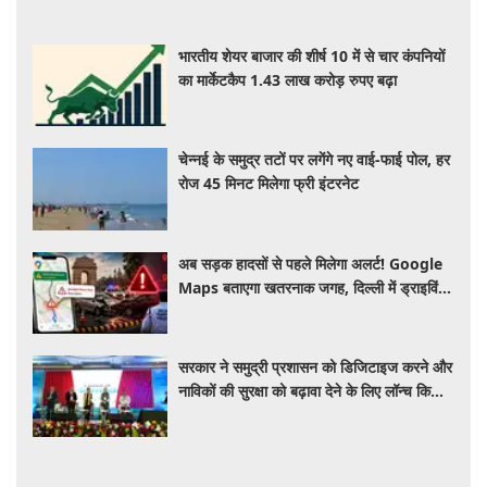
भारतीय शेयर बाजार की शीर्ष 10 में से चार कंपनियों
का मार्केटकैप 1.43 लाख करोड़ रुपए बढ़ा
चेन्नई के समुद्र तटों पर लगेंगे नए वाई-फाई पोल, हर
रोज 45 मिनट मिलेगा फ्री इंटरनेट
अब सड़क हादसों से पहले मिलेगा अलर्ट! Google
Maps बताएगा खतरनाक जगह, दिल्ली में ड्राइविंग
होगी और सुरक्षित
सरकार ने समुद्री प्रशासन को डिजिटाइज करने और
नाविकों की सुरक्षा को बढ़ावा देने के लिए लॉन्च किया
'ई-समुद्र' प्लेटफॉर्म