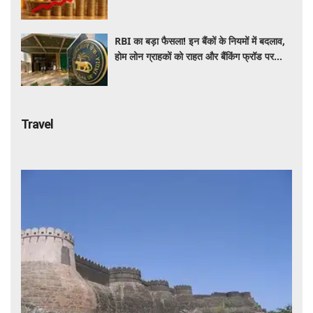
रिकॉर्ड स्तर पर महंगाई
RBI का बड़ा फैसला! इन बैंकों के नियमों में बदलाव,
होम लोन ग्राहकों को राहत और बैंकिंग फ्रॉड पर
कसेगा शिकंजा
Travel