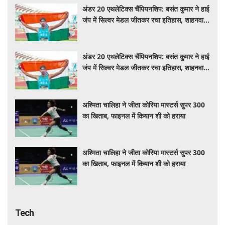
अंडर 20 एथलेटिक्स चैंपियनशिप: बसंत कुमार ने हाई
जंप में सिल्वर मेडल जीतकर रचा इतिहास, शाहनवाज
को ब्रॉन्ज
अंडर 20 एथलेटिक्स चैंपियनशिप: बसंत कुमार ने हाई
जंप में सिल्वर मेडल जीतकर रचा इतिहास, शाहनवाज
को ब्रॉन्ज
अश्मिता चालिहा ने जीता कोरिया मास्टर्स सुपर 300
का खिताब, फाइनल में कियान शी को हराया
अश्मिता चालिहा ने जीता कोरिया मास्टर्स सुपर 300
का खिताब, फाइनल में कियान शी को हराया
Tech