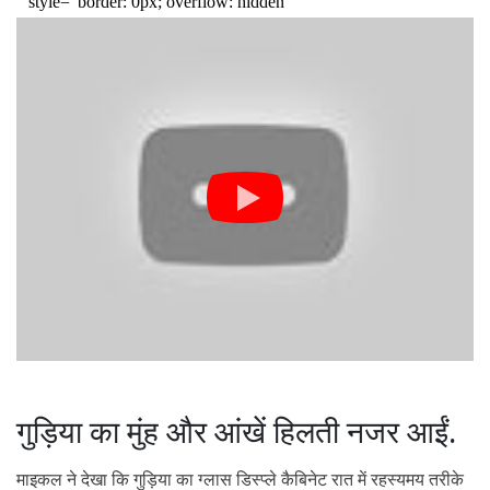
गुड़िया का मुंह और आंखें हिलती नजर आईं.
माइकल ने देखा कि गुड़िया का ग्लास डिस्प्ले कैबिनेट रात में रहस्यमय तरीके