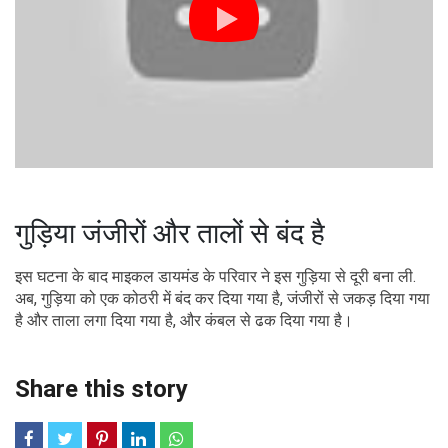
गुड़िया जंजीरों और तालों से बंद है
इस घटना के बाद माइकल डायमंड के परिवार ने इस गुड़िया से दूरी बना ली.
अब, गुड़िया को एक कोठरी में बंद कर दिया गया है, जंजीरों से जकड़ दिया गया
है और ताला लगा दिया गया है, और कंबल से ढक दिया गया है।
Share this story