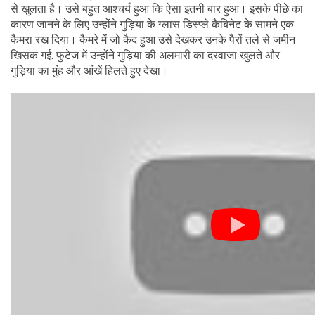
से खुलता है। उसे बहुत आश्चर्य हुआ कि ऐसा इतनी बार हुआ। इसके पीछे का
कारण जानने के लिए उन्होंने गुड़िया के ग्लास डिस्प्ले कैबिनेट के सामने एक
कैमरा रख दिया। कैमरे में जो कैद हुआ उसे देखकर उनके पैरों तले से जमीन
खिसक गई. फुटेज में उन्होंने गुड़िया की अलमारी का दरवाजा खुलते और
गुड़िया का मुंह और आंखें हिलते हुए देखा।