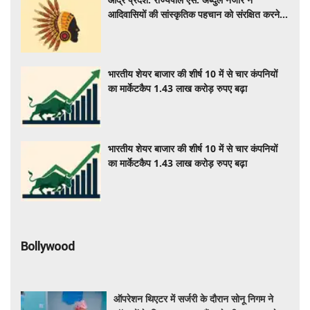
आदिवासियों की सांस्कृतिक पहचान को संरक्षित करने
का आह्वान किया
भारतीय शेयर बाजार की शीर्ष 10 में से चार कंपनियों
का मार्केटकैप 1.43 लाख करोड़ रुपए बढ़ा
भारतीय शेयर बाजार की शीर्ष 10 में से चार कंपनियों
का मार्केटकैप 1.43 लाख करोड़ रुपए बढ़ा
Bollywood
ऑपरेशन थिएटर में सर्जरी के दौरान सोनू निगम ने