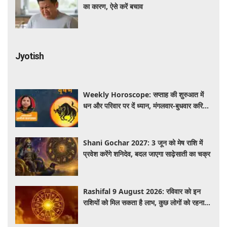
का कारण, ऐसे करें बचाव
Jyotish
Weekly Horoscope: सप्ताह की शुरुआत में
धन और परिवार पर दें ध्यान, मंगलवार-बुधवार करियर
में प्रगति के संकेत
Shani Gochar 2027: 3 जून को मेष राशि में
प्रवेश करेंगे शनिदेव, बदल जाएगा साढ़ेसाती का चक्र
Rashifal 9 August 2026: रविवार को इन
राशियों को मिल सकता है लाभ, कुछ लोगों को रहना
होगा सतर्क