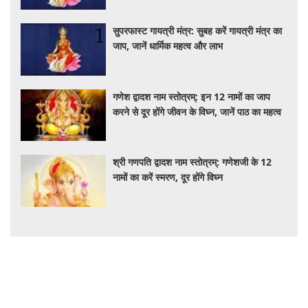
सुपरफास्ट गायत्री मंत्र: सुबह करें गायत्री मंत्र का
जाप, जानें धार्मिक महत्व और लाभ
गणेश द्वादश नाम स्तोत्रम्: इन 12 नामों का जाप
करने से दूर होंगे जीवन के विघ्न, जानें पाठ का महत्व
श्री गणपति द्वादश नाम स्तोत्रम्: गणेशजी के 12
नामों का करें स्मरण, दूर होंगे विघ्न
Business
Petrol Diesel Price Today 8 August: