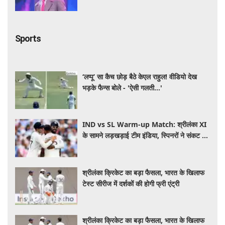
सफर
Sports
‘लप्पू’ सा कैच छोड़ बैठे केएल राहुल! वीडियो देख
भड़के फैन्स बोले - 'ऐसी गलती...'
IND vs SL Warm-up Match: श्रीलंका XI
के सामने लड़खड़ाई टीम इंडिया, स्पिनरों ने संकट में
बचाई लाज
श्रीलंका क्रिकेट का बड़ा फैसला, भारत के खिलाफ
टेस्ट सीरीज में दर्शकों की होगी फ्री एंट्री
श्रीलंका क्रिकेट का बड़ा फैसला, भारत के खिलाफ