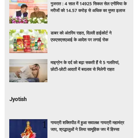
गुजरात : 4 साल में 14925 सिकल सेल एनीमिया के
मरीजों को 14.57 करोड़ से अधिक का मुफ्त इलाज
डाबर को अंतरिम राहत, दिल्ली हाईकोर्ट ने
एफएसएसएआई के आदेश पर लगाई रोक
माइग्रेन के दर्द को बढ़ा सकती हैं ये 5 गलतियां,
छोटी-छोटी आदतों में बदलाव से मिलेगी राहत
Jyotish
गायत्री शक्तिपीठ में हुआ सवालक्ष गायत्री महामंत्र
जाप, श्रद्धालुओं ने लिया सामूहिक जप में हिस्सा