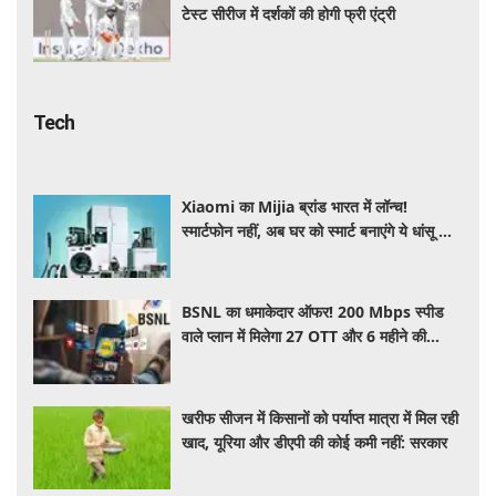
टेस्ट सीरीज में दर्शकों की होगी फ्री एंट्री
Tech
Xiaomi का Mijia ब्रांड भारत में लॉन्च!
स्मार्टफोन नहीं, अब घर को स्मार्ट बनाएंगे ये धांसू होम
अप्लायंस
BSNL का धमाकेदार ऑफर! 200 Mbps स्पीड
वाले प्लान में मिलेगा 27 OTT और 6 महीने की
वैलिडिटी, जाने कीमत और बेनेफिट्स
खरीफ सीजन में किसानों को पर्याप्त मात्रा में मिल रही
खाद, यूरिया और डीएपी की कोई कमी नहीं: सरकार