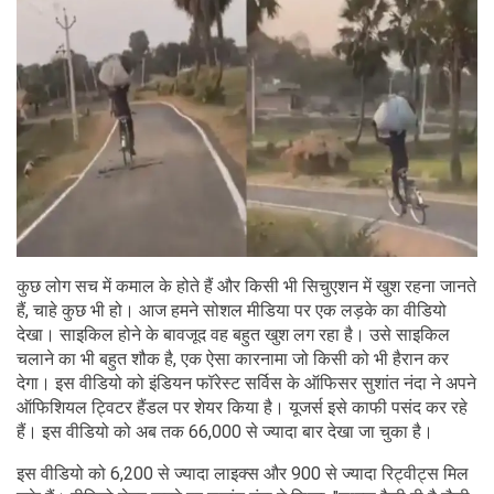
कुछ लोग सच में कमाल के होते हैं और किसी भी सिचुएशन में खुश रहना जानते
हैं, चाहे कुछ भी हो। आज हमने सोशल मीडिया पर एक लड़के का वीडियो
देखा। साइकिल होने के बावजूद वह बहुत खुश लग रहा है। उसे साइकिल
चलाने का भी बहुत शौक है, एक ऐसा कारनामा जो किसी को भी हैरान कर
देगा। इस वीडियो को इंडियन फॉरेस्ट सर्विस के ऑफिसर सुशांत नंदा ने अपने
ऑफिशियल ट्विटर हैंडल पर शेयर किया है। यूजर्स इसे काफी पसंद कर रहे
हैं। इस वीडियो को अब तक 66,000 से ज्यादा बार देखा जा चुका है।
इस वीडियो को 6,200 से ज्यादा लाइक्स और 900 से ज्यादा रिट्वीट्स मिल