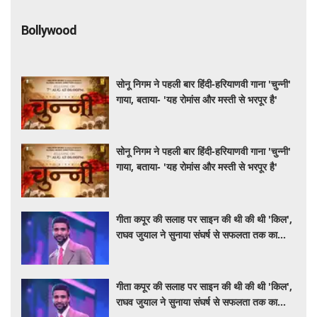
Bollywood
सोनू निगम ने पहली बार हिंदी-हरियाणवी गाना 'चुन्नी'
गाया, बताया- 'यह रोमांस और मस्ती से भरपूर है'
सोनू निगम ने पहली बार हिंदी-हरियाणवी गाना 'चुन्नी'
गाया, बताया- 'यह रोमांस और मस्ती से भरपूर है'
गीता कपूर की सलाह पर साइन की थी की थी 'किल',
राघव जुयाल ने सुनाया संघर्ष से सफलता तक का
सफर
गीता कपूर की सलाह पर साइन की थी की थी 'किल',
राघव जुयाल ने सुनाया संघर्ष से सफलता तक का