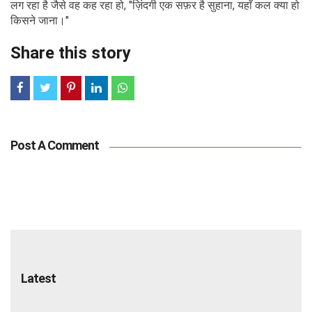
लग रहा है जैसे वह कह रहा हो, "ज़िंदगी एक सफ़र है सुहाना, यहाँ कल क्या हो
किसने जाना।"
Share this story
Post A Comment
Latest