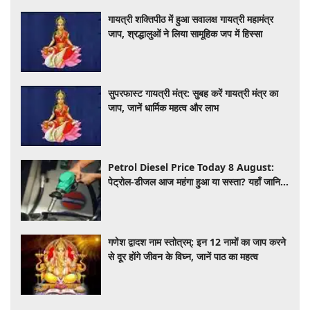
गायत्री शक्तिपीठ में हुआ सवालक्ष गायत्री महामंत्र
जाप, श्रद्धालुओं ने लिया सामूहिक जप में हिस्सा
सुपरफास्ट गायत्री मंत्र: सुबह करें गायत्री मंत्र का
जाप, जानें धार्मिक महत्व और लाभ
Petrol Diesel Price Today 8 August:
पेट्रोल-डीजल आज महंगा हुआ या सस्ता? यहाँ जानिए
अपने शहर के ताजा भाव
गणेश द्वादश नाम स्तोत्रम्: इन 12 नामों का जाप करने
से दूर होंगे जीवन के विघ्न, जानें पाठ का महत्व