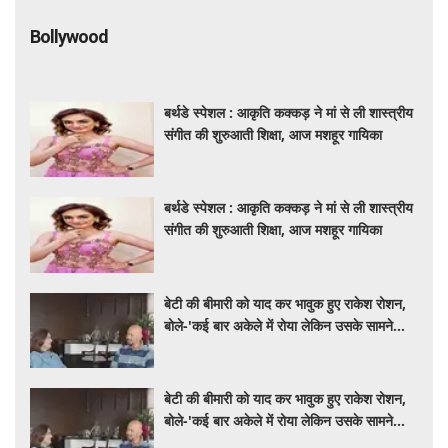
Bollywood
बर्थडे स्पेशल : आकृति कक्कड़ ने मां से ली शास्त्रीय
संगीत की शुरुआती शिक्षा, आज मशहूर गायिका
बर्थडे स्पेशल : आकृति कक्कड़ ने मां से ली शास्त्रीय
संगीत की शुरुआती शिक्षा, आज मशहूर गायिका
बेटी की बीमारी को याद कर भावुक हुए राकेश रोशन,
बोले-'कई बार अकेले में रोया लेकिन उसके सामने
हमेशा मुस्कुराया'
बेटी की बीमारी को याद कर भावुक हुए राकेश रोशन,
बोले-'कई बार अकेले में रोया लेकिन उसके सामने
हमेशा मुस्कुराया'