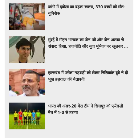
कांगो में इबोला का बढ़ता खतरा, 330 बच्चों की मौत:
यूनिसेफ
मुंबई में मोहन भागवत का जेन-जी और जेन-अल्फा से
संवाद: शिक्षा, राजनीति और युवा भूमिका पर खुलकर हुई
चर्चा
झारखंड में परीक्षा गड़बड़ी को लेकर निशिकांत दुबे ने दी
भूख हड़ताल की चेतावनी
भारत की अंडर-20 मेंस टीम ने सिंगापुर को फ्रेंडली
मैच में 1-0 से हराया