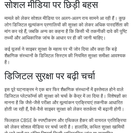
सोशल मीडिया पर छिड़ी बहस
मामले को लेकर सोशल मीडिया पर अलग-अलग राय सामने आ रही हैं। कुछ
लोग डिजिटल मूल्यांकन प्रणालियों की सुरक्षा को लेकर अधिक पारदर्शिता की
मांग कर रहे हैं, जबकि अन्य का कहना है कि किसी भी तकनीकी दावे की पुष्टि
तथ्यों और आधिकारिक जांच के आधार पर ही की जानी चाहिए।
कई यूजर्स ने साइबर सुरक्षा के महत्व पर भी जोर दिया और कहा कि बड़े
शैक्षणिक संस्थानों के डिजिटल सिस्टम की नियमित सुरक्षा समीक्षा आवश्यक
है।
डिजिटल सुरक्षा पर बढ़ी चर्चा
इस पूरे घटनाक्रम ने एक बार फिर शैक्षणिक संस्थानों में इस्तेमाल होने वाले
डिजिटल प्लेटफॉर्म्स की सुरक्षा को चर्चा के केंद्र में ला दिया है। विशेषज्ञों का
मानना है कि जैसे-जैसे परीक्षा और मूल्यांकन प्रक्रियाएं तकनीक आधारित
होती जा रही हैं, वैसे-वैसे साइबर सुरक्षा को लेकर सतर्कता भी बढ़ानी होगी।
फिलहाल CBSE के स्पष्टीकरण और एथिकल हैकर की वायरल प्रतिक्रिया
को लेकर सोशल मीडिया पर चर्चा जारी है। हालांकि, कथित सुरक्षा खामियों