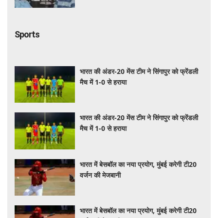
Sports
भारत की अंडर-20 मेंस टीम ने सिंगापुर को फ्रेंडली
मैच में 1-0 से हराया
भारत की अंडर-20 मेंस टीम ने सिंगापुर को फ्रेंडली
मैच में 1-0 से हराया
भारत में बेसबॉल का नया प्रयोग, मुंबई करेगी टी20
वर्जन की मेजबानी
भारत में बेसबॉल का नया प्रयोग, मुंबई करेगी टी20