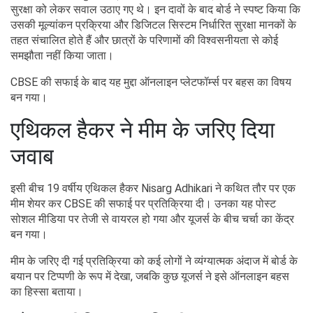
सुरक्षा को लेकर सवाल उठाए गए थे। इन दावों के बाद बोर्ड ने स्पष्ट किया कि
उसकी मूल्यांकन प्रक्रिया और डिजिटल सिस्टम निर्धारित सुरक्षा मानकों के
तहत संचालित होते हैं और छात्रों के परिणामों की विश्वसनीयता से कोई
समझौता नहीं किया जाता।
CBSE की सफाई के बाद यह मुद्दा ऑनलाइन प्लेटफॉर्म्स पर बहस का विषय
बन गया।
एथिकल हैकर ने मीम के जरिए दिया
जवाब
इसी बीच 19 वर्षीय एथिकल हैकर Nisarg Adhikari ने कथित तौर पर एक
मीम शेयर कर CBSE की सफाई पर प्रतिक्रिया दी। उनका यह पोस्ट
सोशल मीडिया पर तेजी से वायरल हो गया और यूजर्स के बीच चर्चा का केंद्र
बन गया।
मीम के जरिए दी गई प्रतिक्रिया को कई लोगों ने व्यंग्यात्मक अंदाज में बोर्ड के
बयान पर टिप्पणी के रूप में देखा, जबकि कुछ यूजर्स ने इसे ऑनलाइन बहस
का हिस्सा बताया।