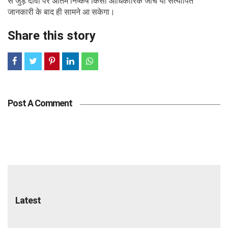
से जुड़े दावों पर अंतिम निष्कर्ष किसी आधिकारिक जांच या सत्यापित
जानकारी के बाद ही सामने आ सकेगा।
Share this story
Post A Comment
Latest