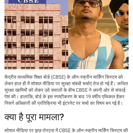
केंद्रीय माध्यमिक शिक्षा बोर्ड (CBSE) के ऑन-स्क्रीन मार्किंग सिस्टम को
लेकर हाल ही में सोशल मीडिया पर सुरक्षा संबंधी चर्चाएं तेज हो गई हैं। कथित
सुरक्षा खामियों को लेकर उठे सवालों के बीच CBSE ने अपनी ओर से सफाई
पेश की। हालांकि, बोर्ड के इस स्पष्टीकरण के बाद 19 वर्षीय एथिकल हैकर
निसर्ग अधिकारी की प्रतिक्रिया भी इंटरनेट पर चर्चा का विषय बन गई है।
क्या है पूरा मामला?
सोशल मीडिया पर कुछ पोस्ट्स में CBSE के ऑन-स्क्रीन मार्किंग सिस्टम की