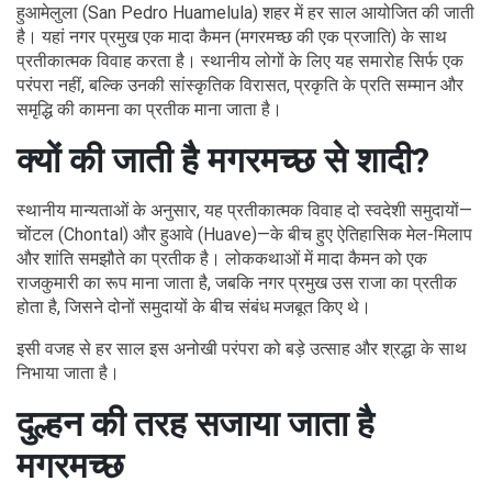
हुआमेलुला (San Pedro Huamelula) शहर में हर साल आयोजित की जाती
है। यहां नगर प्रमुख एक मादा कैमन (मगरमच्छ की एक प्रजाति) के साथ
प्रतीकात्मक विवाह करता है। स्थानीय लोगों के लिए यह समारोह सिर्फ एक
परंपरा नहीं, बल्कि उनकी सांस्कृतिक विरासत, प्रकृति के प्रति सम्मान और
समृद्धि की कामना का प्रतीक माना जाता है।
क्यों की जाती है मगरमच्छ से शादी?
स्थानीय मान्यताओं के अनुसार, यह प्रतीकात्मक विवाह दो स्वदेशी समुदायों—
चोंटल (Chontal) और हुआवे (Huave)—के बीच हुए ऐतिहासिक मेल-मिलाप
और शांति समझौते का प्रतीक है। लोककथाओं में मादा कैमन को एक
राजकुमारी का रूप माना जाता है, जबकि नगर प्रमुख उस राजा का प्रतीक
होता है, जिसने दोनों समुदायों के बीच संबंध मजबूत किए थे।
इसी वजह से हर साल इस अनोखी परंपरा को बड़े उत्साह और श्रद्धा के साथ
निभाया जाता है।
दुल्हन की तरह सजाया जाता है
मगरमच्छ