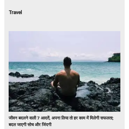
Travel
जीवन बदलने वाली 7 आदतें, अपना लिया तो हर काम में मिलेगी सफलता;
बदल जाएगी सोच और जिंदगी