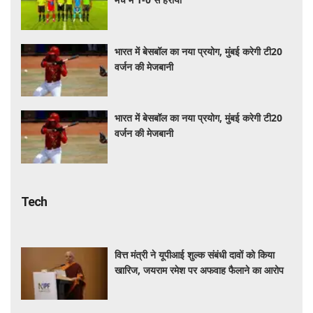
भारत में बेसबॉल का नया प्रयोग, मुंबई करेगी टी20
वर्जन की मेजबानी
भारत में बेसबॉल का नया प्रयोग, मुंबई करेगी टी20
वर्जन की मेजबानी
Tech
वित्त मंत्री ने यूपीआई शुल्क संबंधी दावों को किया
खारिज, जयराम रमेश पर अफवाह फैलाने का आरोप