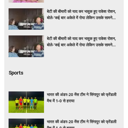
बेटी की बीमारी को याद कर भावुक हुए राकेश रोशन,
बोले-'कई बार अकेले में रोया लेकिन उसके सामने
हमेशा मुस्कुराया'
बेटी की बीमारी को याद कर भावुक हुए राकेश रोशन,
बोले-'कई बार अकेले में रोया लेकिन उसके सामने
हमेशा मुस्कुराया'
Sports
भारत की अंडर-20 मेंस टीम ने सिंगापुर को फ्रेंडली
मैच में 1-0 से हराया
भारत की अंडर-20 मेंस टीम ने सिंगापुर को फ्रेंडली
मैच में 1-0 से हराया