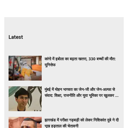
Latest
कांगो में इबोला का बढ़ता खतरा, 330 बच्चों की मौत:
यूनिसेफ
मुंबई में मोहन भागवत का जेन-जी और जेन-अल्फा से
संवाद: शिक्षा, राजनीति और युवा भूमिका पर खुलकर हुई
चर्चा
झारखंड में परीक्षा गड़बड़ी को लेकर निशिकांत दुबे ने दी
भूख हड़ताल की चेतावनी