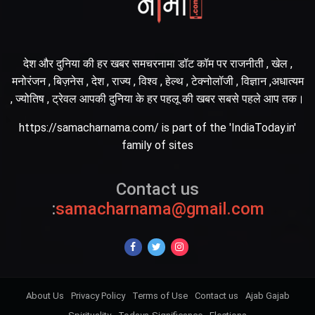
देश और दुनिया की हर खबर समचरनामा डॉट कॉम पर राजनीती , खेल ,
मनोरंजन , बिज़नेस , देश , राज्य , विश्व , हेल्थ , टेक्नोलॉजी , विज्ञान ,अधात्यम
, ज्योतिष , ट्रेवल आपकी दुनिया के हर पहलू की खबर सबसे पहले आप तक।
https://samacharnama.com/ is part of the 'IndiaToday.in'
family of sites
Contact us
:
samacharnama@gmail.com
About Us
Privacy Policy
Terms of Use
Contact us
Ajab Gajab