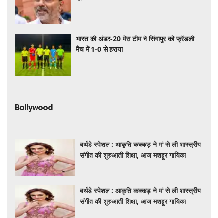
भारत की अंडर-20 मेंस टीम ने सिंगापुर को फ्रेंडली
मैच में 1-0 से हराया
Bollywood
बर्थडे स्पेशल : आकृति कक्कड़ ने मां से ली शास्त्रीय
संगीत की शुरुआती शिक्षा, आज मशहूर गायिका
बर्थडे स्पेशल : आकृति कक्कड़ ने मां से ली शास्त्रीय
संगीत की शुरुआती शिक्षा, आज मशहूर गायिका