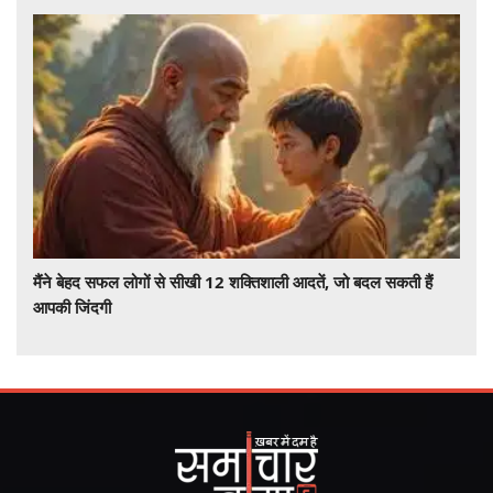
मैंने बेहद सफल लोगों से सीखी 12 शक्तिशाली आदतें, जो बदल सकती हैं
आपकी जिंदगी