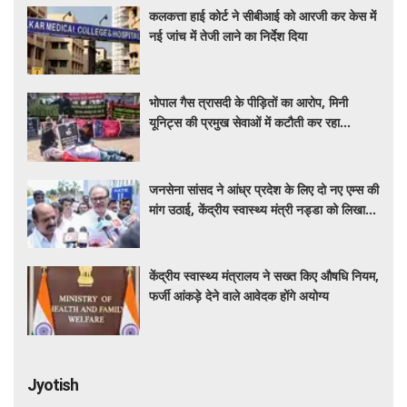
कलकत्ता हाई कोर्ट ने सीबीआई को आरजी कर केस में
नई जांच में तेजी लाने का निर्देश दिया
भोपाल गैस त्रासदी के पीड़ितों का आरोप, मिनी
यूनिट्स की प्रमुख सेवाओं में कटौती कर रहा
बीएमएचआरसी
जनसेना सांसद ने आंध्र प्रदेश के लिए दो नए एम्स की
मांग उठाई, केंद्रीय स्वास्थ्य मंत्री नड्डा को लिखा
पत्र
केंद्रीय स्वास्थ्य मंत्रालय ने सख्त किए औषधि नियम,
फर्जी आंकड़े देने वाले आवेदक होंगे अयोग्य
Jyotish