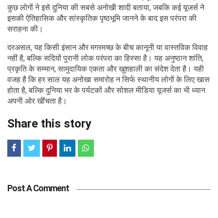
कुछ लोगों ने इसे दुनिया की सबसे अनोखी शादी बताया, जबकि कई यूजर्स ने
इसकी ऐतिहासिक और सांस्कृतिक पृष्ठभूमि जानने के बाद इस परंपरा की
सराहना की।
दरअसल, यह किसी इंसान और मगरमच्छ के बीच कानूनी या वास्तविक विवाह
नहीं है, बल्कि सदियों पुरानी लोक परंपरा का हिस्सा है। यह अनुष्ठान शांति,
प्रकृति के सम्मान, सामुदायिक एकता और खुशहाली का संदेश देता है। यही
वजह है कि हर साल यह अनोखा समारोह न सिर्फ स्थानीय लोगों के लिए खास
होता है, बल्कि दुनिया भर के पर्यटकों और सोशल मीडिया यूजर्स का भी ध्यान
अपनी ओर खींचता है।
Share this story
Post A Comment