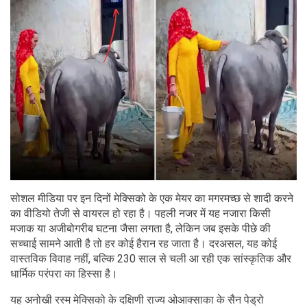
सोशल मीडिया पर इन दिनों मेक्सिको के एक मेयर का मगरमच्छ से शादी करने
का वीडियो तेजी से वायरल हो रहा है। पहली नजर में यह नजारा किसी
मजाक या अजीबोगरीब घटना जैसा लगता है, लेकिन जब इसके पीछे की
सच्चाई सामने आती है तो हर कोई हैरान रह जाता है। दरअसल, यह कोई
वास्तविक विवाह नहीं, बल्कि 230 साल से चली आ रही एक सांस्कृतिक और
धार्मिक परंपरा का हिस्सा है।
यह अनोखी रस्म मेक्सिको के दक्षिणी राज्य ओआक्साका के सैन पेड्रो