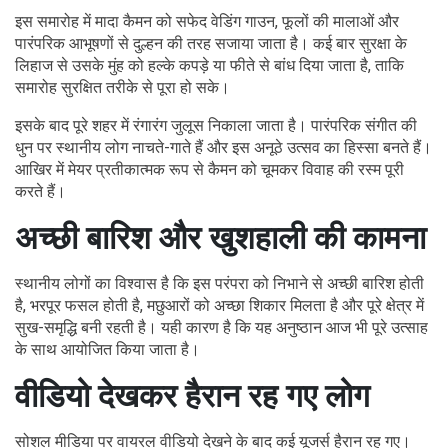
इस समारोह में मादा कैमन को सफेद वेडिंग गाउन, फूलों की मालाओं और
पारंपरिक आभूषणों से दुल्हन की तरह सजाया जाता है। कई बार सुरक्षा के
लिहाज से उसके मुंह को हल्के कपड़े या फीते से बांध दिया जाता है, ताकि
समारोह सुरक्षित तरीके से पूरा हो सके।
इसके बाद पूरे शहर में रंगारंग जुलूस निकाला जाता है। पारंपरिक संगीत की
धुन पर स्थानीय लोग नाचते-गाते हैं और इस अनूठे उत्सव का हिस्सा बनते हैं।
आखिर में मेयर प्रतीकात्मक रूप से कैमन को चूमकर विवाह की रस्म पूरी
करते हैं।
अच्छी बारिश और खुशहाली की कामना
स्थानीय लोगों का विश्वास है कि इस परंपरा को निभाने से अच्छी बारिश होती
है, भरपूर फसल होती है, मछुआरों को अच्छा शिकार मिलता है और पूरे क्षेत्र में
सुख-समृद्धि बनी रहती है। यही कारण है कि यह अनुष्ठान आज भी पूरे उत्साह
के साथ आयोजित किया जाता है।
वीडियो देखकर हैरान रह गए लोग
सोशल मीडिया पर वायरल वीडियो देखने के बाद कई यूजर्स हैरान रह गए।