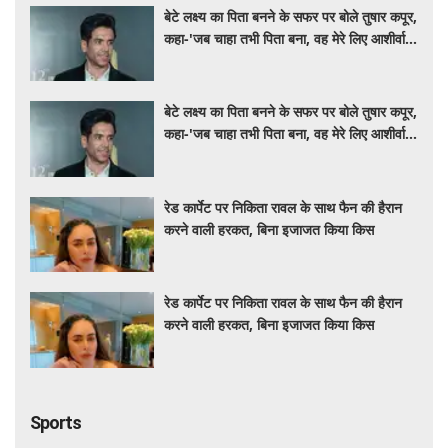
बेटे लक्ष्य का पिता बनने के सफर पर बोले तुषार कपूर,
कहा-'जब चाहा तभी पिता बना, वह मेरे लिए आशीर्वाद
की तरह'
बेटे लक्ष्य का पिता बनने के सफर पर बोले तुषार कपूर,
कहा-'जब चाहा तभी पिता बना, वह मेरे लिए आशीर्वाद
की तरह'
रेड कार्पेट पर निकिता रावल के साथ फैन की हैरान
करने वाली हरकत, बिना इजाजत किया किस
रेड कार्पेट पर निकिता रावल के साथ फैन की हैरान
करने वाली हरकत, बिना इजाजत किया किस
Sports