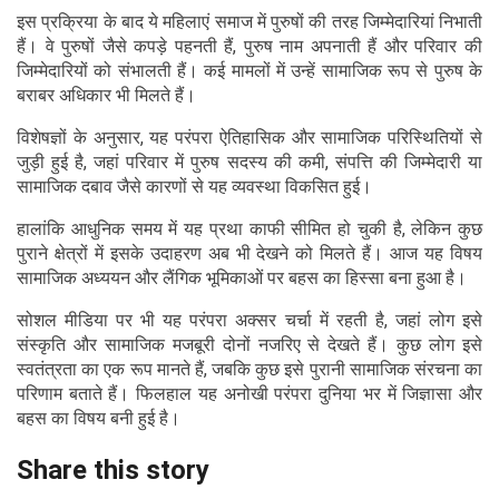
इस प्रक्रिया के बाद ये महिलाएं समाज में पुरुषों की तरह जिम्मेदारियां निभाती
हैं। वे पुरुषों जैसे कपड़े पहनती हैं, पुरुष नाम अपनाती हैं और परिवार की
जिम्मेदारियों को संभालती हैं। कई मामलों में उन्हें सामाजिक रूप से पुरुष के
बराबर अधिकार भी मिलते हैं।
विशेषज्ञों के अनुसार, यह परंपरा ऐतिहासिक और सामाजिक परिस्थितियों से
जुड़ी हुई है, जहां परिवार में पुरुष सदस्य की कमी, संपत्ति की जिम्मेदारी या
सामाजिक दबाव जैसे कारणों से यह व्यवस्था विकसित हुई।
हालांकि आधुनिक समय में यह प्रथा काफी सीमित हो चुकी है, लेकिन कुछ
पुराने क्षेत्रों में इसके उदाहरण अब भी देखने को मिलते हैं। आज यह विषय
सामाजिक अध्ययन और लैंगिक भूमिकाओं पर बहस का हिस्सा बना हुआ है।
सोशल मीडिया पर भी यह परंपरा अक्सर चर्चा में रहती है, जहां लोग इसे
संस्कृति और सामाजिक मजबूरी दोनों नजरिए से देखते हैं। कुछ लोग इसे
स्वतंत्रता का एक रूप मानते हैं, जबकि कुछ इसे पुरानी सामाजिक संरचना का
परिणाम बताते हैं। फिलहाल यह अनोखी परंपरा दुनिया भर में जिज्ञासा और
बहस का विषय बनी हुई है।
Share this story