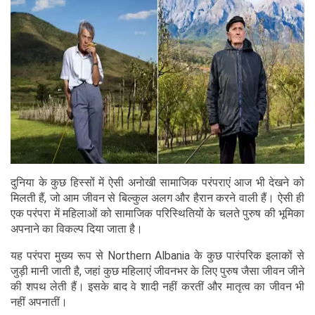
दुनिया के कुछ हिस्सों में ऐसी अनोखी सामाजिक परंपराएं आज भी देखने को
मिलती हैं, जो आम जीवन से बिल्कुल अलग और हैरान करने वाली हैं। ऐसी ही
एक परंपरा में महिलाओं को सामाजिक परिस्थितियों के चलते पुरुष की भूमिका
अपनाने का विकल्प दिया जाता है।
यह परंपरा मुख्य रूप से Northern Albania के कुछ पारंपरिक इलाकों से
जुड़ी मानी जाती है, जहां कुछ महिलाएं जीवनभर के लिए पुरुष जैसा जीवन जीने
की शपथ लेती हैं। इसके बाद वे शादी नहीं करतीं और मातृत्व का जीवन भी
नहीं अपनातीं।