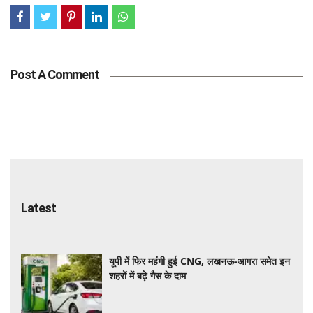
Post A Comment
Latest
यूपी में फिर महंगी हुई CNG, लखनऊ-आगरा समेत इन
शहरों में बढ़े गैस के दाम