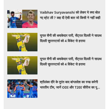
Vaibhav Suryavanshi को लेकर ये क्या बोल
गए ब्रेट ली ? कह दी ऐसी बात जो किसी ने नहीं कही
युगल सैनी की धमाकेदार पारी, सेंट्रल दिल्ली ने साउथ
दिल्ली सुपरस्टार्स को 4 विकेट से हराया
युगल सैनी की धमाकेदार पारी, सेंट्रल दिल्ली ने साउथ
दिल्ली सुपरस्टार्स को 4 विकेट से हराया
श्रीलंका दौरे के तुरंत बाद बांग्लादेश का रुख करेगी
भारतीय टीम, जानें ODI और T20I सीरीज का पूरा
शेड्यूल