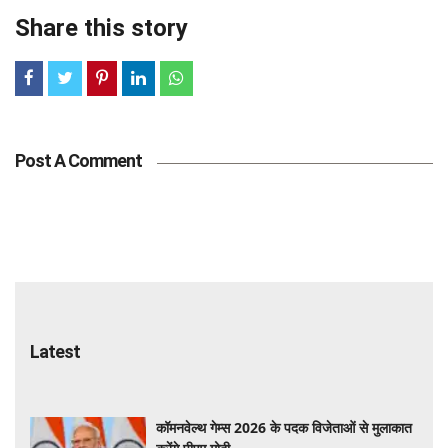
Share this story
Post A Comment
Tags
Latest
कॉमनवेल्थ गेम्स 2026 के पदक विजेताओं से मुलाकात
करेंगे पीएम मोदी