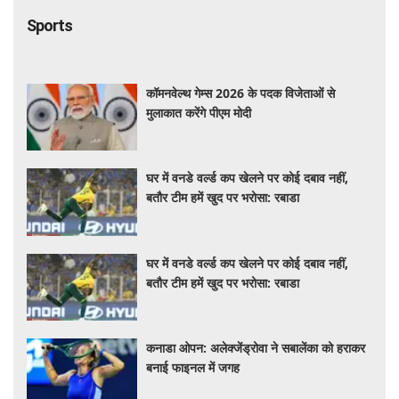
कॉमनवेल्थ गेम्स 2026 के पदक विजेताओं से
मुलाकात करेंगे पीएम मोदी
घर में वनडे वर्ल्ड कप खेलने पर कोई दबाव नहीं,
बतौर टीम हमें खुद पर भरोसा: रबाडा
घर में वनडे वर्ल्ड कप खेलने पर कोई दबाव नहीं,
बतौर टीम हमें खुद पर भरोसा: रबाडा
कनाडा ओपन: अलेक्जेंड्रोवा ने सबालेंका को हराकर
बनाई फाइनल में जगह