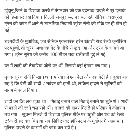
क्या है पूरी कहानी?
झुंझुनू जिले के चिड़ावा कस्बे में मंगलवार को एक दर्दनाक हादसे ने पूरे इलाके
को हिलाकर रख दिया। दिल्ली-जयपुर रूट पर चल रही सैनिक एक्सप्रेस
ट्रेन की चपेट में आने से डालमिया निवासी सुरेश सैनी की मौके पर ही मौत हो
गई।
चश्मदीदों के मुताबिक, जब सैनिक एक्सप्रेस ट्रेन खेतड़ी रोड रेलवे क्रॉसिंग
पर पहुंची, तो सुरेश अचानक गेट के नीचे से कूद गया और ट्रेन के सामने आ
गया। ट्रेन सुरेश को करीब 100 मीटर तक घसीटती हुई ले गई।
घर में शादी की तैयारियां जोरों पर थीं, जिससे वहां हंगामा मच गया।
मृतक सुरेश सैनी किसान था। परिवार में एक बेटा और एक बेटी है। दुखद बात
यह है कि बेटी की शादी 2 नवंबर को होनी थी, लेकिन हादसे ने खुशियों को
मातम में बदल दिया।
शादी का टेंट लग चुका था। मिठाई बनाने वाले मिठाई बनाने आ चुके थे। शादी
से पहले की रस्में चल रही थीं। हादसे की खबर मिलते ही परिवार में कोहराम
मच गया। सूचना मिलते ही चिड़ावा पुलिस मौके पर पहुंची और शव को रेलवे
ट्रैक से हटाकर चिड़ावा सब-डिस्ट्रिक्ट हॉस्पिटल के मुर्दाघर में रखवाया।
पुलिस हादसे के कारणों की जांच कर रही है।