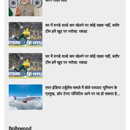
घर में वनडे वर्ल्ड कप खेलने पर कोई दबाव नहीं, बतौर
टीम हमें खुद पर भरोसा: रबाडा
घर में वनडे वर्ल्ड कप खेलने पर कोई दबाव नहीं, बतौर
टीम हमें खुद पर भरोसा: रबाडा
एयर इंडिया टर्बुलेंस मामले में बोले पायलट यूनियन के
प्रमुख, डोप टेस्ट पॉजिटिव आने पर रद्द हो सकता है
पायलट का लाइसेंस
Bollywood