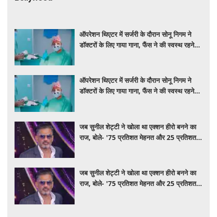
ऑपरेशन थिएटर में सर्जरी के दौरान सोनू निगम ने
डॉक्टरों के लिए गाया गाना, फैंस ने की स्वस्थ रहने
की कामना
ऑपरेशन थिएटर में सर्जरी के दौरान सोनू निगम ने
डॉक्टरों के लिए गाया गाना, फैंस ने की स्वस्थ रहने
की कामना
जब सुनील शेट्टी ने खोला था एक्शन हीरो बनने का
राज, बोले- '75 प्रतिशत मेहनत और 25 प्रतिशत
किस्मत का है खेल'
जब सुनील शेट्टी ने खोला था एक्शन हीरो बनने का
राज, बोले- '75 प्रतिशत मेहनत और 25 प्रतिशत
किस्मत का है खेल'
Sports