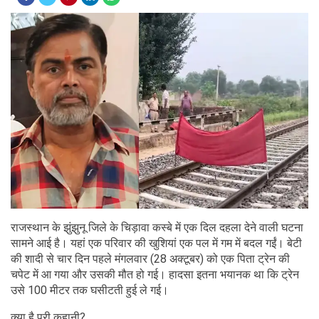
राजस्थान के झुंझुनू जिले के चिड़ावा कस्बे में एक दिल दहला देने वाली घटना
सामने आई है। यहां एक परिवार की खुशियां एक पल में गम में बदल गईं। बेटी
की शादी से चार दिन पहले मंगलवार (28 अक्टूबर) को एक पिता ट्रेन की
चपेट में आ गया और उसकी मौत हो गई। हादसा इतना भयानक था कि ट्रेन
उसे 100 मीटर तक घसीटती हुई ले गई।