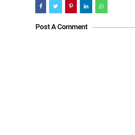
Post A Comment