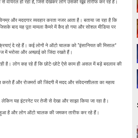
से वायरल हो रहा है, जिसे देखकर लोग उसकी खूब तारीफ कर रहे हैं।
 विनम्र और मददगार व्यवहार करता नजर आता है। बताया जा रहा है कि
 जिसके बाद यह पूरा मामला कैमरे में कैद हो गया और सोशल मीडिया पर
्रियाएं दे रहे हैं। कई लोगों ने ऑटो चालक को “इंसानियत की मिसाल”
 में भरोसा और अच्छाई को जिंदा रखते हैं।
है। लोग कह रहे हैं कि छोटे-छोटे ऐसे काम ही असल में बड़े बदलाव की
ित करते हैं और रोजमर्रा की जिंदगी में मदद और संवेदनशीलता का महत्व
ै, लेकिन यह इंटरनेट पर तेजी से देखा और साझा किया जा रहा है।
 हुआ है और लोग ऑटो चालक की जमकर तारीफ कर रहे हैं।