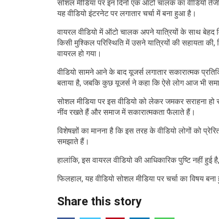
सोशल मीडिया पर इन दिनों एक ऑटो चालक का वीडियो तेजी 
यह वीडियो इंटरनेट पर लगातार चर्चा में बना हुआ है।
वायरल वीडियो में ऑटो चालक अपने यात्रियों के साथ बेहद
किसी मुश्किल परिस्थिति में उसने यात्रियों की सहायता की,
वायरल हो गया।
वीडियो सामने आने के बाद यूजर्स लगातार सकारात्मक प्रतिक
बताया है, जबकि कुछ यूजर्स ने कहा कि ऐसे लोग आज भी समाज
सोशल मीडिया पर इस वीडियो को लेकर जमकर सराहना हो रही 
नींव रखते हैं और समाज में सकारात्मकता फैलाते हैं।
विशेषज्ञों का मानना है कि इस तरह के वीडियो लोगों को प्रेर
समझाते हैं।
हालांकि, इस वायरल वीडियो की आधिकारिक पुष्टि नहीं हुई ह
फिलहाल, यह वीडियो सोशल मीडिया पर चर्चा का विषय बना
Share this story