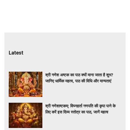
Latest
श्री गणेश अष्टक का पाठ क्यों माना जाता है शुभ?
जानिए धार्मिक महत्व, पाठ की विधि और मान्यताएं
श्री गणेशाष्टकम्: विघ्नहर्ता गणपति की कृपा पाने के
लिए करें इस दिव्य स्तोत्र का पाठ, जानें महत्व