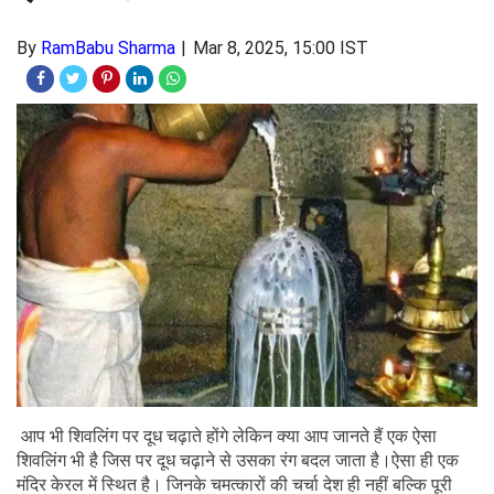
By
RamBabu Sharma
Mar 8, 2025, 15:00 IST
आप भी शिवलिंग पर दूध चढ़ाते होंगे लेकिन क्या आप जानते हैं एक ऐसा
शिवलिंग भी है जिस पर दूध चढ़ाने से उसका रंग बदल जाता है।ऐसा ही एक
मंदिर केरल में स्थित है। जिनके चमत्कारों की चर्चा देश ही नहीं बल्कि पूरी