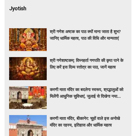
Jyotish
श्री गणेश अष्टक का पाठ क्यों माना जाता है शुभ?
जानिए धार्मिक महत्व, पाठ की विधि और मान्यताएं
श्री गणेशाष्टकम्: विघ्नहर्ता गणपति की कृपा पाने के
लिए करें इस दिव्य स्तोत्र का पाठ, जानें महत्व
करणी माता मंदिर का बदलेगा स्वरूप, श्रद्धालुओं को
मिलेंगी आधुनिक सुविधाएं, जुलाई से दिखेगा नया
दरबार
करणी माता मंदिर, बीकानेर: चूहों वाले इस अनोखे
मंदिर का रहस्य, इतिहास और धार्मिक महत्व