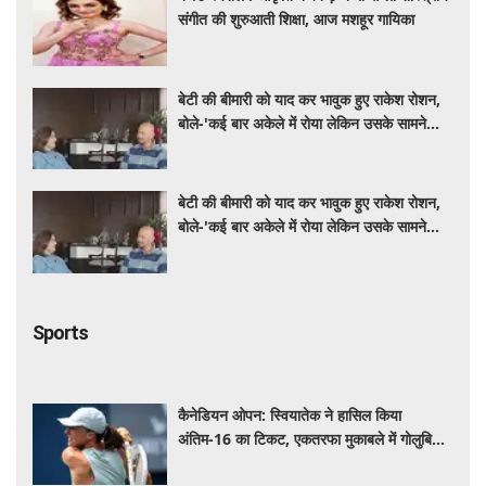
संगीत की शुरुआती शिक्षा, आज मशहूर गायिका
बेटी की बीमारी को याद कर भावुक हुए राकेश रोशन,
बोले-'कई बार अकेले में रोया लेकिन उसके सामने
हमेशा मुस्कुराया'
बेटी की बीमारी को याद कर भावुक हुए राकेश रोशन,
बोले-'कई बार अकेले में रोया लेकिन उसके सामने
हमेशा मुस्कुराया'
Sports
कैनेडियन ओपन: स्वियातेक ने हासिल किया
अंतिम-16 का टिकट, एकतरफा मुकाबले में गोलुबिक
को हराया