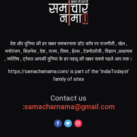
देश और दुनिया की हर खबर समचरनामा डॉट कॉम पर राजनीती , खेल ,
मनोरंजन , बिज़नेस , देश , राज्य , विश्व , हेल्थ , टेक्नोलॉजी , विज्ञान ,अधात्यम
, ज्योतिष , ट्रेवल आपकी दुनिया के हर पहलू की खबर सबसे पहले आप तक।
https://samacharnama.com/ is part of the 'IndiaToday.in'
family of sites
Contact us
:
samacharnama@gmail.com