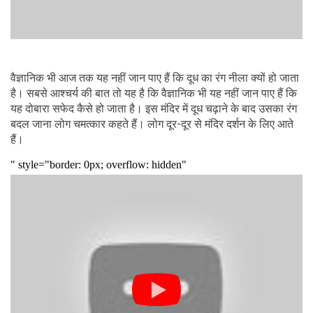
वैज्ञानिक भी आज तक यह नहीं जान पाए हैं कि दूध का रंग नीला क्यों हो जाता
है। सबसे आश्चर्य की बात तो यह है कि वैज्ञानिक भी यह नहीं जान पाए हैं कि
यह दोबारा सफेद कैसे हो जाता है। इस मंदिर में दूध चढ़ाने के बाद उसका रंग
बदल जाना लोग चमत्कार कहते हैं। लोग दूर-दूर से मंदिर दर्शन के लिए आते
हैं।