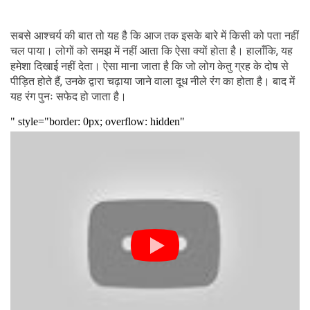
सबसे आश्चर्य की बात तो यह है कि आज तक इसके बारे में किसी को पता नहीं
चल पाया। लोगों को समझ में नहीं आता कि ऐसा क्यों होता है। हालाँकि, यह
हमेशा दिखाई नहीं देता। ऐसा माना जाता है कि जो लोग केतु ग्रह के दोष से
पीड़ित होते हैं, उनके द्वारा चढ़ाया जाने वाला दूध नीले रंग का होता है। बाद में
यह रंग पुनः सफेद हो जाता है।