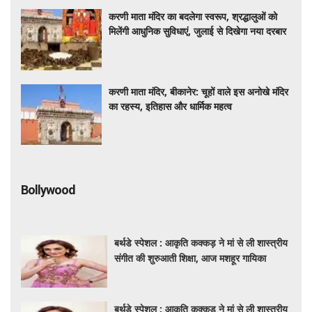
करणी माता मंदिर का बदलेगा स्वरूप, श्रद्धालुओं को
मिलेंगी आधुनिक सुविधाएं, जुलाई से दिखेगा नया दरबार
करणी माता मंदिर, बीकानेर: चूहों वाले इस अनोखे मंदिर
का रहस्य, इतिहास और धार्मिक महत्व
Bollywood
बर्थडे स्पेशल : आकृति कक्कड़ ने मां से ली शास्त्रीय
संगीत की शुरुआती शिक्षा, आज मशहूर गायिका
बर्थडे स्पेशल : आकृति कक्कड़ ने मां से ली शास्त्रीय