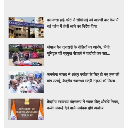
कलकत्ता हाई कोर्ट ने सीबीआई को आरजी कर केस में
नई जांच में तेजी लाने का निर्देश दिया
भोपाल गैस त्रासदी के पीड़ितों का आरोप, मिनी
यूनिट्स की प्रमुख सेवाओं में कटौती कर रहा
बीएमएचआरसी
जनसेना सांसद ने आंध्र प्रदेश के लिए दो नए एम्स की
मांग उठाई, केंद्रीय स्वास्थ्य मंत्री नड्डा को लिखा
पत्र
केंद्रीय स्वास्थ्य मंत्रालय ने सख्त किए औषधि नियम,
फर्जी आंकड़े देने वाले आवेदक होंगे अयोग्य