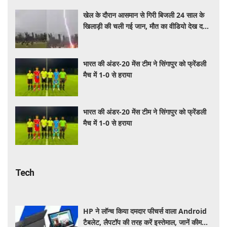
खेल के दौरान आसमान से गिरी बिजली 24 साल के
खिलाड़ी की चली गई जान, मौत का वीडियो देख दहल
जाएगा दिल
भारत की अंडर-20 मेंस टीम ने सिंगापुर को फ्रेंडली
मैच में 1-0 से हराया
भारत की अंडर-20 मेंस टीम ने सिंगापुर को फ्रेंडली
मैच में 1-0 से हराया
Tech
HP ने लॉन्च किया दमदार फीचर्स वाला Android
टैबलेट, लैपटॉप की तरह करें इस्तेमाल, जानें कीमत,