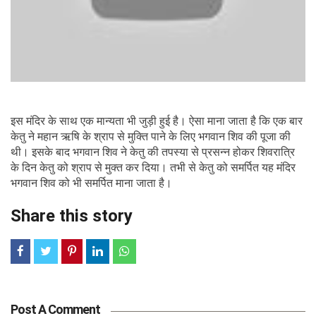
इस मंदिर के साथ एक मान्यता भी जुड़ी हुई है। ऐसा माना जाता है कि एक बार
केतु ने महान ऋषि के श्राप से मुक्ति पाने के लिए भगवान शिव की पूजा की
थी। इसके बाद भगवान शिव ने केतु की तपस्या से प्रसन्न होकर शिवरात्रि
के दिन केतु को श्राप से मुक्त कर दिया। तभी से केतु को समर्पित यह मंदिर
भगवान शिव को भी समर्पित माना जाता है।
Share this story
Post A Comment