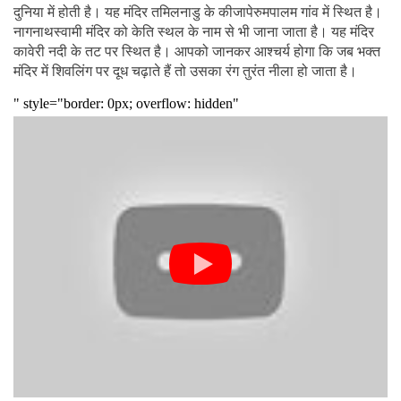
दुनिया में होती है। यह मंदिर तमिलनाडु के कीजापेरुमपालम गांव में स्थित है।
नागनाथस्वामी मंदिर को केति स्थल के नाम से भी जाना जाता है। यह मंदिर
कावेरी नदी के तट पर स्थित है। आपको जानकर आश्चर्य होगा कि जब भक्त
मंदिर में शिवलिंग पर दूध चढ़ाते हैं तो उसका रंग तुरंत नीला हो जाता है।