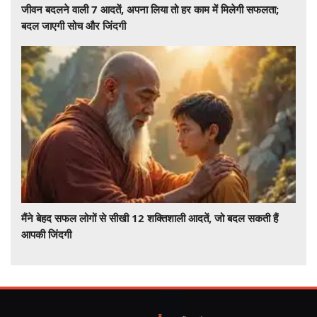
जीवन बदलने वाली 7 आदतें, अपना लिया तो हर काम में मिलेगी सफलता;
बदल जाएगी सोच और जिंदगी
मैंने बेहद सफल लोगों से सीखी 12 शक्तिशाली आदतें, जो बदल सकती हैं
आपकी जिंदगी