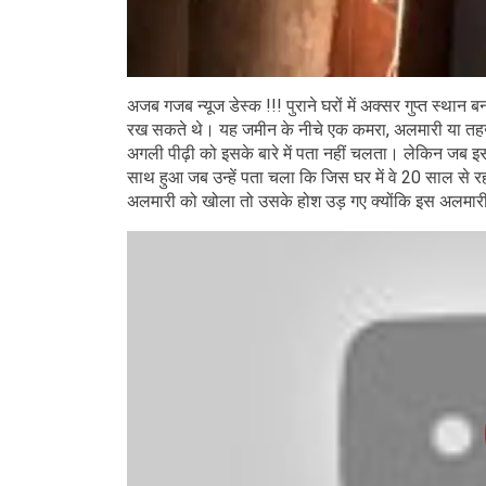
अजब गजब न्यूज डेस्क !!! पुराने घरों में अक्सर गुप्त स्थान
रख सकते थे। यह जमीन के नीचे एक कमरा, अलमारी या तहखा
अगली पीढ़ी को इसके बारे में पता नहीं चलता। लेकिन जब इ
साथ हुआ जब उन्हें पता चला कि जिस घर में वे 20 साल से रह 
अलमारी को खोला तो उसके होश उड़ गए क्योंकि इस अलमारी में