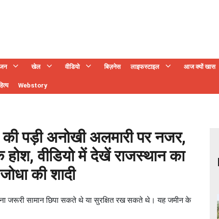
ंजन
खेल
वीडियो
बिज़नेस
लाइफस्टाइल
आज क्यों खास
ित्य
Webstory
र की पड़ी अनोखी अलमारी पर नजर,
होश, वीडियो में देखें राजस्थान का
 जोधा की शादी
ोग अपना जरूरी सामान छिपा सकते थे या सुरक्षित रख सकते थे। यह जमीन के