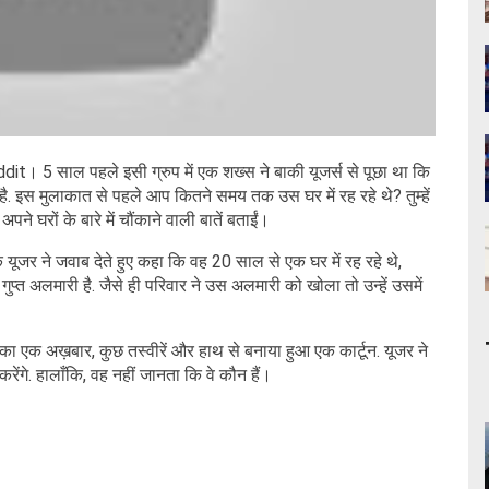
it। 5 साल पहले इसी ग्रुप में एक शख्स ने बाकी यूजर्स से पूछा था कि
 है. इस मुलाकात से पहले आप कितने समय तक उस घर में रह रहे थे? तुम्हें
पने घरों के बारे में चौंकाने वाली बातें बताईं।
ूजर ने जवाब देते हुए कहा कि वह 20 साल से एक घर में रह रहे थे,
ुप्त अलमारी है. जैसे ही परिवार ने उस अलमारी को खोला तो उन्हें उसमें
ाद का एक अख़बार, कुछ तस्वीरें और हाथ से बनाया हुआ एक कार्टून. यूजर ने
रेंगे. हालाँकि, वह नहीं जानता कि वे कौन हैं।