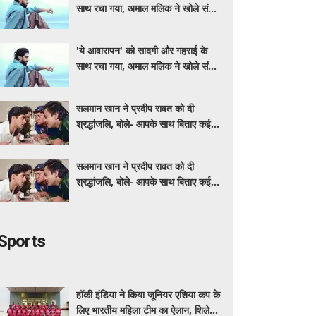
साथ रचा गया, अमाल मलिक ने खोले संगीत
के राज
'ये आवारापन' को सादगी और गहराई के
साथ रचा गया, अमाल मलिक ने खोले संगीत
के राज
सलमान खान ने प्रदीप रावत को दी
श्रद्धांजलि, बोले- आपके साथ बिताए कई
अच्छे पल
सलमान खान ने प्रदीप रावत को दी
श्रद्धांजलि, बोले- आपके साथ बिताए कई
अच्छे पल
Sports
हॉकी इंडिया ने किया जूनियर एशिया कप के
लिए भारतीय महिला टीम का ऐलान, शिलेइमा