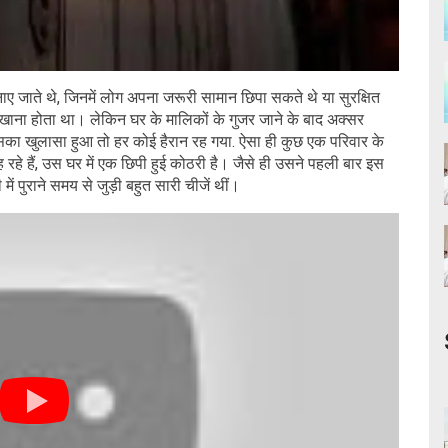
 बनाए जाते थे, जिनमें लोग अपना जरूरी सामान छिपा सकते थे या सुरक्षित
ना होता था। लेकिन घर के मालिकों के गुजर जाने के बाद अक्सर
सका खुलासा हुआ तो हर कोई हैरान रह गया. ऐसा ही कुछ एक परिवार के
रहे हैं, उस घर में एक छिपी हुई कोठरी है। जैसे ही उसने पहली बार इस
 पुराने समय से जुड़ी बहुत सारी चीजें थीं।