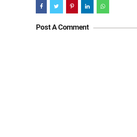
Post A Comment