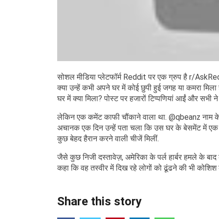
सोशल मीडिया प्लेटफॉर्म Reddit पर एक ग्रुप है r/AskRedd
क्या उन्हें कभी अपने घर में कोई छुपी हुई जगह या कमरा मिला
घर में क्या मिला? पोस्ट पर हजारों टिप्पणियां आईं और सभी ने अ
लेकिन एक कमेंट काफी चौंकाने वाला था. @qbeanz नाम के य
अचानक एक दिन उन्हें पता चला कि उस घर के बेसमेंट में एक ग
कुछ बेहद हैरान करने वाली चीजें मिलीं.
जैसे कुछ निजी दस्तावेज़, अमेरिका के पर्ल हार्बर हमले के ब
कहा कि वह तस्वीर में दिख रहे लोगों को ढूंढने की भी कोशिश क
Share this story