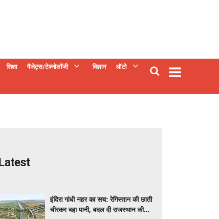
शिक्षा
गैजेट्स/टेक्नोलॉजी
विज्ञान
ऑटो
Latest
इंदिरा गांधी नहर का सच: रेगिस्तान की छाती
चीरकर बहा पानी, बदल दी राजस्थान की