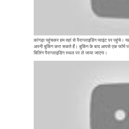
कांगड़ा पहुंचकर हम वहां से पैराग्लाइडिंग प्वाइंट पर पहुंचे।
अपनी बुकिंग करा सकते हैं। बुकिंग के बाद आपसे एक फॉर्म 
बिलिंग पैराग्लाइडिंग स्थल पर ले जाया जाएगा।