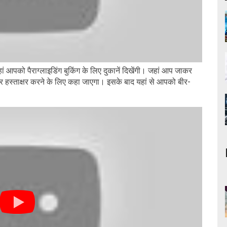
 यहां आपको पैराग्लाइडिंग बुकिंग के लिए दुकानें दिखेंगी। जहां आप जाकर
पर हस्ताक्षर करने के लिए कहा जाएगा। इसके बाद यहां से आपको बीर-