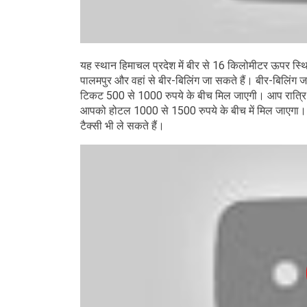
यह स्थान हिमाचल प्रदेश में बीर से 16 किलोमीटर ऊपर स्थित
पालमपुर और वहां से बीर-बिलिंग जा सकते हैं। बीर-बिलिंग
टिकट 500 से 1000 रुपये के बीच मिल जाएगी। आप रात्रि ब
आपको होटल 1000 से 1500 रुपये के बीच में मिल जाएगा। इस
टैक्सी भी ले सकते हैं।