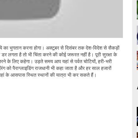
 का भुगतान करना होगा। अक्टूबर से दिसंबर तक देश-विदेश से सैकड़ों
 डर लगता है तो भी चिंता करने की कोई जरूरत नहीं है। पूरी सुरक्षा के
रने के लिए कहेगा। उड़ते समय आप यहां से पर्वत चोटियों, हरी-भरी
िलिंग को पैराग्लाइडिंग राजधानी भी कहा जाता है और हर साल हजारों
प यहां के आसपास स्थित स्थानों की यात्रा भी कर सकते हैं।