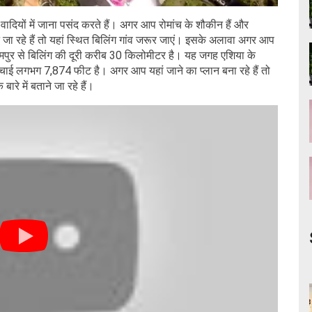
वादियों में जाना पसंद करते हैं। अगर आप रोमांच के शौकीन हैं और
ने जा रहे हैं तो यहां स्थित बिलिंग गांव जरूर जाएं। इसके अलावा अगर आप
लमपुर से बिलिंग की दूरी करीब 30 किलोमीटर है। यह जगह एशिया के
ी ऊंचाई लगभग 7,874 फीट है। अगर आप यहां जाने का प्लान बना रहे हैं तो
ारे में बताने जा रहे हैं।