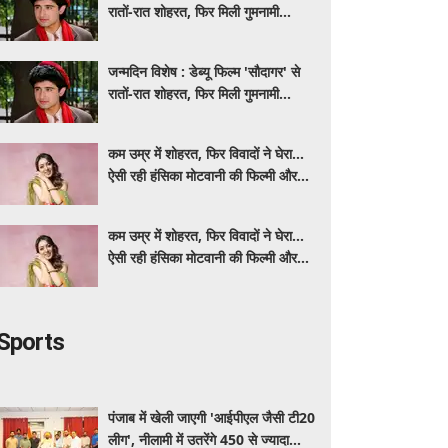
रातों-रात शोहरत, फिर मिली गुमनामी...
जन्मदिन विशेष : डेब्यू फिल्म 'सौदागर' से
रातों-रात शोहरत, फिर मिली गुमनामी...
कम उम्र में शोहरत, फिर विवादों ने घेरा…
ऐसी रही हंसिका मोटवानी की फिल्मी और
निजी जिंदगी
कम उम्र में शोहरत, फिर विवादों ने घेरा…
ऐसी रही हंसिका मोटवानी की फिल्मी और
निजी जिंदगी
Sports
पंजाब में खेली जाएगी 'आईपीएल जैसी टी20
लीग', नीलामी में उतरेंगे 450 से ज्यादा