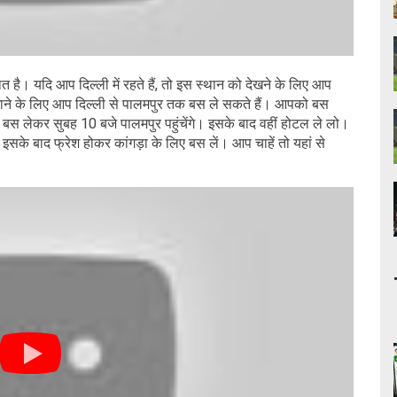
 है। यदि आप दिल्ली में रहते हैं, तो इस स्थान को देखने के लिए आप
 जाने के लिए आप दिल्ली से पालमपुर तक बस ले सकते हैं। आपको बस
स लेकर सुबह 10 बजे पालमपुर पहुंचेंगे। इसके बाद वहीं होटल ले लो।
के बाद फ्रेश होकर कांगड़ा के लिए बस लें। आप चाहें तो यहां से