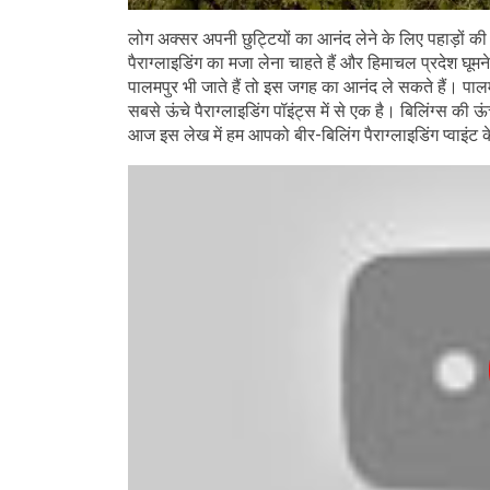
लोग अक्सर अपनी छुट्टियों का आनंद लेने के लिए पहाड़ों की 
पैराग्लाइडिंग का मजा लेना चाहते हैं और हिमाचल प्रदेश घूम
पालमपुर भी जाते हैं तो इस जगह का आनंद ले सकते हैं। पा
सबसे ऊंचे पैराग्लाइडिंग पॉइंट्स में से एक है। बिलिंग्स क
आज इस लेख में हम आपको बीर-बिलिंग पैराग्लाइडिंग प्वाइंट के ब