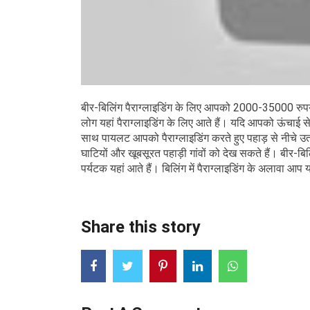
बीर-बिलिंग पैराग्लाइडिंग के लिए आपको 2000-35000 रुपये
लोग यहां पैराग्लाइडिंग के लिए आते हैं। यदि आपको ऊंचाई से
साथ पायलट आपको पैराग्लाइडिंग करते हुए पहाड़ से नीचे उत
घाटियों और खूबसूरत पहाड़ी गांवों को देख सकते हैं। बीर-ब
पर्यटक यहां आते हैं। बिलिंग में पैराग्लाइडिंग के अलावा आ
Share this story